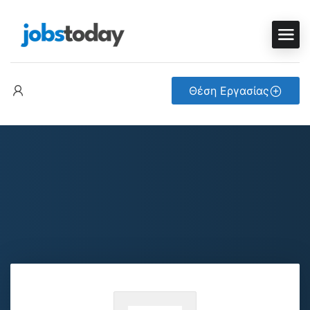
Θέση Εργασίας