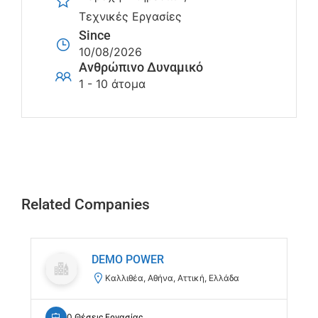
Τεχνικές Εργασίες
Since
10/08/2026
Ανθρώπινο Δυναμικό
1 - 10 άτομα
Related Companies
DEMO POWER
Καλλιθέα, Αθήνα, Αττική, Ελλάδα
0 Θέσεις Εργασίας