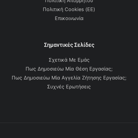
Πολιτική Απορρήτου
Πολιτική Cookies (ΕΕ)
Επικοινωνία
Σημαντικές Σελίδες
Σχετικά Με Εμάς
Πως Δημοσιεύω Μία Θέση Εργασίας;
Πως Δημοσιεύω Μία Αγγελία Ζήτησης Εργασίας;
Συχνές Ερωτήσεις