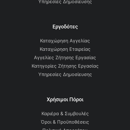
Υπηρεσίες Δημοσίευσης
Εργοδότες
Καταχώρηση Αγγελίας
Καταχώρηση Εταιρείας
Αγγελίες Ζήτησης Εργασίας
Κατηγορίες Ζήτησης Εργασίας
Υπηρεσίες Δημοσίευσης
Χρήσιμοι Πόροι
Καριέρα & Συμβουλές
Όροι & Προϋποθέσεις