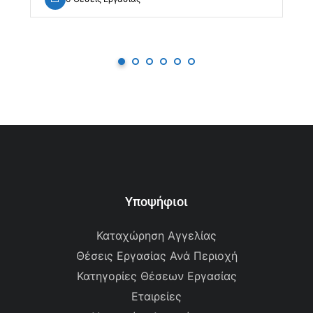
Υποψήφιοι
Καταχώρηση Αγγελίας
Θέσεις Εργασίας Ανά Περιοχή
Κατηγορίες Θέσεων Εργασίας
Εταιρείες