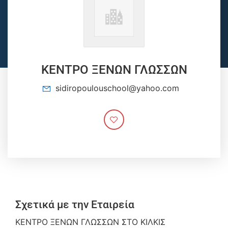
ΚΕΝΤΡΟ ΞΕΝΩΝ ΓΛΩΣΣΩΝ
sidiropoulouschool@yahoo.com
Σχετικά με την Εταιρεία
ΚΕΝΤΡΟ ΞΕΝΩΝ ΓΛΩΣΣΩΝ ΣΤΟ ΚΙΛΚΙΣ