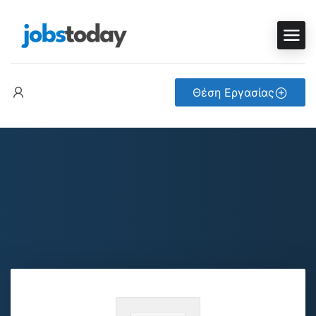
Θέση Εργασίας