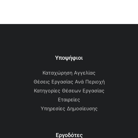
Υποψήφιοι
Καταχώρηση Αγγελίας
Θέσεις Εργασίας Ανά Περιοχή
Κατηγορίες Θέσεων Εργασίας
Εταιρείες
Υπηρεσίες Δημοσίευσης
Εργοδότες