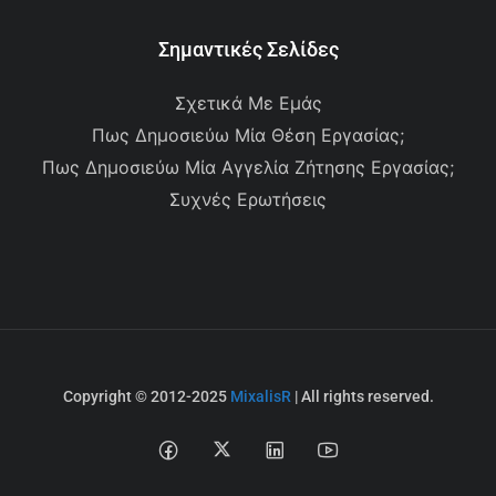
Σημαντικές Σελίδες
Σχετικά Με Εμάς
Πως Δημοσιεύω Μία Θέση Εργασίας;
Πως Δημοσιεύω Μία Αγγελία Ζήτησης Εργασίας;
Συχνές Ερωτήσεις
Copyright © 2012-2025
MixalisR
| All rights reserved.