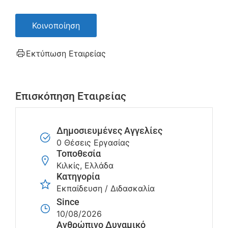
Κοινοποίηση
Εκτύπωση Εταιρείας
Επισκόπηση Εταιρείας
Δημοσιευμένες Αγγελίες
0 Θέσεις Εργασίας
Τοποθεσία
Κιλκίς, Ελλάδα
Κατηγορία
Εκπαίδευση / Διδασκαλία
Since
10/08/2026
Ανθρώπινο Δυναμικό