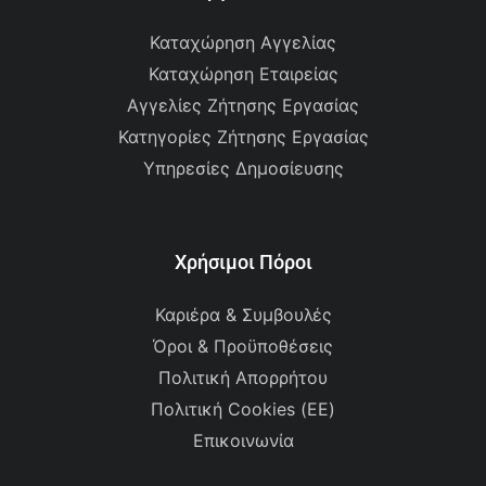
Καταχώρηση Αγγελίας
Καταχώρηση Εταιρείας
Αγγελίες Ζήτησης Εργασίας
Κατηγορίες Ζήτησης Εργασίας
Υπηρεσίες Δημοσίευσης
Χρήσιμοι Πόροι
Καριέρα & Συμβουλές
Όροι & Προϋποθέσεις
Πολιτική Απορρήτου
Πολιτική Cookies (ΕΕ)
Επικοινωνία