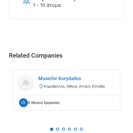
1 - 10 άτομα
Related Companies
Musicfor Korydallos
Κορυδαλλός, Αθήνα, Αττική, Ελλάδα
0 Θέσεις Εργασίας