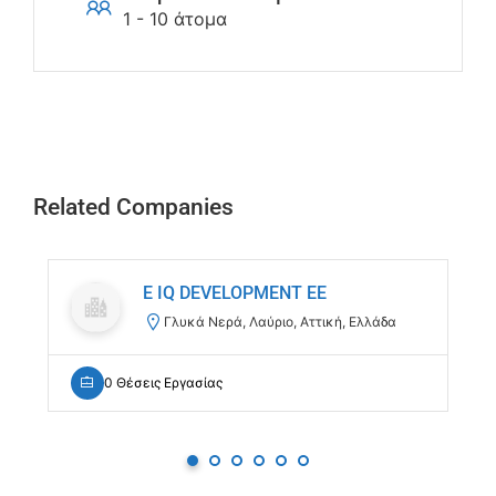
1 - 10 άτομα
Related Companies
E IQ DEVELOPMENT EE
Γλυκά Νερά, Λαύριο, Αττική, Ελλάδα
0 Θέσεις Εργασίας