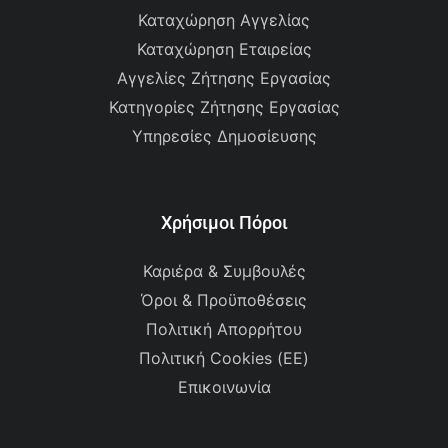
Καταχώρηση Αγγελίας
Καταχώρηση Εταιρείας
Αγγελίες Ζήτησης Εργασίας
Κατηγορίες Ζήτησης Εργασίας
Υπηρεσίες Δημοσίευσης
Χρήσιμοι Πόροι
Καριέρα & Συμβουλές
Όροι & Προϋποθέσεις
Πολιτική Απορρήτου
Πολιτική Cookies (ΕΕ)
Επικοινωνία