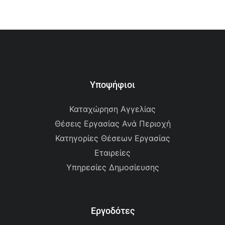
Υποψήφιοι
Καταχώρηση Αγγελίας
Θέσεις Εργασίας Ανά Περιοχή
Κατηγορίες Θέσεων Εργασίας
Εταιρείες
Υπηρεσίες Δημοσίευσης
Εργοδότες