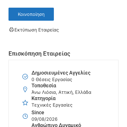
Κοινοποίηση
Εκτύπωση Εταιρείας
Επισκόπηση Εταιρείας
Δημοσιευμένες Αγγελίες
0 Θέσεις Εργασίας
Τοποθεσία
Άνω Λιόσια, Αττική, Ελλάδα
Κατηγορία
Τεχνικές Εργασίες
Since
09/08/2026
Ανθρώπινο Δυναμικό