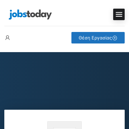
Θέση Εργασίας