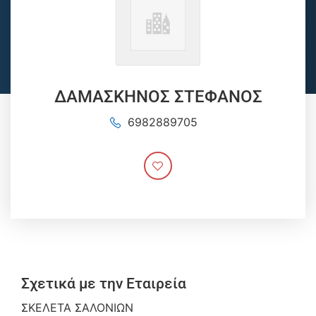
ΔΑΜΑΣΚΗΝΟΣ ΣΤΕΦΑΝΟΣ
6982889705
Σχετικά με την Εταιρεία
ΣΚΕΛΕΤΑ ΣΑΛΟΝΙΩΝ