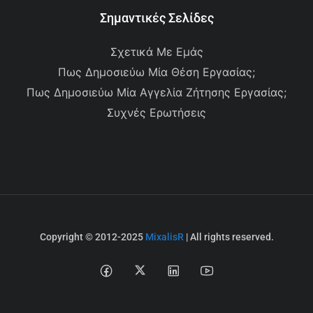
Σημαντικές Σελίδες
Σχετικά Με Εμάς
Πως Δημοσιεύω Μία Θέση Εργασίας;
Πως Δημοσιεύω Μία Αγγελία Ζήτησης Εργασίας;
Συχνές Ερωτήσεις
Copyright © 2012-2025
MixalisR
| All rights reserved.