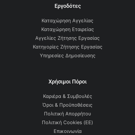
Εργοδότες
Καταχώρηση Αγγελίας
Καταχώρηση Εταιρείας
Αγγελίες Ζήτησης Εργασίας
Κατηγορίες Ζήτησης Εργασίας
Υπηρεσίες Δημοσίευσης
Χρήσιμοι Πόροι
Καριέρα & Συμβουλές
Όροι & Προϋποθέσεις
Πολιτική Απορρήτου
Πολιτική Cookies (ΕΕ)
Επικοινωνία