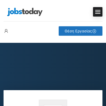
Θέση Εργασίας