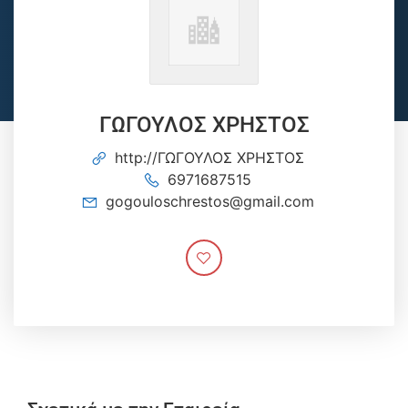
ΓΩΓΟΥΛΟΣ ΧΡΗΣΤΟΣ
http://ΓΩΓΟΥΛΟΣ ΧΡΗΣΤΟΣ
6971687515
gogouloschrestos@gmail.com