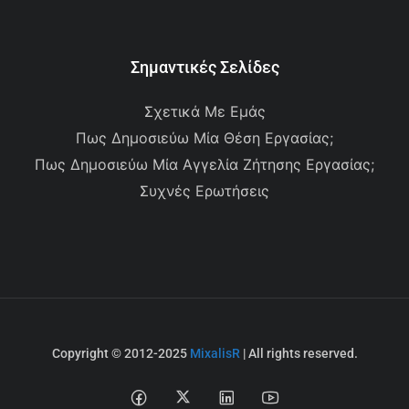
Σημαντικές Σελίδες
Σχετικά Με Εμάς
Πως Δημοσιεύω Μία Θέση Εργασίας;
Πως Δημοσιεύω Μία Αγγελία Ζήτησης Εργασίας;
Συχνές Ερωτήσεις
Copyright © 2012-2025
MixalisR
| All rights reserved.