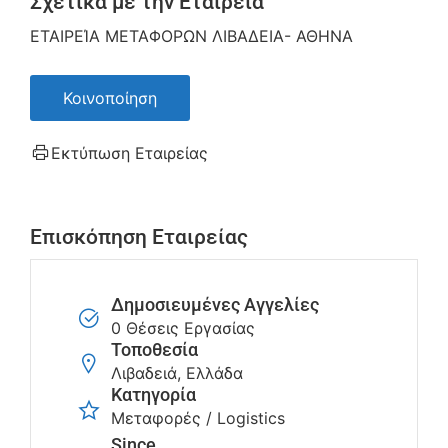
Σχετικά με την Εταιρεία
ΕΤΑΙΡΕΊΑ ΜΕΤΑΦΟΡΩΝ ΛΙΒΑΔΕΙΑ- ΑΘΗΝΑ
Κοινοποίηση
Εκτύπωση Εταιρείας
Επισκόπηση Εταιρείας
Δημοσιευμένες Αγγελίες
0 Θέσεις Εργασίας
Τοποθεσία
Λιβαδειά, Ελλάδα
Κατηγορία
Μεταφορές / Logistics
Since