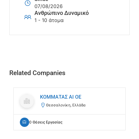
07/08/2026
Ανθρώπινο Δυναμικό
1 - 10 άτομα
Related Companies
ΚΟΜΜΑΤΑΣ ΑΙ ΟΕ
Θεσσαλονίκη, Ελλάδα
0 Θέσεις Εργασίας