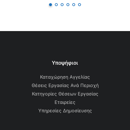
Υποψήφιοι
Καταχώρηση Αγγελίας
Θέσεις Εργασίας Ανά Περιοχή
Κατηγορίες Θέσεων Εργασίας
Εταιρείες
Υπηρεσίες Δημοσίευσης