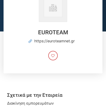
EUROTEAM
https://euroteamnet.gr
Σχετικά με την Εταιρεία
Διακίνηση εμπορευμάτων