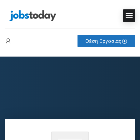
Θέση Εργασίας