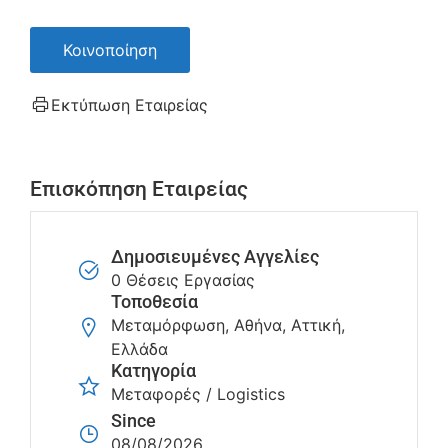
Κοινοποίηση
Εκτύπωση Εταιρείας
Επισκόπηση Εταιρείας
Δημοσιευμένες Αγγελίες
0 Θέσεις Εργασίας
Τοποθεσία
Μεταμόρφωση, Αθήνα, Αττική,
Ελλάδα
Κατηγορία
Μεταφορές / Logistics
Since
08/08/2026