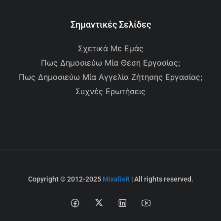
Σημαντικές Σελίδες
Σχετικά Με Εμάς
Πως Δημοσιεύω Μία Θέση Εργασίας;
Πως Δημοσιεύω Μία Αγγελία Ζήτησης Εργασίας;
Συχνές Ερωτήσεις
Copyright © 2012-2025
MixalisR
| All rights reserved.