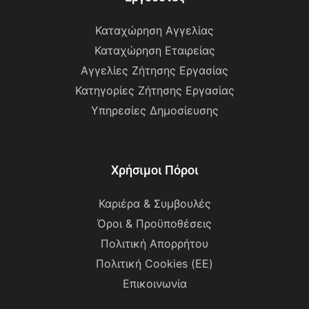
Καταχώρηση Αγγελίας
Καταχώρηση Εταιρείας
Αγγελίες Ζήτησης Εργασίας
Κατηγορίες Ζήτησης Εργασίας
Υπηρεσίες Δημοσίευσης
Χρήσιμοι Πόροι
Καριέρα & Συμβουλές
Όροι & Προϋποθέσεις
Πολιτική Απορρήτου
Πολιτική Cookies (ΕΕ)
Επικοινωνία