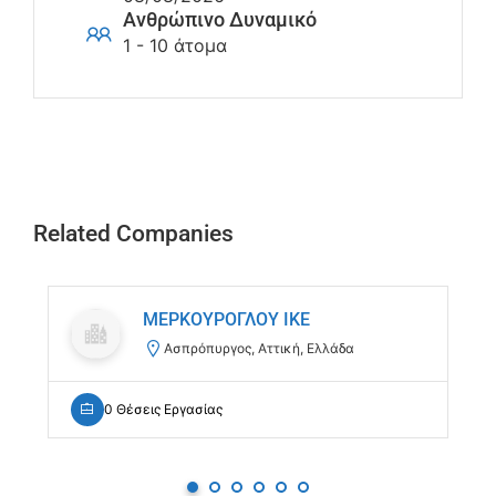
Ανθρώπινο Δυναμικό
1 - 10 άτομα
Related Companies
ΜΕΡΚΟΥΡΟΓΛΟΥ ΙΚΕ
Ασπρόπυργος, Αττική, Ελλάδα
0 Θέσεις Εργασίας