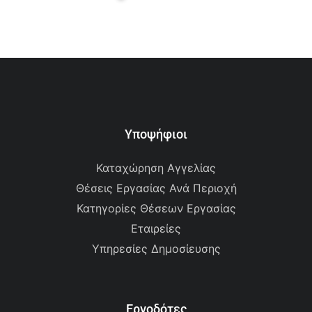
Υποψήφιοι
Καταχώρηση Αγγελίας
Θέσεις Εργασίας Ανά Περιοχή
Κατηγορίες Θέσεων Εργασίας
Εταιρείες
Υπηρεσίες Δημοσίευσης
Εργοδότες