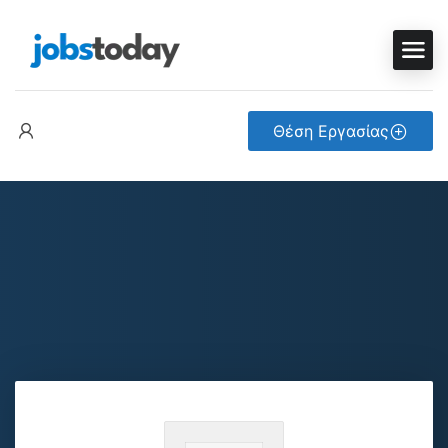
Θέση Εργασίας