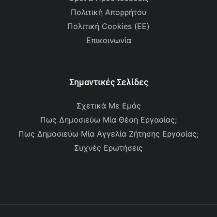
Πολιτική Απορρήτου
Πολιτική Cookies (ΕΕ)
Επικοινωνία
Σημαντικές Σελίδες
Σχετικά Με Εμάς
Πως Δημοσιεύω Μία Θέση Εργασίας;
Πως Δημοσιεύω Μία Αγγελία Ζήτησης Εργασίας;
Συχνές Ερωτήσεις