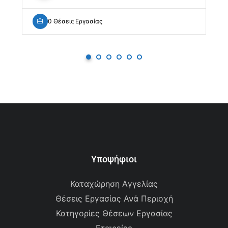
0 Θέσεις Εργασίας
Υποψήφιοι
Καταχώρηση Αγγελίας
Θέσεις Εργασίας Ανά Περιοχή
Κατηγορίες Θέσεων Εργασίας