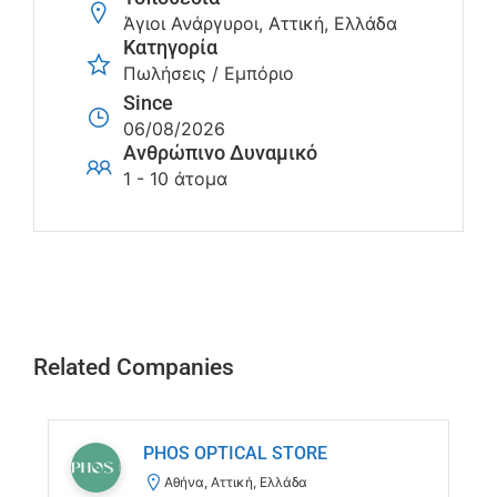
Άγιοι Ανάργυροι, Αττική, Ελλάδα
Κατηγορία
Πωλήσεις / Εμπόριο
Since
06/08/2026
Ανθρώπινο Δυναμικό
1 - 10 άτομα
Related Companies
PHOS OPTICAL STORE
Αθήνα, Αττική, Ελλάδα