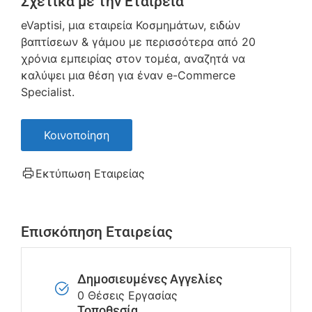
Σχετικά με την Εταιρεία
eVaptisi, μια εταιρεία Κοσμημάτων, ειδών
βαπτίσεων & γάμου με περισσότερα από 20
χρόνια εμπειρίας στον τομέα, αναζητά να
καλύψει μια θέση για έναν e-Commerce
Specialist.
Κοινοποίηση
Εκτύπωση Εταιρείας
Επισκόπηση Εταιρείας
Δημοσιευμένες Αγγελίες
0 Θέσεις Εργασίας
Τοποθεσία