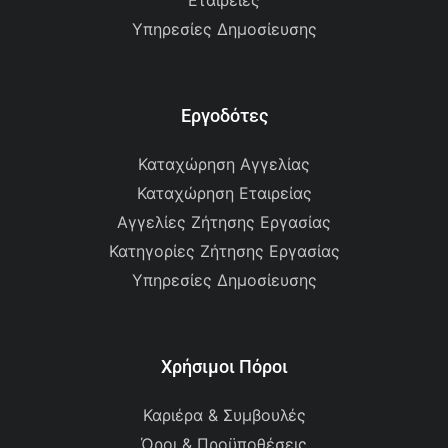
Εταιρείες
Υπηρεσίες Δημοσίευσης
Εργοδότες
Καταχώρηση Αγγελίας
Καταχώρηση Εταιρείας
Αγγελίες Ζήτησης Εργασίας
Κατηγορίες Ζήτησης Εργασίας
Υπηρεσίες Δημοσίευσης
Χρήσιμοι Πόροι
Καριέρα & Συμβουλές
Όροι & Προϋποθέσεις