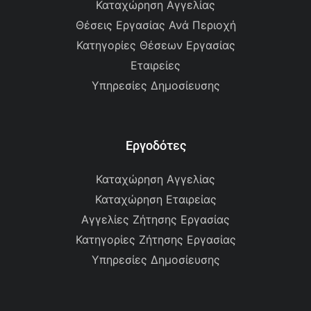
Καταχώρηση Αγγελίας
Θέσεις Εργασίας Ανά Περιοχή
Κατηγορίες Θέσεων Εργασίας
Εταιρείες
Υπηρεσίες Δημοσίευσης
Εργοδότες
Καταχώρηση Αγγελίας
Καταχώρηση Εταιρείας
Αγγελίες Ζήτησης Εργασίας
Κατηγορίες Ζήτησης Εργασίας
Υπηρεσίες Δημοσίευσης