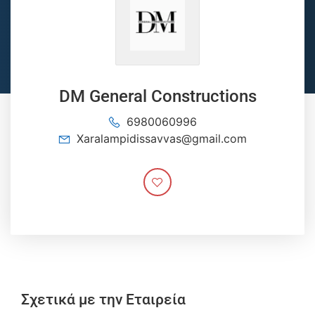
DM General Constructions
6980060996
Xaralampidissavvas@gmail.com
Σχετικά με την Εταιρεία