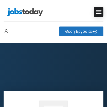
Θέση Εργασίας