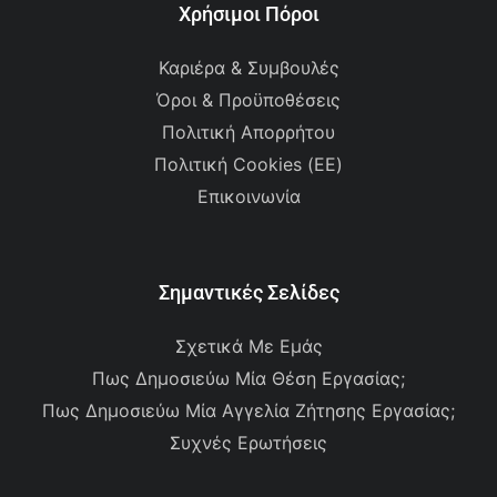
Χρήσιμοι Πόροι
Καριέρα & Συμβουλές
Όροι & Προϋποθέσεις
Πολιτική Απορρήτου
Πολιτική Cookies (ΕΕ)
Επικοινωνία
Σημαντικές Σελίδες
Σχετικά Με Εμάς
Πως Δημοσιεύω Μία Θέση Εργασίας;
Πως Δημοσιεύω Μία Αγγελία Ζήτησης Εργασίας;
Συχνές Ερωτήσεις