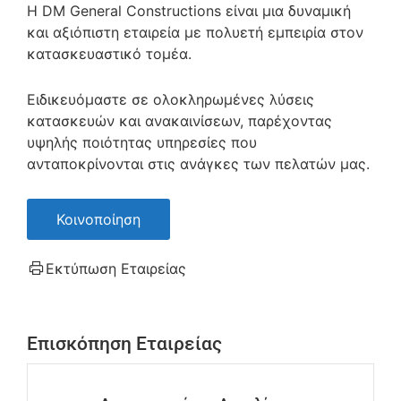
Η DM General Constructions είναι μια δυναμική
και αξιόπιστη εταιρεία με πολυετή εμπειρία στον
κατασκευαστικό τομέα.
Ειδικευόμαστε σε ολοκληρωμένες λύσεις
κατασκευών και ανακαινίσεων, παρέχοντας
υψηλής ποιότητας υπηρεσίες που
ανταποκρίνονται στις ανάγκες των πελατών μας.
Κοινοποίηση
Εκτύπωση Εταιρείας
Επισκόπηση Εταιρείας