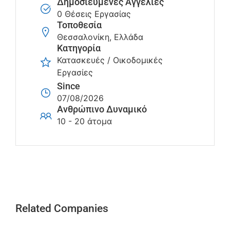
Δημοσιευμένες Αγγελίες
0 Θέσεις Εργασίας
Τοποθεσία
Θεσσαλονίκη, Ελλάδα
Κατηγορία
Κατασκευές / Οικοδομικές
Εργασίες
Since
07/08/2026
Ανθρώπινο Δυναμικό
10 - 20 άτομα
Related Companies