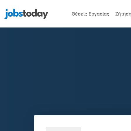
Θέσεις Εργασίας
Ζήτηση