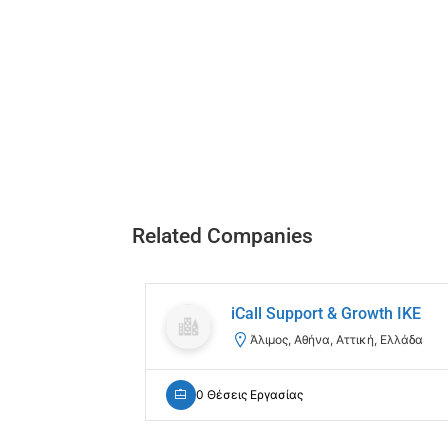
Related Companies
iCall Support & Growth IKE
Άλιμος, Αθήνα, Αττική, Ελλάδα
0 Θέσεις Εργασίας