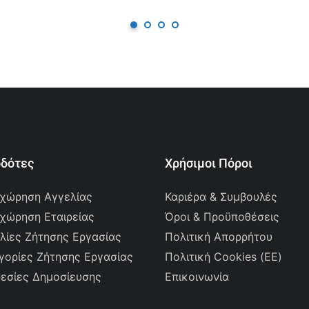
οδότες
Χρήσιμοι Πόροι
χώρηση Αγγελίας
Καριέρα & Συμβουλές
χώρηση Εταιρείας
Όροι & Προϋποθέσεις
λίες Ζήτησης Εργασίας
Πολιτική Απορρήτου
γορίες Ζήτησης Εργασίας
Πολιτική Cookies (ΕΕ)
εσίες Δημοσίευσης
Επικοινωνία