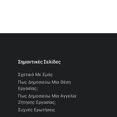
Σημαντικές Σελίδες
Σχετικά Με Εμάς
Πως Δημοσιεύω Μία Θέση
Εργασίας;
Πως Δημοσιεύω Μία Αγγελία
Ζήτησης Εργασίας;
Συχνές Ερωτήσεις