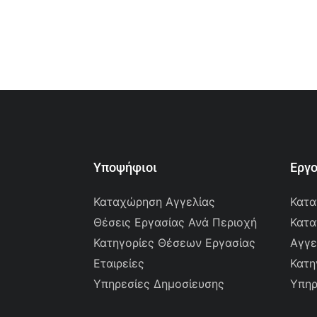
Υποψήφιοι
Εργ
Καταχώρηση Αγγελίας
Κατα
Θέσεις Εργασίας Ανά Περιοχή
Κατα
Κατηγορίες Θέσεων Εργασίας
Αγγε
Εταιρείες
Κατη
Υπηρεσίες Δημοσίευσης
Υπηρ