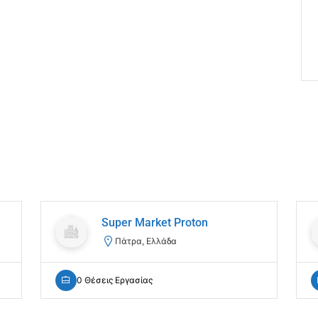
Super Market Proton
Πάτρα, Ελλάδα
0 Θέσεις Εργασίας