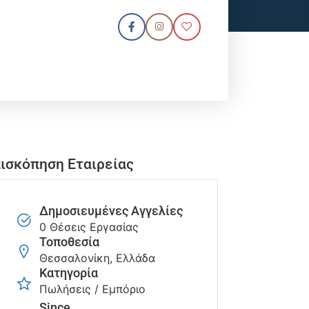
ισκόπηση Εταιρείας
Δημοσιευμένες Αγγελίες
0 Θέσεις Εργασίας
Τοποθεσία
Θεσσαλονίκη, Ελλάδα
Κατηγορία
Πωλήσεις / Εμπόριο
Since