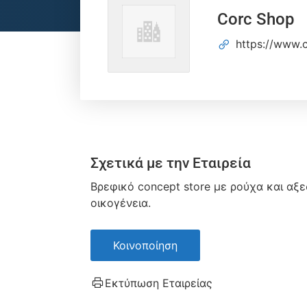
Corc Shop
https://www.c
Σχετικά με την Εταιρεία
Βρεφικό concept store με ρούχα και αξε
οικογένεια.
Κοινοποίηση
Εκτύπωση Εταιρείας