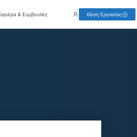
Καριέρα & Συμβουλές
Θέση Εργασίας