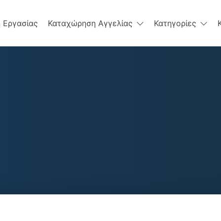
 Εργασίας
Καταχώρηση Αγγελίας
Κατηγορίες