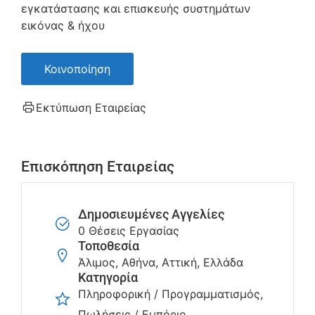
εγκατάστασης και επισκευής συστημάτων
εικόνας & ήχου
Κοινοποίηση
Εκτύπωση Εταιρείας
Επισκόπηση Εταιρείας
Δημοσιευμένες Αγγελίες
0 Θέσεις Εργασίας
Τοποθεσία
Άλιμος, Αθήνα, Αττική, Ελλάδα
Κατηγορία
Πληροφορική / Προγραμματισμός
Πωλήσεις / Εμπόριο