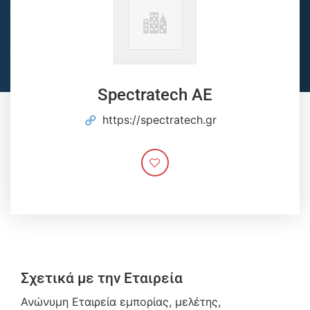
Spectratech AE
https://spectratech.gr
Σχετικά με την Εταιρεία
Ανώνυμη Εταιρεία εμπορίας, μελέτης,