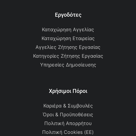
Εργοδότες
Καταχώρηση Αγγελίας
Καταχώρηση Εταιρείας
Αγγελίες Ζήτησης Εργασίας
Κατηγορίες Ζήτησης Εργασίας
Υπηρεσίες Δημοσίευσης
Χρήσιμοι Πόροι
Καριέρα & Συμβουλές
Όροι & Προϋποθέσεις
Πολιτική Απορρήτου
Πολιτική Cookies (ΕΕ)