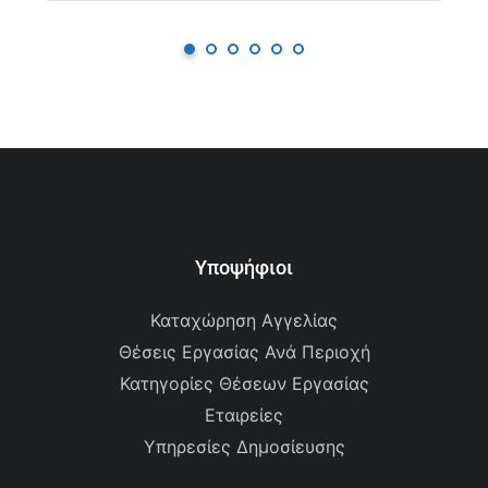
Υποψήφιοι
Καταχώρηση Αγγελίας
Θέσεις Εργασίας Ανά Περιοχή
Κατηγορίες Θέσεων Εργασίας
Εταιρείες
Υπηρεσίες Δημοσίευσης