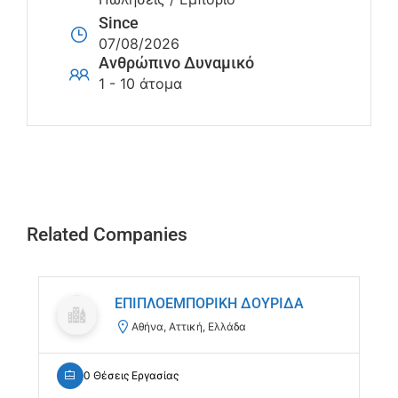
Since
07/08/2026
Ανθρώπινο Δυναμικό
1 - 10 άτομα
Related Companies
ΕΠΙΠΛΟΕΜΠΟΡΙΚΗ ΔΟΥΡΙΔΑ
Αθήνα, Αττική, Ελλάδα
0 Θέσεις Εργασίας