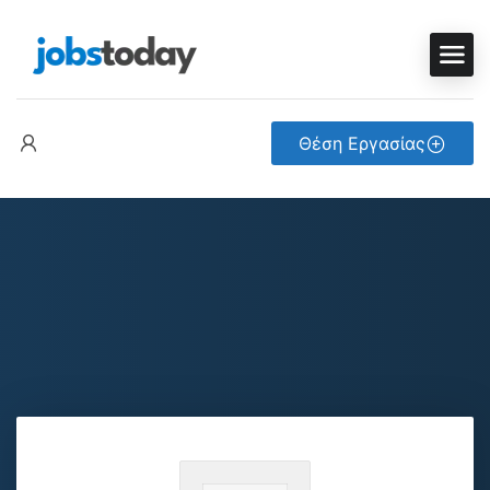
Θέση Εργασίας