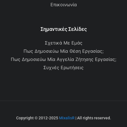
Επικοινωνία
Σημαντικές Σελίδες
Σχετικά Με Εμάς
Πως Δημοσιεύω Μία Θέση Εργασίας;
Πως Δημοσιεύω Μία Αγγελία Ζήτησης Εργασίας;
Συχνές Ερωτήσεις
Copyright © 2012-2025
MixalisR
| All rights reserved.