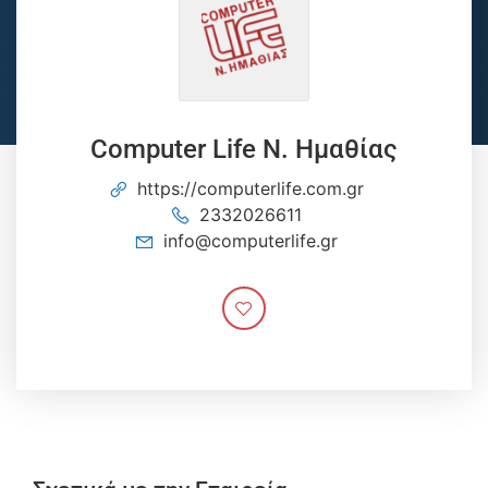
Computer Life Ν. Ημαθίας
https://computerlife.com.gr
2332026611
info@computerlife.gr