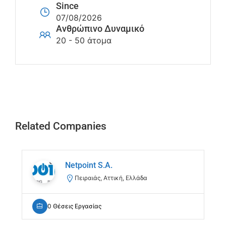
Since
07/08/2026
Ανθρώπινο Δυναμικό
20 - 50 άτομα
Related Companies
Netpoint S.A.
Πειραιάς, Αττική, Ελλάδα
0 Θέσεις Εργασίας