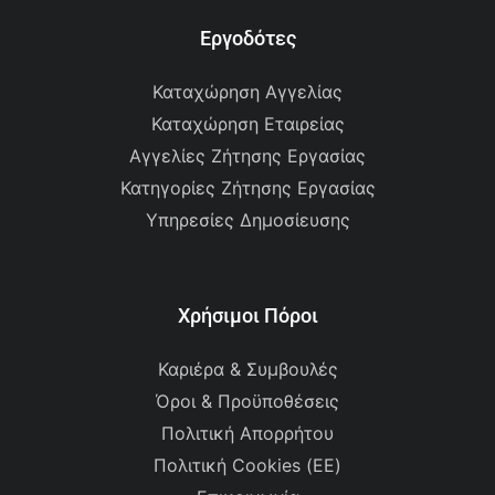
Εργοδότες
Καταχώρηση Αγγελίας
Καταχώρηση Εταιρείας
Αγγελίες Ζήτησης Εργασίας
Κατηγορίες Ζήτησης Εργασίας
Υπηρεσίες Δημοσίευσης
Χρήσιμοι Πόροι
Καριέρα & Συμβουλές
Όροι & Προϋποθέσεις
Πολιτική Απορρήτου
Πολιτική Cookies (ΕΕ)