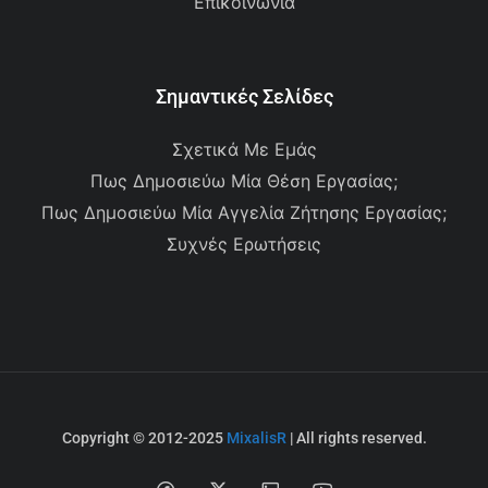
Επικοινωνία
Σημαντικές Σελίδες
Σχετικά Με Εμάς
Πως Δημοσιεύω Μία Θέση Εργασίας;
Πως Δημοσιεύω Μία Αγγελία Ζήτησης Εργασίας;
Συχνές Ερωτήσεις
Copyright © 2012-2025
MixalisR
| All rights reserved.