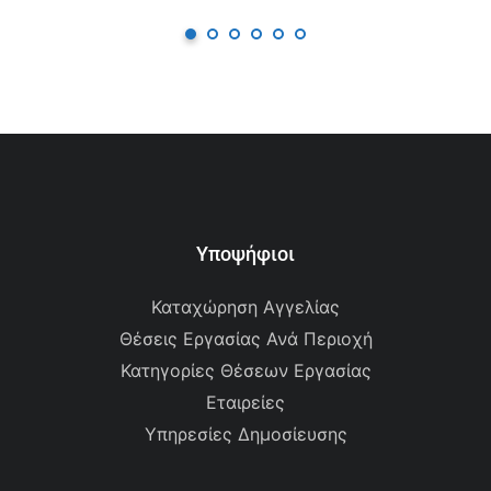
Υποψήφιοι
Καταχώρηση Αγγελίας
Θέσεις Εργασίας Ανά Περιοχή
Κατηγορίες Θέσεων Εργασίας
Εταιρείες
Υπηρεσίες Δημοσίευσης