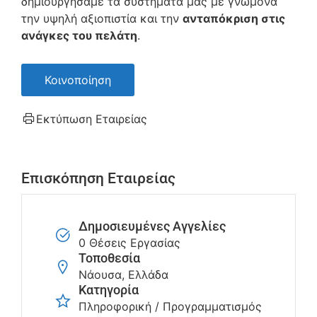
δημιουργήσαμε τα συστήματά μας με γνώμονα
την υψηλή αξιοπιστία και την
ανταπόκριση στις
ανάγκες του πελάτη
.
Κοινοποίηση
Εκτύπωση Εταιρείας
Επισκόπηση Εταιρείας
Δημοσιευμένες Αγγελίες
0 Θέσεις Εργασίας
Τοποθεσία
Νάουσα, Ελλάδα
Κατηγορία
Πληροφορική / Προγραμματισμός