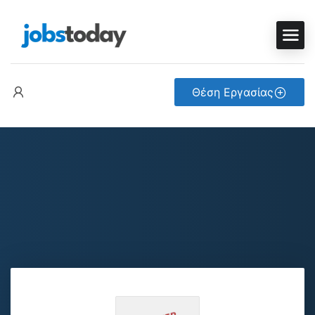
Θέση Εργασίας