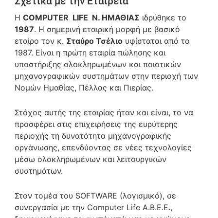
Σχετικά με την Εταιρεία
Η
COMPUTER LIFE N. ΗΜΑΘΙΑΣ
ιδρύθηκε το
1987
. Η σημερινή εταιρική μορφή με βασικό
εταίρο τον κ.
Σταύρο Τσέλιο
υφίσταται από το
1987. Είναι η πρώτη εταιρία πώλησης και
υποστήριξης ολοκληρωμένων και ποιοτικών
μηχανογραφικών συστημάτων στην περιοχή των
Νομών Ημαθίας, Πέλλας και Πιερίας.
Στόχος αυτής της εταιρίας ήταν και είναι, το να
προσφέρει στις επιχειρήσεις της ευρύτερης
περιοχής τη δυνατότητα μηχανογραφικής
οργάνωσης, επενδύοντας σε νέες τεχνολογίες
μέσω ολοκληρωμένων και λειτουργικών
συστημάτων.
Στον τομέα του SOFTWARE (λογισμικό), σε
συνεργασία με την Computer Life A.B.E.E.,