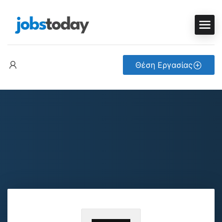
Θέση Εργασίας