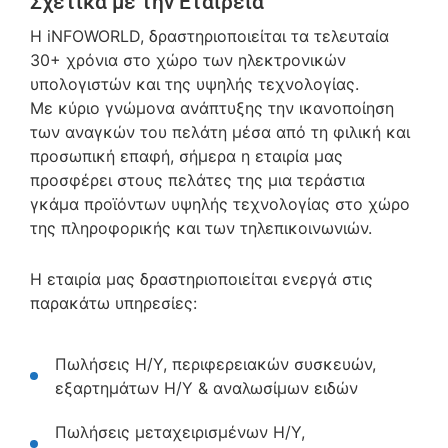
Σχετικά με την Εταιρεία
Η iNFOWORLD, δραστηριοποιείται τα τελευταία
30+ χρόνια στο χώρο των ηλεκτρονικών
υπολογιστών και της υψηλής τεχνολογίας.
Με κύριο γνώμονα ανάπτυξης την ικανοποίηση
των αναγκών του πελάτη μέσα από τη φιλική και
προσωπική επαφή, σήμερα η εταιρία μας
προσφέρει στους πελάτες της μια τεράστια
γκάμα προϊόντων υψηλής τεχνολογίας στο χώρο
της πληροφορικής και των τηλεπικοινωνιών.
Η εταιρία μας δραστηριοποιείται ενεργά στις
παρακάτω υπηρεσίες:
Πωλήσεις Η/Υ, περιφερειακών συσκευών,
εξαρτημάτων Η/Υ & αναλωσίμων ειδών
Πωλήσεις μεταχειρισμένων Η/Υ,