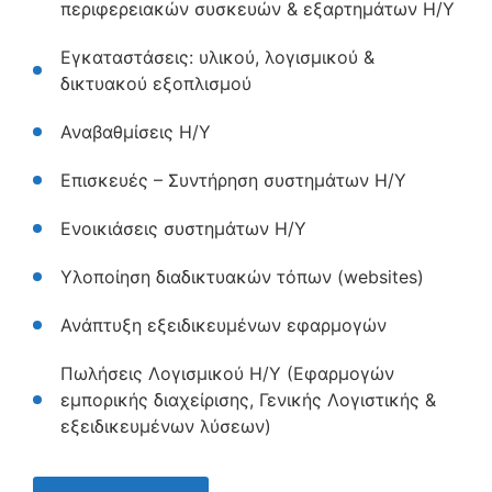
περιφερειακών συσκευών & εξαρτημάτων Η/Υ
Εγκαταστάσεις: υλικού, λογισμικού &
δικτυακού εξοπλισμού
Αναβαθμίσεις Η/Υ
Επισκευές – Συντήρηση συστημάτων Η/Υ
Ενοικιάσεις συστημάτων Η/Υ
Υλοποίηση διαδικτυακών τόπων (websites)
Ανάπτυξη εξειδικευμένων εφαρμογών
Πωλήσεις Λογισμικού Η/Υ (Εφαρμογών
εμπορικής διαχείρισης, Γενικής Λογιστικής &
εξειδικευμένων λύσεων)