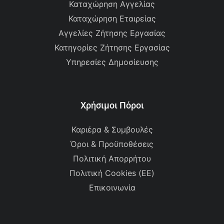
Καταχώρηση Αγγελίας
Καταχώρηση Εταιρείας
Αγγελίες Ζήτησης Εργασίας
Κατηγορίες Ζήτησης Εργασίας
Υπηρεσίες Δημοσίευσης
Χρήσιμοι Πόροι
Καριέρα & Συμβουλές
Όροι & Προϋποθέσεις
Πολιτική Απορρήτου
Πολιτική Cookies (ΕΕ)
Επικοινωνία