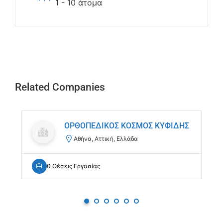
1 - 10 άτομα
Related Companies
ΟΡΘΟΠΕΔΙΚΟΣ ΚΟΣΜΟΣ ΚΥΦΙΔΗΣ
Αθήνα, Αττική, Ελλάδα
0 Θέσεις Εργασίας