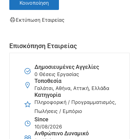
Κοινοποίηση
Εκτύπωση Εταιρείας
Επισκόπηση Εταιρείας
Δημοσιευμένες Αγγελίες
0 Θέσεις Εργασίας
Τοποθεσία
Γαλάτσι, Αθήνα, Αττική, Ελλάδα
Κατηγορία
Πληροφορική / Προγραμματισμός
Πωλήσεις / Εμπόριο
Since
10/08/2026
Ανθρώπινο Δυναμικό