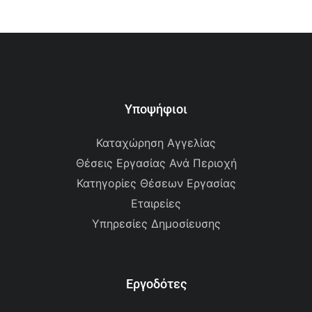
Υποψήφιοι
Καταχώρηση Αγγελίας
Θέσεις Εργασίας Ανά Περιοχή
Κατηγορίες Θέσεων Εργασίας
Εταιρείες
Υπηρεσίες Δημοσίευσης
Εργοδότες