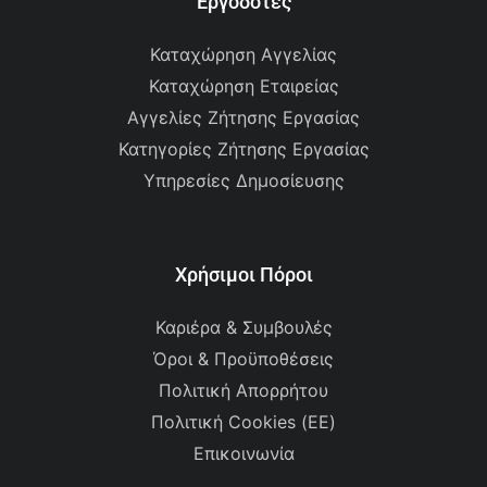
Εργοδότες
Καταχώρηση Αγγελίας
Καταχώρηση Εταιρείας
Αγγελίες Ζήτησης Εργασίας
Κατηγορίες Ζήτησης Εργασίας
Υπηρεσίες Δημοσίευσης
Χρήσιμοι Πόροι
Καριέρα & Συμβουλές
Όροι & Προϋποθέσεις
Πολιτική Απορρήτου
Πολιτική Cookies (ΕΕ)
Επικοινωνία