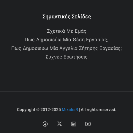
Σημαντικές Σελίδες
Σχετικά Με Εμάς
Πως Δημοσιεύω Μία Θέση Εργασίας;
Πως Δημοσιεύω Μία Αγγελία Ζήτησης Εργασίας;
Συχνές Ερωτήσεις
Copyright © 2012-2025
MixalisR
| All rights reserved.