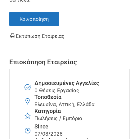
Κοινοποίηση
Εκτύπωση Εταιρείας
Επισκόπηση Εταιρείας
Δημοσιευμένες Αγγελίες
0 Θέσεις Εργασίας
Τοποθεσία
Ελευσίνα, Αττική, Ελλάδα
Κατηγορία
Πωλήσεις / Εμπόριο
Since
07/08/2026