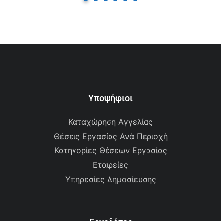
Υποψήφιοι
Καταχώρηση Αγγελίας
Θέσεις Εργασίας Ανά Περιοχή
Κατηγορίες Θέσεων Εργασίας
Εταιρείες
Υπηρεσίες Δημοσίευσης