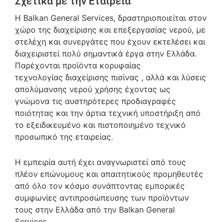
Σχετικά με την Εταιρεία
Η Balkan General Services, δραστηριοποιείται στον
χώρο της διαχείρισης και επεξεργασίας νερού, με
στελέχη και συνεργάτες που έχουν εκτελέσει και
διαχειριστεί πολύ σημαντικά έργα στην Ελλάδα.
Παρέχονται προϊόντα κορυφαίας
τεχνολογίας διαχείρισης πισίνας , αλλά και λύσεις
απολύμανσης νερού χρήσης έχοντας ως
γνώμονα τις αυστηρότερες προδιαγραφές
ποιότητας και την άρτια τεχνική υποστήριξη από
το εξειδικευμένο και πιστοποιημένο τεχνικό
προσωπικό της εταιρείας.
Η εμπειρία αυτή έχει αναγνωριστεί από τους
πλέον επώνυμους και απαιτητικούς προμηθευτές
από όλο τον κόσμο συνάπτοντας εμπορικές
συμφωνίες αντιπροσώπευσης των προϊόντων
τους στην Ελλάδα από την Balkan General
Services.