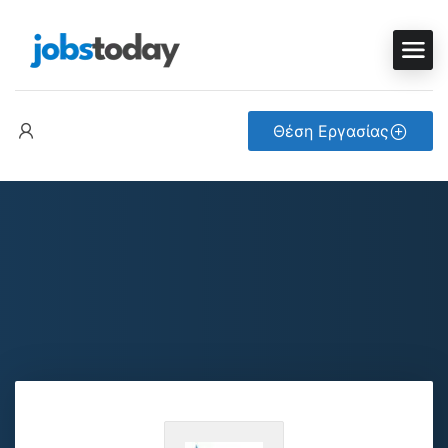
Θέση Εργασίας