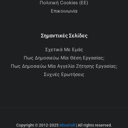
Πολιτική Cookies (ΕΕ)
Επικοινωνία
Σημαντικές Σελίδες
Σχετικά Με Εμάς
Πως Δημοσιεύω Μία Θέση Εργασίας;
Πως Δημοσιεύω Μία Αγγελία Ζήτησης Εργασίας;
Συχνές Ερωτήσεις
Copyright © 2012-2025
MixalisR
| All rights reserved.