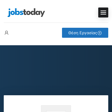
Θέση Εργασίας