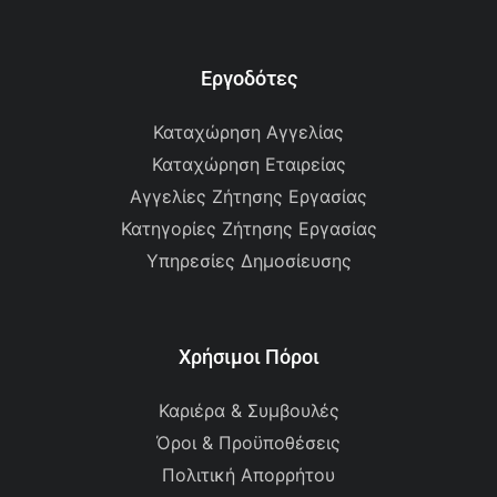
Εργοδότες
Καταχώρηση Αγγελίας
Καταχώρηση Εταιρείας
Αγγελίες Ζήτησης Εργασίας
Κατηγορίες Ζήτησης Εργασίας
Υπηρεσίες Δημοσίευσης
Χρήσιμοι Πόροι
Καριέρα & Συμβουλές
Όροι & Προϋποθέσεις
Πολιτική Απορρήτου