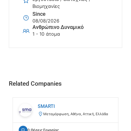
Βιομηχανίες
Since
08/08/2026
Ανθρώπινο Δυναμικό
1 - 10 άτομα
Related Companies
SMARTI
Μεταμόρφωση, Αθήνα, Αττική, Ελλάδα
0 Θέσεις Εργασίας