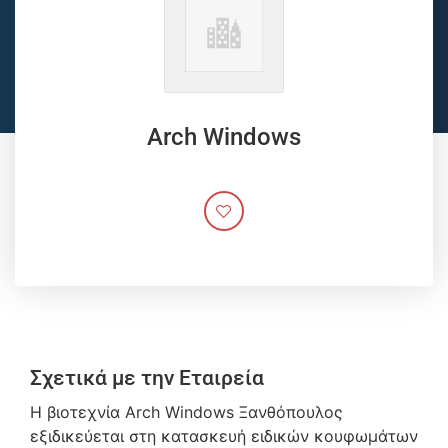
Arch Windows
Σχετικά με την Εταιρεία
H βιοτεχνία Arch Windows Ξανθόπουλος
εξιδικεύεται στη κατασκευή ειδικών κουφωμάτων