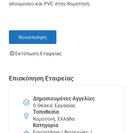
αλουμινίου και PVC στην Κομοτηνή.
Κοινοποίηση
Εκτύπωση Εταιρείας
Επισκόπηση Εταιρείας
Δημοσιευμένες Αγγελίες
0 Θέσεις Εργασίας
Τοποθεσία
Κομοτηνή, Ελλάδα
Κατηγορία
Εργοστάσια / Βιοτεχνίες /