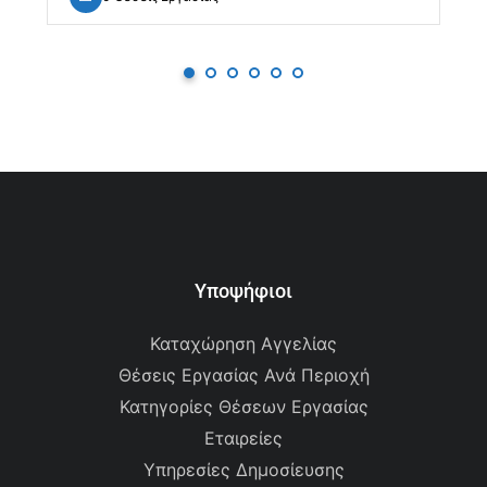
Υποψήφιοι
Καταχώρηση Αγγελίας
Θέσεις Εργασίας Ανά Περιοχή
Κατηγορίες Θέσεων Εργασίας
Εταιρείες
Υπηρεσίες Δημοσίευσης