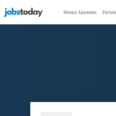
Θέσεις Εργασίας
Ζήτηση