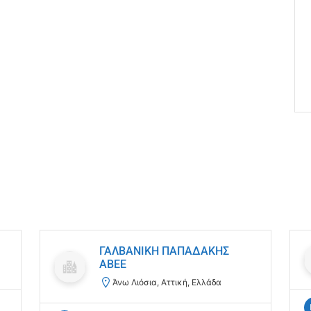
ΓΑΛΒΑΝΙΚΗ ΠΑΠΑΔΑΚΗΣ
ΑΒΕΕ
Άνω Λιόσια, Αττική, Ελλάδα