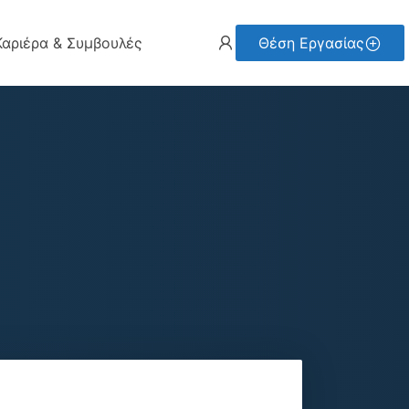
Καριέρα & Συμβουλές
Θέση Εργασίας