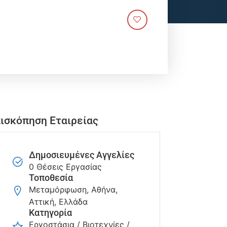
ισκόπηση Εταιρείας
Δημοσιευμένες Αγγελίες
0 Θέσεις Εργασίας
Τοποθεσία
Μεταμόρφωση, Αθήνα,
Αττική, Ελλάδα
Κατηγορία
Εργοστάσια / Βιοτεχνίες /