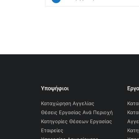
Υποψήφιοι
Εργ
Καταχώρηση Αγγελίας
Κατα
Θέσεις Εργασίας Ανά Περιοχή
Κατα
Κατηγορίες Θέσεων Εργασίας
Αγγε
Εταιρείες
Κατη