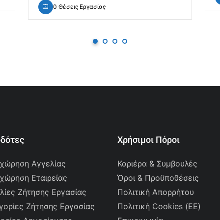
0 Θέσεις Εργασίας
οδότες
Χρήσιμοι Πόροι
χώρηση Αγγελίας
Καριέρα & Συμβουλές
χώρηση Εταιρείας
Όροι & Προϋποθέσεις
λίες Ζήτησης Εργασίας
Πολιτική Απορρήτου
γορίες Ζήτησης Εργασίας
Πολιτική Cookies (ΕΕ)