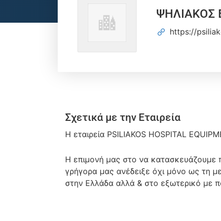
ΨΗΛΙΑΚΟΣ 
https://psilia
Σχετικά με την Εταιρεία
Η εταιρεία PSILIAKOS HOSPITAL EQUIPME
Η επιμονή μας στο να κατασκευάζουμε π
γρήγορα μας ανέδειξε όχι μόνο ως τη μ
στην Ελλάδα αλλά & στο εξωτερικό με 