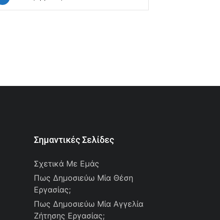
0 Θέσεις Ε
Σημαντικές Σελίδες
Σχετικά Με Εμάς
Πως Δημοσιεύω Μία Θέση
Εργασίας;
Πως Δημοσιεύω Μία Αγγελία
Ζήτησης Εργασίας;