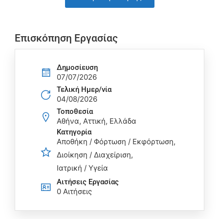
Επισκόπηση Εργασίας
Δημοσίευση
07/07/2026
Τελική Ημερ/νία
04/08/2026
Τοποθεσία
Αθήνα, Αττική, Ελλάδα
Κατηγορία
Αποθήκη / Φόρτωση / Εκφόρτωση
Διοίκηση / Διαχείριση
Ιατρική / Υγεία
Αιτήσεις Eργασίας
0 Αιτήσεις