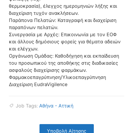
θερμοκρασία), έλεγχος ημερομηνιών λήξης και
διαχείριση τυχόν ανακλήσεων.
Παράπονα Πελατών: Καταγραφή και διαχείριση
παραπόνων πελατών.
Συνεργασία με Αρχές: Επικοινωνία με τον ΕΟΦ
και άλλους δημόσιους φορείς για θέματα αδειών
και ελέγχων.
Οργάνωση Ομάδας: Καθοδήγηση και εκπαίδευση
του προσωπικού της αποθήκης στις διαδικασίες
ασφαλούς διαχείρισης φαρμάκων.
Φαρμακοεπαγρύπνηση/Υλικοεπαγρύπνηση
Διαχείριση EudraVigilence
Job Tags:
Αθήνα - Αττική
Υποβολή Αίτησης