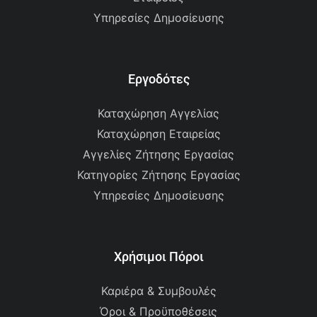
Υπηρεσίες Δημοσίευσης
Εργοδότες
Καταχώρηση Αγγελίας
Καταχώρηση Εταιρείας
Αγγελίες Ζήτησης Εργασίας
Κατηγορίες Ζήτησης Εργασίας
Υπηρεσίες Δημοσίευσης
Χρήσιμοι Πόροι
Καριέρα & Συμβουλές
Όροι & Προϋποθέσεις