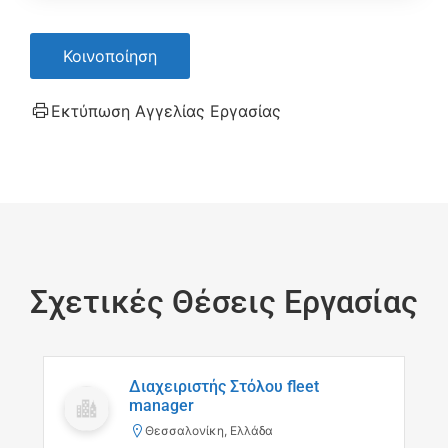
Κοινοποίηση
Εκτύπωση Αγγελίας Εργασίας
Σχετικές Θέσεις Εργασίας
Διαχειριστής Στόλου fleet
manager
Θεσσαλονίκη, Ελλάδα