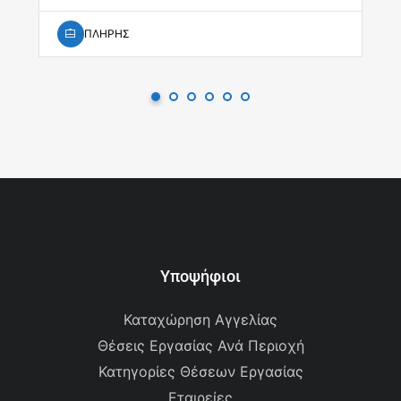
ΠΛΗΡΗΣ
Υποψήφιοι
Καταχώρηση Αγγελίας
Θέσεις Εργασίας Ανά Περιοχή
Κατηγορίες Θέσεων Εργασίας
Εταιρείες