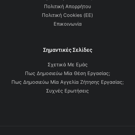
Πολιτική Απορρήτου
Πολιτική Cookies (ΕΕ)
Επικοινωνία
Σημαντικές Σελίδες
Σχετικά Με Εμάς
Πως Δημοσιεύω Μία Θέση Εργασίας;
Πως Δημοσιεύω Μία Αγγελία Ζήτησης Εργασίας;
Συχνές Ερωτήσεις