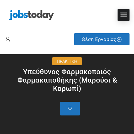
Θέση Εργασίας
ΠΡΑΚΤΙΚΗ
Υπεύθυνος Φαρμακοποιός
Φαρμακαποθήκης (Μαρούσι &
Κορωπί)