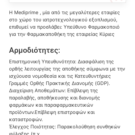
Η Mediprime , μία από τις μεγαλύτερες εταιρίες
στο χώρο του ιατροτεχνολογικού εξοπλισμού,
επιθυμεί να προσλάβει: Υπεύθυνο Φαρμακοποιό
για την Φαρμακαποθήκη της εταιρείας Κύριες
Αρμοδιότητες:
Επιστημονική Υπευθυνότητα: Διασφάλιση της
ορθής λειτουργίας της αποθήκης σύμφωνα με την
ισχύουσα νομοθεσία και τις Κατευθυντήριες
Γραμμές Ορθής Πρακτικής Διανομής (GDP).
Διαχείριση Αποθεμάτων: Επίβλεψη της
παραλαβής, αποθήκευσης και διανομής
φαρμάκων και παραφαρμακευτικών
προϊόντων.Επίβλεψη επιστροφών και
καταστροφών.
Έλεγχος Ποιότητας: Παρακολούθηση συνθηκών
φύλαξης (π.χ.