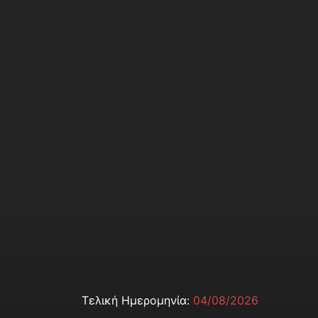
Τελική Ημερομηνία:
04/08/2026