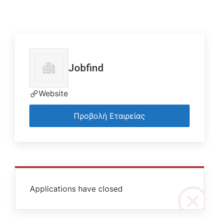
Jobfind
Website
Προβολή Εταιρείας
Applications have closed