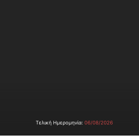
Τελική Ημερομηνία:
06/08/2026