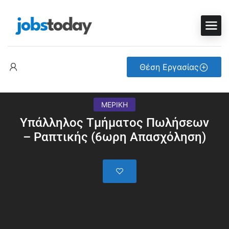
Θέση Εργασίας
ΜΕΡΙΚΗ
Υπάλληλος Τμήματος Πωλήσεων
– Ραπτικής (6ωρη Απασχόληση)