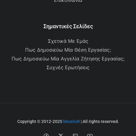
Επικοινωνία
Σημαντικές Σελίδες
Σχετικά Με Εμάς
Πως Δημοσιεύω Μία Θέση Εργασίας;
Πως Δημοσιεύω Μία Αγγελία Ζήτησης Εργασίας;
Συχνές Ερωτήσεις
Copyright © 2012-2025
MixalisR
| All rights reserved.