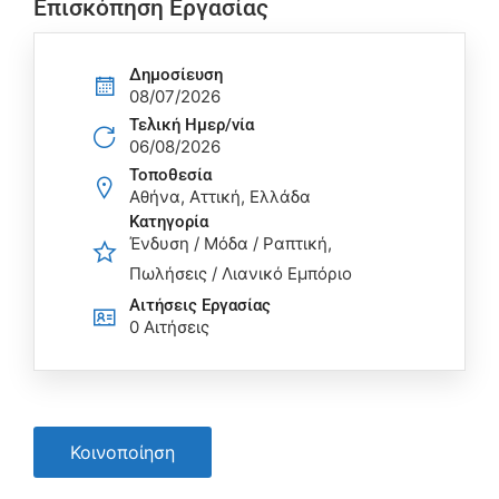
Επισκόπηση Εργασίας
Δημοσίευση
08/07/2026
Τελική Ημερ/νία
06/08/2026
Τοποθεσία
Αθήνα, Αττική, Ελλάδα
Κατηγορία
Ένδυση / Μόδα / Ραπτική
Πωλήσεις / Λιανικό Εμπόριο
Αιτήσεις Eργασίας
0 Αιτήσεις
Κοινοποίηση