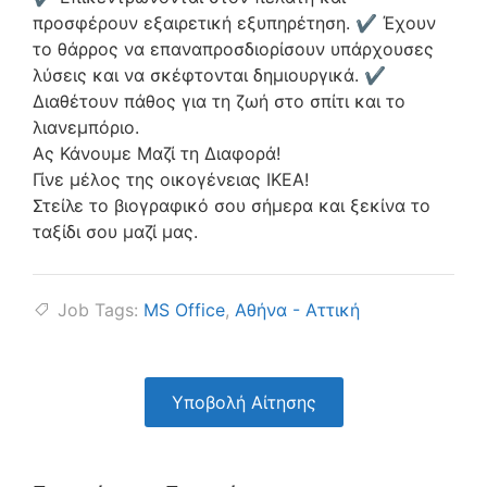
προσφέρουν εξαιρετική εξυπηρέτηση. ✔ Έχουν
το θάρρος να επαναπροσδιορίσουν υπάρχουσες
λύσεις και να σκέφτονται δημιουργικά. ✔
Διαθέτουν πάθος για τη ζωή στο σπίτι και το
λιανεμπόριο.
Ας Κάνουμε Μαζί τη Διαφορά!
Γίνε μέλος της οικογένειας ΙΚΕΑ!
Στείλε το βιογραφικό σου σήμερα και ξεκίνα το
ταξίδι σου μαζί μας.
Job Tags:
MS Office
,
Αθήνα - Αττική
Υποβολή Αίτησης