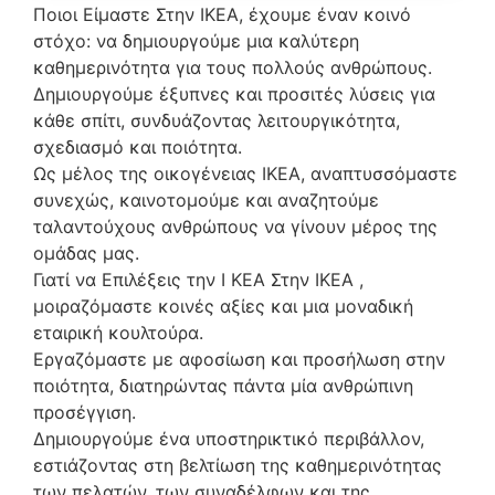
Ποιοι Είμαστε Στην ΙΚΕΑ, έχουμε έναν κοινό
στόχο: να δημιουργούμε μια καλύτερη
καθημερινότητα για τους πολλούς ανθρώπους.
Δημιουργούμε έξυπνες και προσιτές λύσεις για
κάθε σπίτι, συνδυάζοντας λειτουργικότητα,
σχεδιασμό και ποιότητα.
Ως μέλος της οικογένειας ΙΚΕΑ, αναπτυσσόμαστε
συνεχώς, καινοτομούμε και αναζητούμε
ταλαντούχους ανθρώπους να γίνουν μέρος της
ομάδας μας.
Γιατί να Επιλέξεις την Ι ΚΕΑ Στην ΙΚΕΑ ,
μοιραζόμαστε κοινές αξίες και μια μοναδική
εταιρική κουλτούρα.
Εργαζόμαστε με αφοσίωση και προσήλωση στην
ποιότητα, διατηρώντας πάντα μία ανθρώπινη
προσέγγιση.
Δημιουργούμε ένα υποστηρικτικό περιβάλλον,
εστιάζοντας στη βελτίωση της καθημερινότητας
των πελατών, των συναδέλφων και της