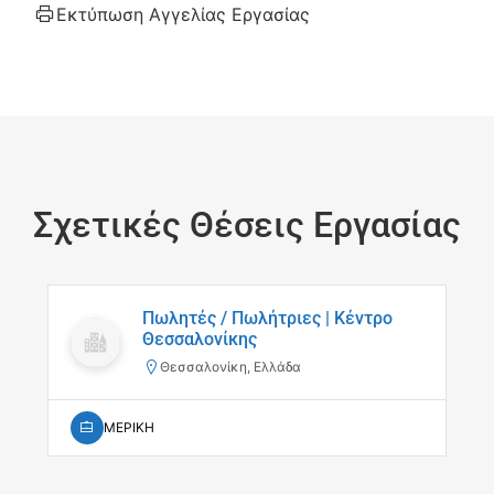
Εκτύπωση Αγγελίας Εργασίας
Σχετικές Θέσεις Εργασίας
Πωλητές / Πωλήτριες | Κέντρο
Θεσσαλονίκης
Θεσσαλονίκη, Ελλάδα
ΜΕΡΙΚΗ