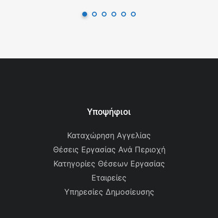
Υποψήφιοι
Καταχώρηση Αγγελίας
Θέσεις Εργασίας Ανά Περιοχή
Κατηγορίες Θέσεων Εργασίας
Εταιρείες
Υπηρεσίες Δημοσίευσης