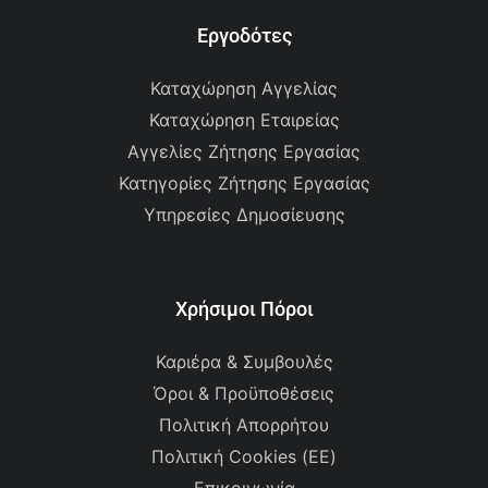
Εργοδότες
Καταχώρηση Αγγελίας
Καταχώρηση Εταιρείας
Αγγελίες Ζήτησης Εργασίας
Κατηγορίες Ζήτησης Εργασίας
Υπηρεσίες Δημοσίευσης
Χρήσιμοι Πόροι
Καριέρα & Συμβουλές
Όροι & Προϋποθέσεις
Πολιτική Απορρήτου
Πολιτική Cookies (ΕΕ)