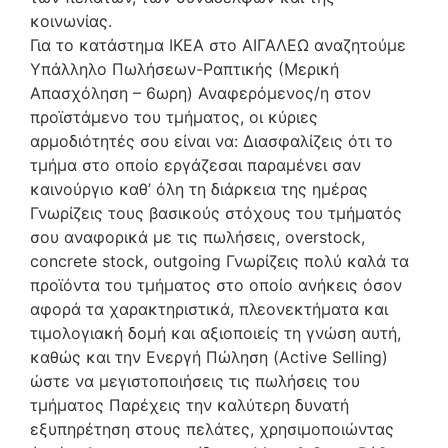
κοινωνίας.
Για το κατάστημα ΙΚΕΑ στο ΑΙΓΑΛΕΩ αναζητούμε
Υπάλληλο Πωλήσεων-Ραπτικής (Μερική
Απασχόληση – 6ωρη) Αναφερόμενος/η στον
προϊστάμενο του τμήματος, οι κύριες
αρμοδιότητές σου είναι να: Διασφαλίζεις ότι το
τμήμα στο οποίο εργάζεσαι παραμένει σαν
καινούργιο καθ’ όλη τη διάρκεια της ημέρας
Γνωρίζεις τους βασικούς στόχους του τμήματός
σου αναφορικά με τις πωλήσεις, overstock,
concrete stock, outgoing Γνωρίζεις πολύ καλά τα
προϊόντα του τμήματος στο οποίο ανήκεις όσον
αφορά τα χαρακτηριστικά, πλεονεκτήματα και
τιμολογιακή δομή και αξιοποιείς τη γνώση αυτή,
καθώς και την Ενεργή Πώληση (Active Selling)
ώστε να μεγιστοποιήσεις τις πωλήσεις του
τμήματος Παρέχεις την καλύτερη δυνατή
εξυπηρέτηση στους πελάτες, χρησιμοποιώντας