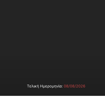
Τελική Ημερομηνία:
08/08/2026