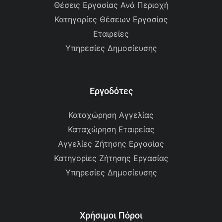
Θέσεις Εργασίας Ανά Περιοχή
Κατηγορίες Θέσεων Εργασίας
Εταιρείες
Υπηρεσίες Δημοσίευσης
Εργοδότες
Καταχώρηση Αγγελίας
Καταχώρηση Εταιρείας
Αγγελίες Ζήτησης Εργασίας
Κατηγορίες Ζήτησης Εργασίας
Υπηρεσίες Δημοσίευσης
Χρήσιμοι Πόροι