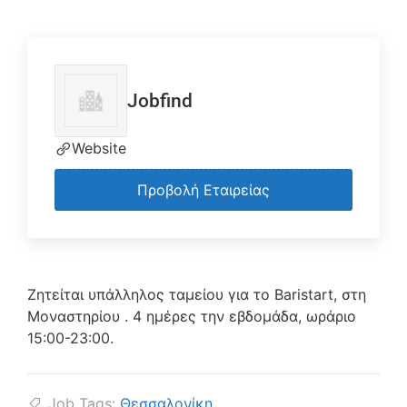
Jobfind
Website
Προβολή Εταιρείας
Ζητείται υπάλληλος ταμείου για το Baristart, στη
Μοναστηρίου . 4 ημέρες την εβδομάδα, ωράριο
15:00-23:00.
Job Tags:
Θεσσαλονίκη