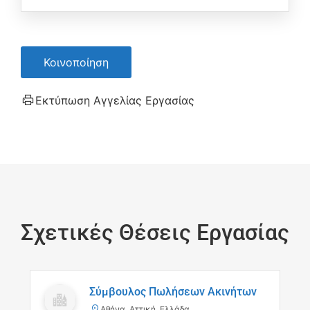
Κοινοποίηση
Εκτύπωση Αγγελίας Εργασίας
Σχετικές Θέσεις Εργασίας
Σύμβουλος Πωλήσεων Ακινήτων
Αθήνα, Αττική, Ελλάδα