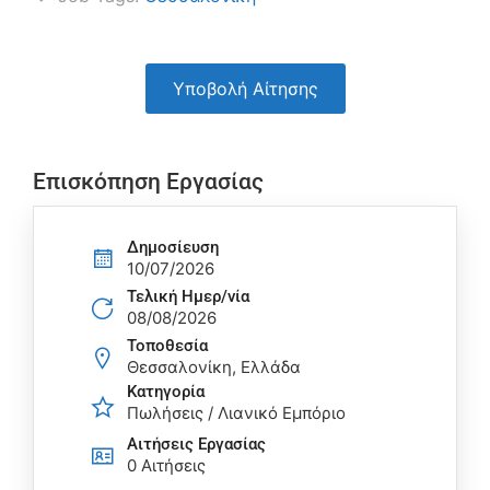
Υποβολή Αίτησης
Επισκόπηση Εργασίας
Δημοσίευση
10/07/2026
Τελική Ημερ/νία
08/08/2026
Τοποθεσία
Θεσσαλονίκη, Ελλάδα
Κατηγορία
Πωλήσεις / Λιανικό Εμπόριο
Αιτήσεις Eργασίας
0 Αιτήσεις