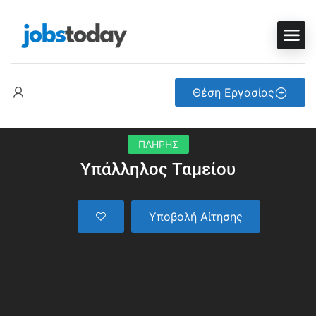
Θέση Εργασίας
ΠΛΗΡΗΣ
Υπάλληλος Ταμείου
Υποβολή Αίτησης