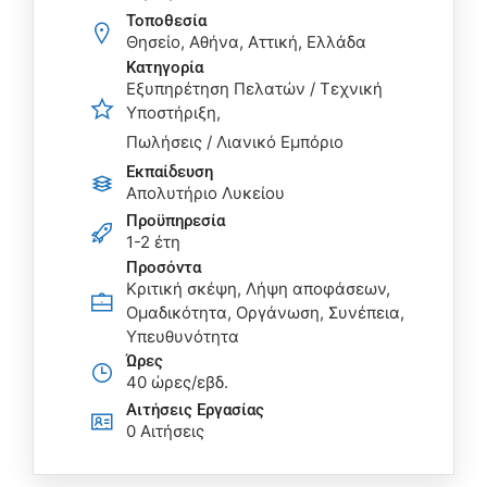
Τοποθεσία
Θησείο, Αθήνα, Αττική, Ελλάδα
Κατηγορία
Εξυπηρέτηση Πελατών / Τεχνική
Υποστήριξη
Πωλήσεις / Λιανικό Εμπόριο
Εκπαίδευση
Απολυτήριο Λυκείου
Προϋπηρεσία
1-2 έτη
Προσόντα
Κριτική σκέψη, Λήψη αποφάσεων,
Ομαδικότητα, Οργάνωση, Συνέπεια,
Υπευθυνότητα
Ώρες
40 ώρες/εβδ.
Αιτήσεις Eργασίας
0 Αιτήσεις