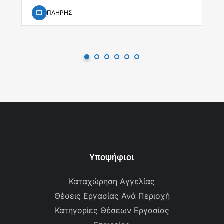
ΠΛΗΡΗΣ
Υποψήφιοι
Καταχώρηση Αγγελίας
Θέσεις Εργασίας Ανά Περιοχή
Κατηγορίες Θέσεων Εργασίας