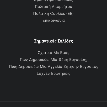
Πολιτική Απορρήτου
Πολιτική Cookies (ΕΕ)
Επικοινωνία
Σημαντικές Σελίδες
Σχετικά Με Εμάς
Πως Δημοσιεύω Μία Θέση Εργασίας;
Πως Δημοσιεύω Μία Αγγελία Ζήτησης Εργασίας;
Συχνές Ερωτήσεις