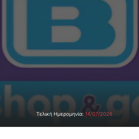
Τελική Ημερομηνία:
14/07/2026