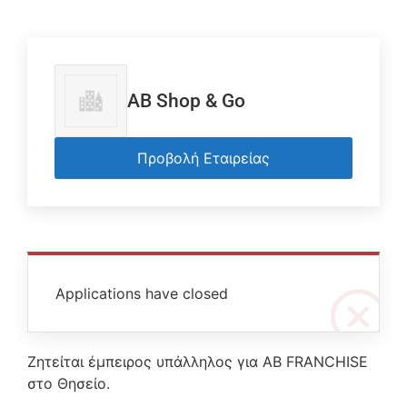
AB Shop & Go
Προβολή Εταιρείας
Applications have closed
Ζητείται έμπειρος υπάλληλος για AB FRANCHISE
στο Θησείο.