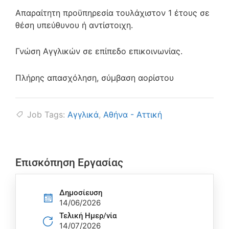
Απαραίτητη προϋπηρεσία τουλάχιστον 1 έτους σε
θέση υπεύθυνου ή αντίστοιχη.
Γνώση Αγγλικών σε επίπεδο επικοινωνίας.
Πλήρης απασχόληση, σύμβαση αορίστου
Job Tags:
Αγγλικά
,
Αθήνα - Αττική
Επισκόπηση Εργασίας
Δημοσίευση
14/06/2026
Τελική Ημερ/νία
14/07/2026