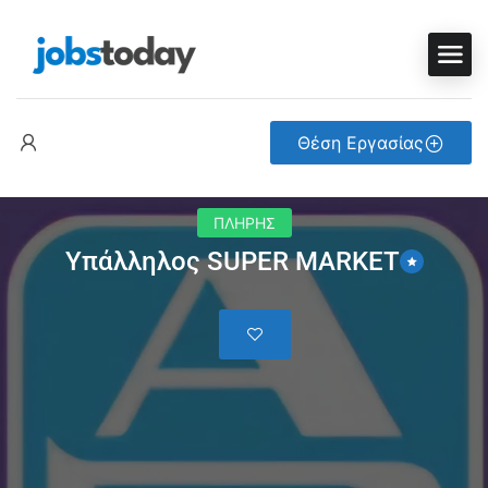
Θέση Εργασίας
ΠΛΗΡΗΣ
Υπάλληλος SUPER MARKET