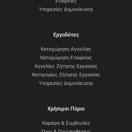
Εταιρείες
Υπηρεσίες Δημοσίευσης
Εργοδότες
Καταχώρηση Αγγελίας
Καταχώρηση Εταιρείας
Αγγελίες Ζήτησης Εργασίας
Κατηγορίες Ζήτησης Εργασίας
Υπηρεσίες Δημοσίευσης
Χρήσιμοι Πόροι
Καριέρα & Συμβουλές
Όροι & Προϋποθέσεις