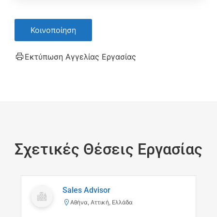
Κοινοποίηση
Εκτύπωση Αγγελίας Εργασίας
Σχετικές Θέσεις Εργασίας
Sales Advisor
Αθήνα, Αττική, Ελλάδα