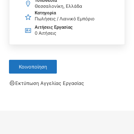
Τοποθεσία
Θεσσαλονίκη, Ελλάδα
Κατηγορία
Πωλήσεις / Λιανικό Εμπόριο
Αιτήσεις Eργασίας
0 Αιτήσεις
Κοινοποίηση
Εκτύπωση Αγγελίας Εργασίας