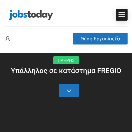
Θέση Εργασίας
ΠΛΗΡΗΣ
Υπάλληλος σε κατάστημα FREGIO