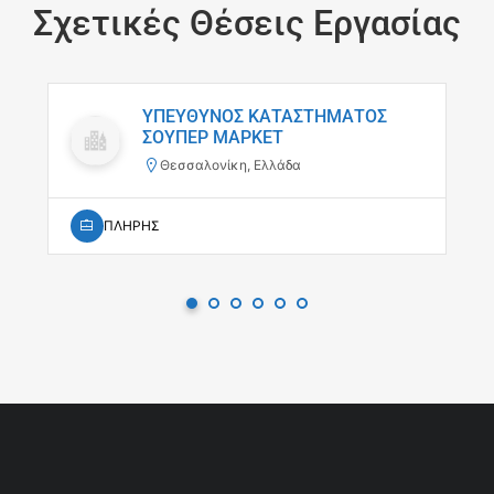
Σχετικές Θέσεις Εργασίας
ΥΠΕΥΘΥΝΟΣ ΚΑΤΑΣΤΗΜΑΤΟΣ
ΣΟΥΠΕΡ ΜΑΡΚΕΤ
Θεσσαλονίκη, Ελλάδα
ΠΛΗΡΗΣ