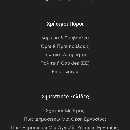
Χρήσιμοι Πόροι
Καριέρα & Συμβουλές
Όροι & Προϋποθέσεις
Πολιτική Απορρήτου
Πολιτική Cookies (ΕΕ)
Επικοινωνία
Σημαντικές Σελίδες
Σχετικά Με Εμάς
Πως Δημοσιεύω Μία Θέση Εργασίας;
Πως Δημοσιεύω Μία Αγγελία Ζήτησης Εργασίας;