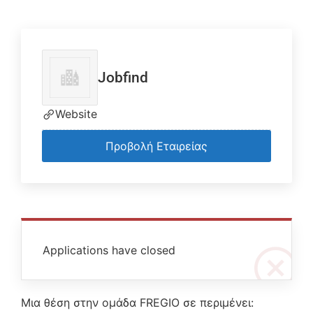
Jobfind
Website
Προβολή Εταιρείας
Applications have closed
Μια θέση στην ομάδα FREGIO σε περιμένει: