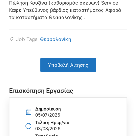
Πώληση Κουζίνα (καθαρισμός σκευών) Service
Καφέ Υπεύθυνος βάρδιας καταστήματος Αφορά
τα καταστήματα Θεσσαλονίκης .
Job Tags:
Θεσσαλονίκη
Υποβολή Αίτησης
Επισκόπηση Εργασίας
Δημοσίευση
05/07/2026
Τελική Ημερ/νία
03/08/2026