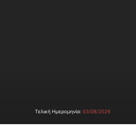
Τελική Ημερομηνία:
03/08/2026