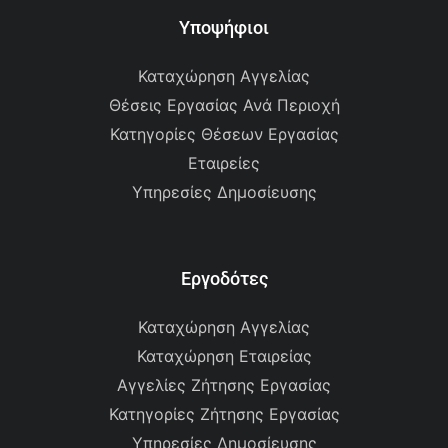
Υποψήφιοι
Καταχώρηση Αγγελίας
Θέσεις Εργασίας Ανά Περιοχή
Κατηγορίες Θέσεων Εργασίας
Εταιρείες
Υπηρεσίες Δημοσίευσης
Εργοδότες
Καταχώρηση Αγγελίας
Καταχώρηση Εταιρείας
Αγγελίες Ζήτησης Εργασίας
Κατηγορίες Ζήτησης Εργασίας
Υπηρεσίες Δημοσίευσης