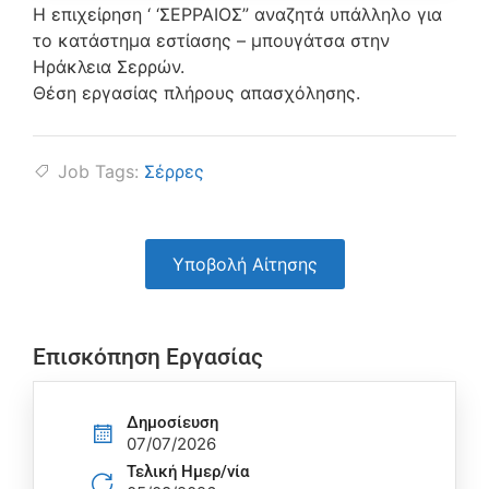
Η επιχείρηση ‘ ‘ΣΕΡΡΑΙΟΣ” αναζητά υπάλληλο για
το κατάστημα εστίασης – μπουγάτσα στην
Ηράκλεια Σερρών.
Θέση εργασίας πλήρους απασχόλησης.
Job Tags:
Σέρρες
Υποβολή Αίτησης
Επισκόπηση Εργασίας
Δημοσίευση
07/07/2026
Τελική Ημερ/νία