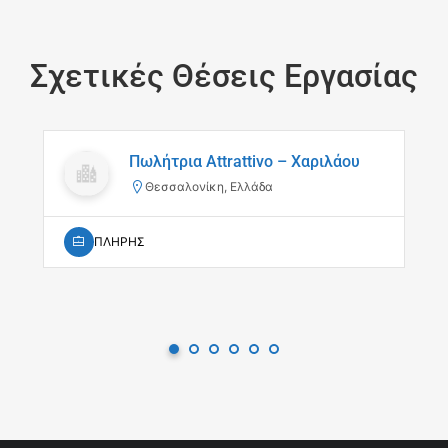
Σχετικές Θέσεις Εργασίας
Πωλήτρια Attrattivo – Χαριλάου
Θεσσαλονίκη, Ελλάδα
ΠΛΗΡΗΣ