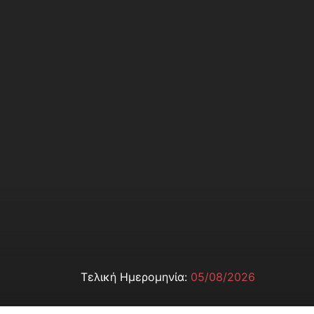
Τελική Ημερομηνία:
05/08/2026