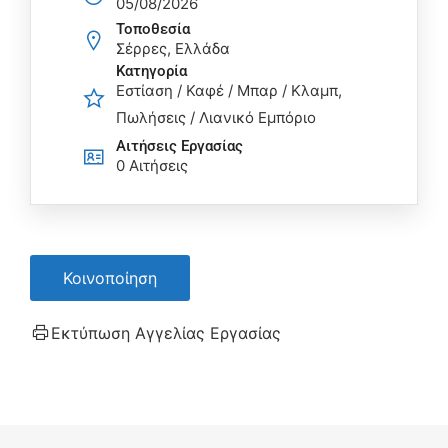
05/08/2026
Τοποθεσία
Σέρρες, Ελλάδα
Κατηγορία
Εστίαση / Καφέ / Μπαρ / Κλαμπ
Πωλήσεις / Λιανικό Εμπόριο
Αιτήσεις Eργασίας
0 Αιτήσεις
Κοινοποίηση
Εκτύπωση Αγγελίας Εργασίας