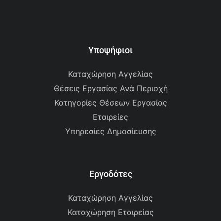
Υποψήφιοι
Καταχώρηση Αγγελίας
Θέσεις Εργασίας Ανά Περιοχή
Κατηγορίες Θέσεων Εργασίας
Εταιρείες
Υπηρεσίες Δημοσίευσης
Εργοδότες
Καταχώρηση Αγγελίας
Καταχώρηση Εταιρείας