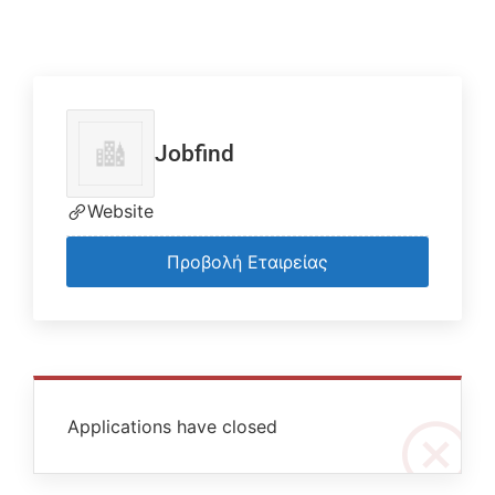
Jobfind
Website
Προβολή Εταιρείας
Applications have closed