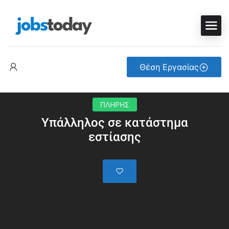
Θέση Εργασίας
ΠΛΗΡΗΣ
Υπάλληλος σε κατάστημα
εστίασης