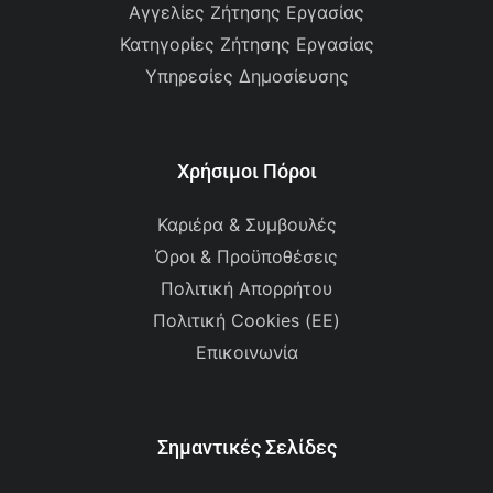
Αγγελίες Ζήτησης Εργασίας
Κατηγορίες Ζήτησης Εργασίας
Υπηρεσίες Δημοσίευσης
Χρήσιμοι Πόροι
Καριέρα & Συμβουλές
Όροι & Προϋποθέσεις
Πολιτική Απορρήτου
Πολιτική Cookies (ΕΕ)
Επικοινωνία
Σημαντικές Σελίδες