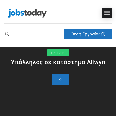
Θέση Εργασίας
ΠΛΗΡΗΣ
Υπάλληλος σε κατάστημα Allwyn