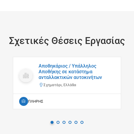
Σχετικές Θέσεις Εργασίας
Αποθηκάριος / Υπάλληλος
Αποθήκης σε κατάστημα
ανταλλακτικών αυτοκινήτων
Σχηματάρι, Ελλάδα
ΠΛΗΡΗΣ