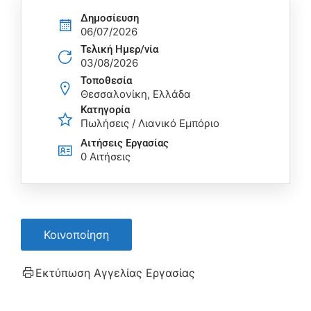
Δημοσίευση
06/07/2026
Τελική Ημερ/νία
03/08/2026
Τοποθεσία
Θεσσαλονίκη, Ελλάδα
Κατηγορία
Πωλήσεις / Λιανικό Εμπόριο
Αιτήσεις Eργασίας
0 Αιτήσεις
Κοινοποίηση
Εκτύπωση Αγγελίας Εργασίας