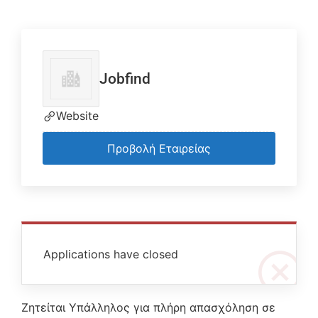
Jobfind
Website
Προβολή Εταιρείας
Applications have closed
Ζητείται Υπάλληλος για πλήρη απασχόληση σε