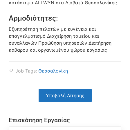
κατάστημα ALLWYN στα Διαβατά Θεσσαλονίκης.
Αρμοδιότητες:
Εξυπηρέτηση πελατών με ευγένεια και
επαγγελματισμό Διαχείρηση ταμείου και
συναλλαγών Προώθηση υπηρεσιών Διατήρηση
καθαρού και οργανωμένου χώρου εργασίας
Job Tags:
Θεσσαλονίκη
Υποβολή Αίτησης
Επισκόπηση Εργασίας