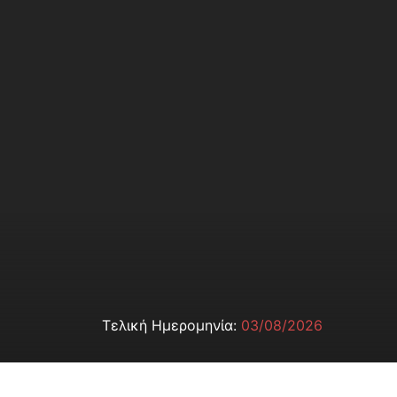
Τελική Ημερομηνία:
03/08/2026