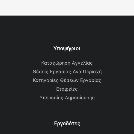
Υποψήφιοι
Καταχώρηση Αγγελίας
Θέσεις Εργασίας Ανά Περιοχή
Κατηγορίες Θέσεων Εργασίας
Εταιρείες
Υπηρεσίες Δημοσίευσης
Εργοδότες