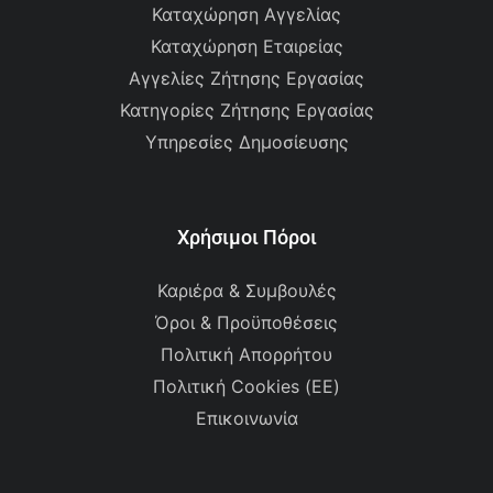
Καταχώρηση Αγγελίας
Καταχώρηση Εταιρείας
Αγγελίες Ζήτησης Εργασίας
Κατηγορίες Ζήτησης Εργασίας
Υπηρεσίες Δημοσίευσης
Χρήσιμοι Πόροι
Καριέρα & Συμβουλές
Όροι & Προϋποθέσεις
Πολιτική Απορρήτου
Πολιτική Cookies (ΕΕ)
Επικοινωνία