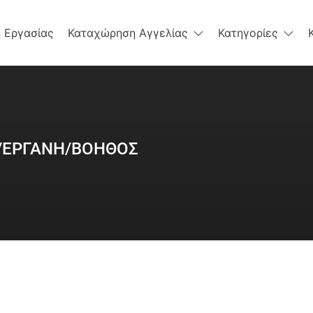
 Εργασίας
Καταχώρηση Αγγελίας
Κατηγορίες
/ΕΡΓΑΝΗ/ΒΟΗΘΟΣ