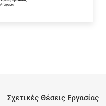
 Αιτήσεις
Σχετικές Θέσεις Εργασίας