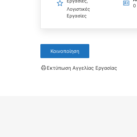
Εργασίες
0
Λογιστικές
Εργασίες
Κοινοποίηση
Εκτύπωση Αγγελίας Εργασίας