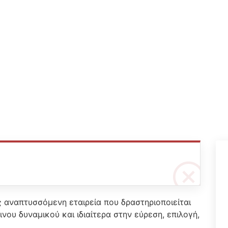
 αναπτυσσόμενη εταιρεία που δραστηριοποιείται
ου δυναμικού και ιδιαίτερα στην εύρεση, επιλογή,