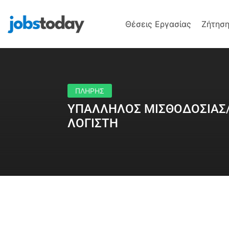
Θέσεις Εργασίας
Ζήτηση
ΠΛΗΡΗΣ
ΥΠΑΛΛΗΛΟΣ ΜΙΣΘΟΔΟΣΙΑΣ
ΛΟΓΙΣΤΗ