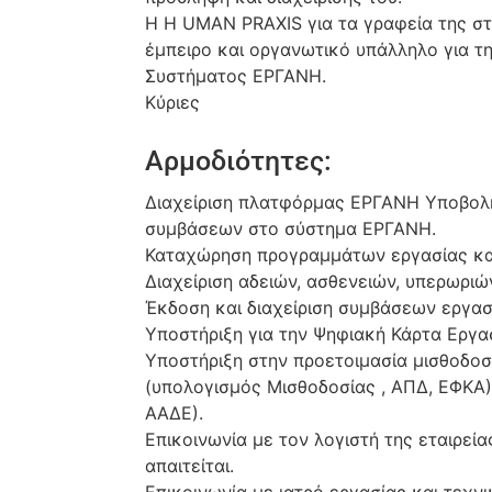
Η H UMAN PRAXIS για τα γραφεία της στ
έμπειρο και οργανωτικό υπάλληλο για τ
Συστήματος ΕΡΓΑΝΗ.
Κύριες
Αρμοδιότητες:
Διαχείριση πλατφόρμας ΕΡΓΑΝΗ Υποβολ
συμβάσεων στο σύστημα ΕΡΓΑΝΗ.
Καταχώρηση προγραμμάτων εργασίας κα
Διαχείριση αδειών, ασθενειών, υπερωρι
Έκδοση και διαχείριση συμβάσεων εργασ
Υποστήριξη για την Ψηφιακή Κάρτα Εργασ
Υποστήριξη στην προετοιμασία μισθοδοσ
(υπολογισμός Μισθοδοσίας , ΑΠΔ, ΕΦΚΑ)
ΑΑΔΕ).
Επικοινωνία με τον λογιστή της εταιρεί
απαιτείται.