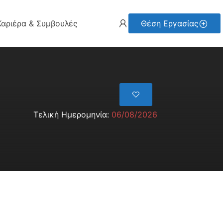
Καριέρα & Συμβουλές
Θέση Εργασίας
Τελική Ημερομηνία:
06/08/2026