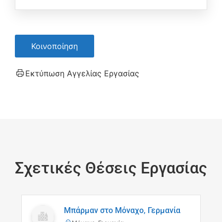
Κοινοποίηση
Εκτύπωση Αγγελίας Εργασίας
Σχετικές Θέσεις Εργασίας
Μπάρμαν στο Μόναχο, Γερμανία