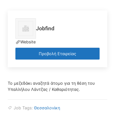
Jobfind
Website
Προβολή Εταιρείας
Το μεζεδάκι αναζητά άτομο για τη θέση του
Υπαλλήλου Λάντζας / Καθαριότητας.
Job Tags:
Θεσσαλονίκη