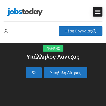
Θέση Εργασίας
ΠΛΗΡΗΣ
Υπάλληλος Λάντζας
Υποβολή Αίτησης