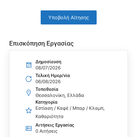
Υποβολή Αίτησης
Επισκόπηση Εργασίας
Δημοσίευση
08/07/2026
Τελική Ημερ/νία
06/08/2026
Τοποθεσία
Θεσσαλονίκη, Ελλάδα
Κατηγορία
Εστίαση / Καφέ / Μπαρ / Κλαμπ
Καθαριότητα
Αιτήσεις Eργασίας
0 Αιτήσεις