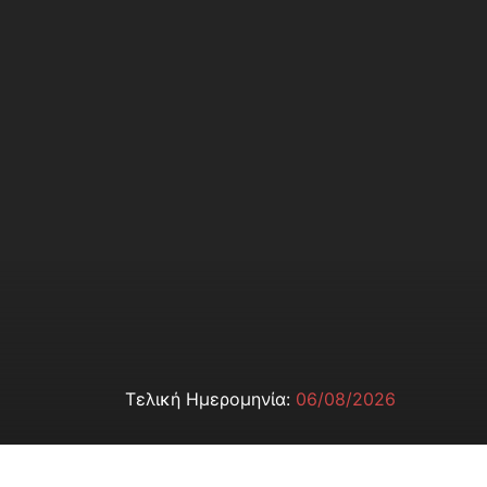
Τελική Ημερομηνία:
06/08/2026