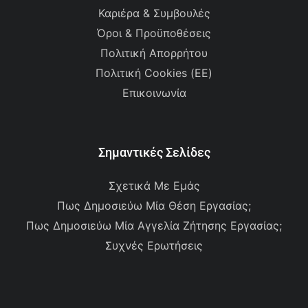
Καριέρα & Συμβουλές
Όροι & Προϋποθέσεις
Πολιτική Απορρήτου
Πολιτική Cookies (ΕΕ)
Επικοινωνία
Σημαντικές Σελίδες
Σχετικά Με Εμάς
Πως Δημοσιεύω Μία Θέση Εργασίας;
Πως Δημοσιεύω Μία Αγγελία Ζήτησης Εργασίας;
Συχνές Ερωτήσεις