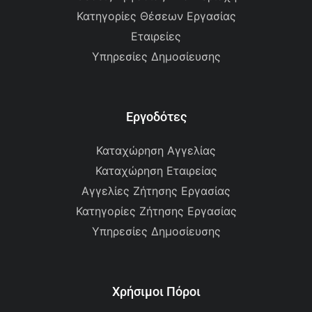
Κατηγορίες Θέσεων Εργασίας
Εταιρείες
Υπηρεσίες Δημοσίευσης
Εργοδότες
Καταχώρηση Αγγελίας
Καταχώρηση Εταιρείας
Αγγελίες Ζήτησης Εργασίας
Κατηγορίες Ζήτησης Εργασίας
Υπηρεσίες Δημοσίευσης
Χρήσιμοι Πόροι