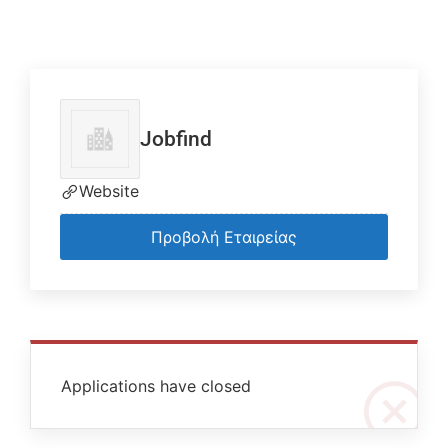
Jobfind
Website
Προβολή Εταιρείας
Applications have closed