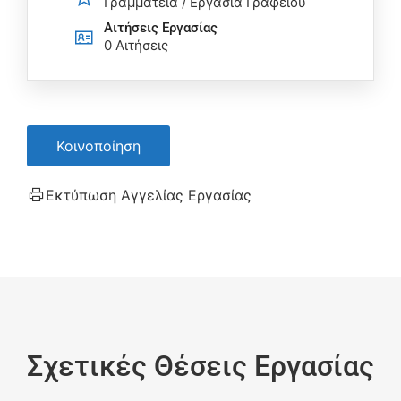
Γραμματεία / Εργασία Γραφείου
Αιτήσεις Eργασίας
0 Αιτήσεις
Κοινοποίηση
Εκτύπωση Αγγελίας Εργασίας
Σχετικές Θέσεις Εργασίας