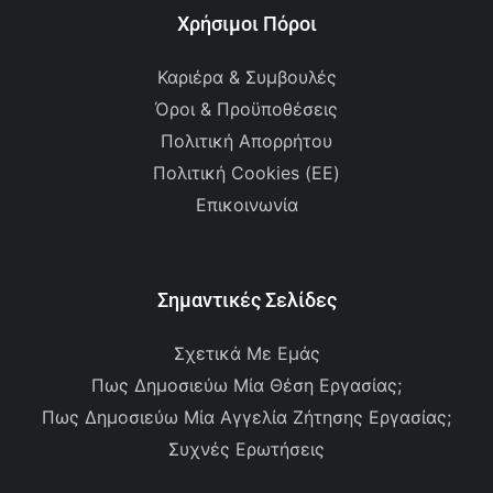
Χρήσιμοι Πόροι
Καριέρα & Συμβουλές
Όροι & Προϋποθέσεις
Πολιτική Απορρήτου
Πολιτική Cookies (ΕΕ)
Επικοινωνία
Σημαντικές Σελίδες
Σχετικά Με Εμάς
Πως Δημοσιεύω Μία Θέση Εργασίας;
Πως Δημοσιεύω Μία Αγγελία Ζήτησης Εργασίας;
Συχνές Ερωτήσεις