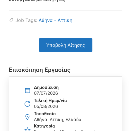
Job Tags:
Αθήνα - Αττική
Υποβολή Αίτησης
Επισκόπηση Εργασίας
Δημοσίευση
07/07/2026
Τελική Ημερ/νία
05/08/2026
Τοποθεσία
Αθήνα, Αττική, Ελλάδα
Κατηγορία