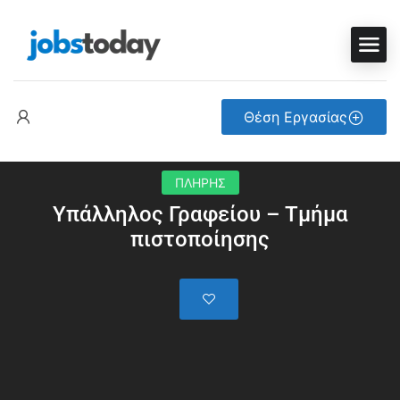
Θέση Εργασίας
ΠΛΗΡΗΣ
Υπάλληλος Γραφείου – Τμήμα
πιστοποίησης