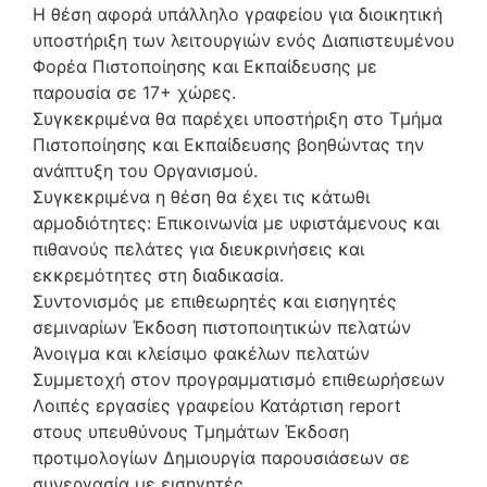
Η θέση αφορά υπάλληλο γραφείου για διοικητική
υποστήριξη των λειτουργιών ενός Διαπιστευμένου
Φορέα Πιστοποίησης και Εκπαίδευσης με
παρουσία σε 17+ χώρες.
Συγκεκριμένα θα παρέχει υποστήριξη στο Τμήμα
Πιστοποίησης και Εκπαίδευσης βοηθώντας την
ανάπτυξη του Οργανισμού.
Συγκεκριμένα η θέση θα έχει τις κάτωθι
αρμοδιότητες: Επικοινωνία με υφιστάμενους και
πιθανούς πελάτες για διευκρινήσεις και
εκκρεμότητες στη διαδικασία.
Συντονισμός με επιθεωρητές και εισηγητές
σεμιναρίων Έκδοση πιστοποιητικών πελατών
Άνοιγμα και κλείσιμο φακέλων πελατών
Συμμετοχή στον προγραμματισμό επιθεωρήσεων
Λοιπές εργασίες γραφείου Κατάρτιση report
στους υπευθύνους Τμημάτων Έκδοση
προτιμολογίων Δημιουργία παρουσιάσεων σε
συνεργασία με εισηγητές