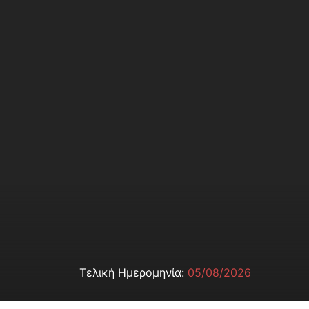
Τελική Ημερομηνία:
05/08/2026