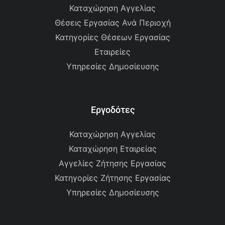
Καταχώρηση Αγγελίας
Θέσεις Εργασίας Ανά Περιοχή
Κατηγορίες Θέσεων Εργασίας
Εταιρείες
Υπηρεσίες Δημοσίευσης
Εργοδότες
Καταχώρηση Αγγελίας
Καταχώρηση Εταιρείας
Αγγελίες Ζήτησης Εργασίας
Κατηγορίες Ζήτησης Εργασίας
Υπηρεσίες Δημοσίευσης