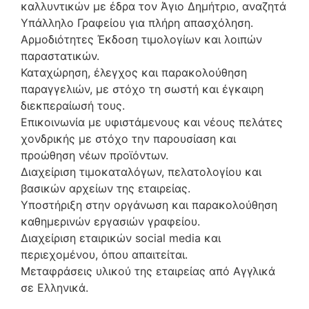
καλλυντικών με έδρα τον Άγιο Δημήτριο, αναζητά
Υπάλληλο Γραφείου για πλήρη απασχόληση.
Αρμοδιότητες Έκδοση τιμολογίων και λοιπών
παραστατικών.
Καταχώρηση, έλεγχος και παρακολούθηση
παραγγελιών, με στόχο τη σωστή και έγκαιρη
διεκπεραίωσή τους.
Επικοινωνία με υφιστάμενους και νέους πελάτες
χονδρικής με στόχο την παρουσίαση και
προώθηση νέων προϊόντων.
Διαχείριση τιμοκαταλόγων, πελατολογίου και
βασικών αρχείων της εταιρείας.
Υποστήριξη στην οργάνωση και παρακολούθηση
καθημερινών εργασιών γραφείου.
Διαχείριση εταιρικών social media και
περιεχομένου, όπου απαιτείται.
Μεταφράσεις υλικού της εταιρείας από Αγγλικά
σε Ελληνικά.