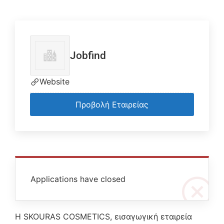
Jobfind
Website
Προβολή Εταιρείας
Applications have closed
Η SKOURAS COSMETICS, εισαγωγική εταιρεία