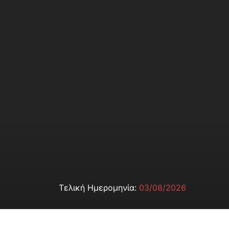
Τελική Ημερομηνία:
03/08/2026