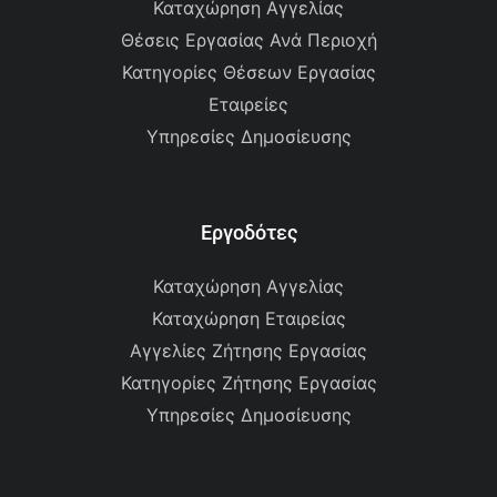
Καταχώρηση Αγγελίας
Θέσεις Εργασίας Ανά Περιοχή
Κατηγορίες Θέσεων Εργασίας
Εταιρείες
Υπηρεσίες Δημοσίευσης
Εργοδότες
Καταχώρηση Αγγελίας
Καταχώρηση Εταιρείας
Αγγελίες Ζήτησης Εργασίας
Κατηγορίες Ζήτησης Εργασίας
Υπηρεσίες Δημοσίευσης