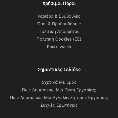
Χρήσιμοι Πόροι
Καριέρα & Συμβουλές
Όροι & Προϋποθέσεις
Πολιτική Απορρήτου
Πολιτική Cookies (ΕΕ)
Επικοινωνία
Σημαντικές Σελίδες
Σχετικά Με Εμάς
Πως Δημοσιεύω Μία Θέση Εργασίας;
Πως Δημοσιεύω Μία Αγγελία Ζήτησης Εργασίας;
Συχνές Ερωτήσεις