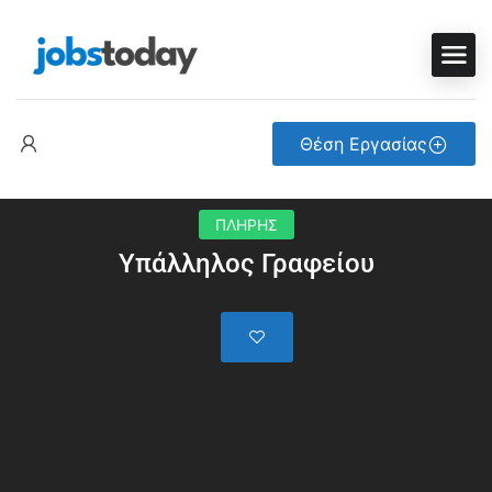
Θέση Εργασίας
ΠΛΗΡΗΣ
Υπάλληλος Γραφείου