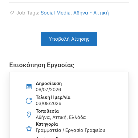
Job Tags:
Social Media
,
Αθήνα - Αττική
Υποβολή Αίτησης
Επισκόπηση Εργασίας
Δημοσίευση
06/07/2026
Τελική Ημερ/νία
03/08/2026
Τοποθεσία
Αθήνα, Αττική, Ελλάδα
Κατηγορία
Γραμματεία / Εργασία Γραφείου