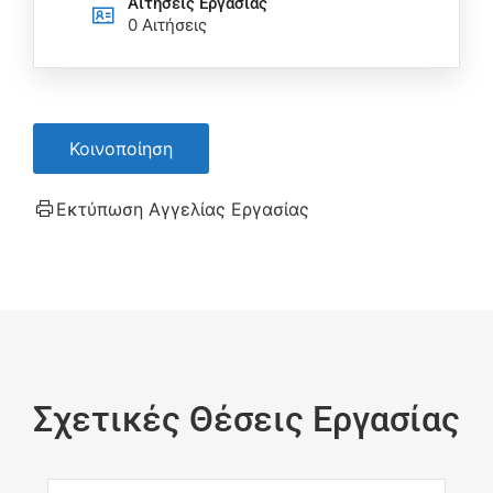
Αιτήσεις Eργασίας
0 Αιτήσεις
Κοινοποίηση
Εκτύπωση Αγγελίας Εργασίας
Σχετικές Θέσεις Εργασίας