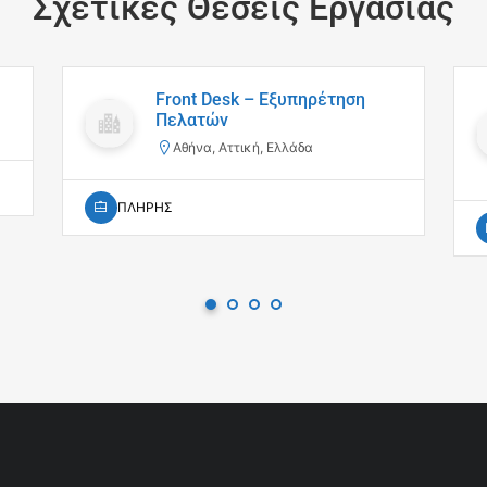
Σχετικές Θέσεις Εργασίας
Front Desk – Εξυπηρέτηση
Πελατών
Αθήνα, Αττική, Ελλάδα
ΠΛΗΡΗΣ