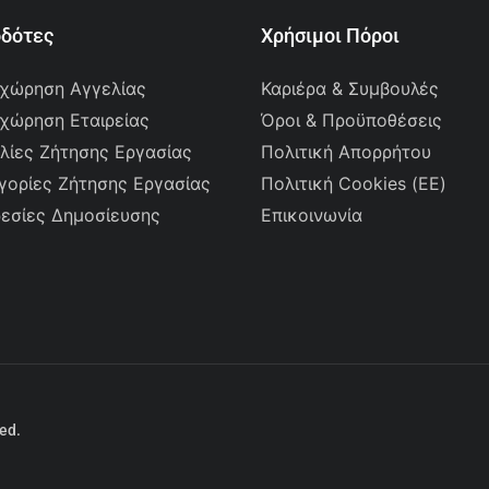
οδότες
Χρήσιμοι Πόροι
χώρηση Αγγελίας
Καριέρα & Συμβουλές
χώρηση Εταιρείας
Όροι & Προϋποθέσεις
λίες Ζήτησης Εργασίας
Πολιτική Απορρήτου
γορίες Ζήτησης Εργασίας
Πολιτική Cookies (ΕΕ)
εσίες Δημοσίευσης
Επικοινωνία
ved.