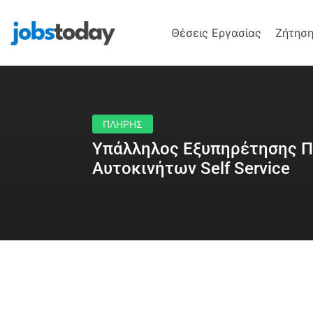
Θέσεις Εργασίας
Ζήτηση
ΠΛΗΡΗΣ
Υπάλληλος Εξυπηρέτησης Π
Αυτοκινήτων Self Service