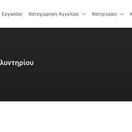
 Εργασίας
Καταχώρηση Αγγελίας
Κατηγορίες
λυντηρίου