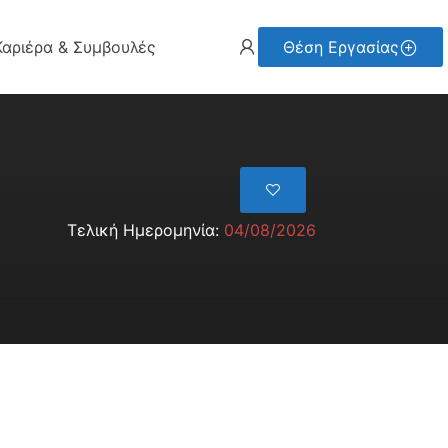
Καριέρα & Συμβουλές
Θέση Εργασίας
Τελική Ημερομηνία:
04/08/2026