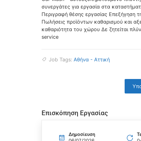
συνεργάτες για εργασία στα καταστήματ
Περιγραφή θέσης εργασίας Επεξήγηση τη
Πωλήσεις προϊόντων καθαρισμού και αξ
καθαριότητα του χώρου Δε ζητείται πλύν
service
Job Tags:
Αθήνα - Αττική
Υπο
Επισκόπηση Εργασίας
Δημοσίευση
Τ
06/07/2026
0