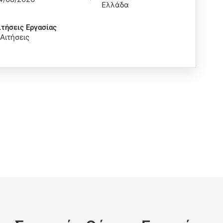
Ελλάδα
ιτήσεις Eργασίας
 Αιτήσεις