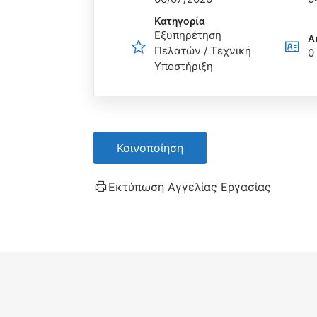
Κατηγορία
Εξυπηρέτηση
Α
Πελατών / Τεχνική
0
Υποστήριξη
Κοινοποίηση
Εκτύπωση Αγγελίας Εργασίας