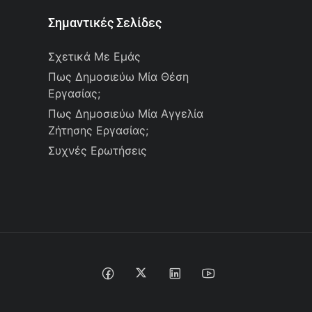
Σημαντικές Σελίδες
Σχετικά Με Εμάς
Πως Δημοσιεύω Μία Θέση
Εργασίας;
Πως Δημοσιεύω Μία Αγγελία
Ζήτησης Εργασίας;
Συχνές Ερωτήσεις