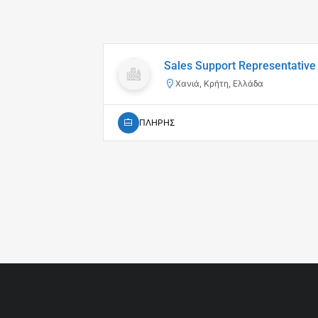
Sales Support Representative
Χανιά, Κρήτη, Ελλάδα
ΠΛΗΡΗΣ