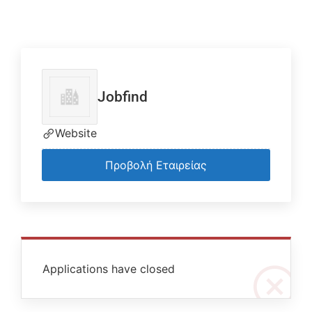
Jobfind
Website
Προβολή Εταιρείας
Applications have closed