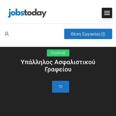
Θέση Εργασίας
ΠΛΗΡΗΣ
Υπάλληλος Ασφαλιστικού
Γραφείου