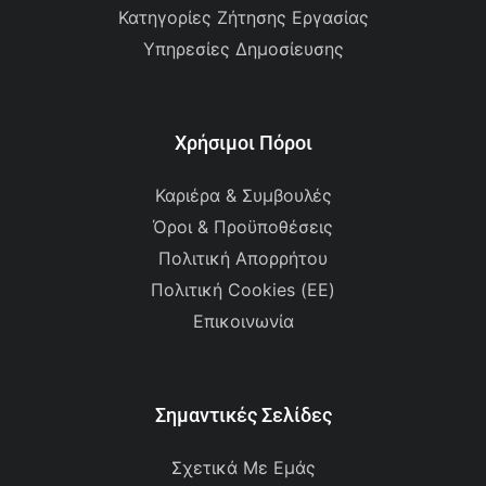
Κατηγορίες Ζήτησης Εργασίας
Υπηρεσίες Δημοσίευσης
Χρήσιμοι Πόροι
Καριέρα & Συμβουλές
Όροι & Προϋποθέσεις
Πολιτική Απορρήτου
Πολιτική Cookies (ΕΕ)
Επικοινωνία
Σημαντικές Σελίδες
Σχετικά Με Εμάς