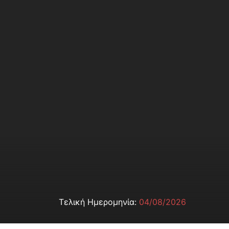
Τελική Ημερομηνία:
04/08/2026