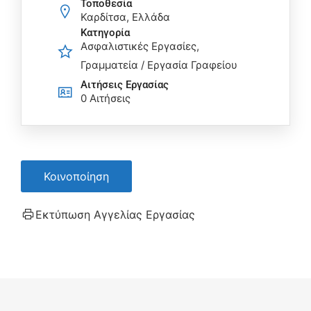
Τοποθεσία
Καρδίτσα, Ελλάδα
Κατηγορία
Ασφαλιστικές Εργασίες
Γραμματεία / Εργασία Γραφείου
Αιτήσεις Eργασίας
0 Αιτήσεις
Κοινοποίηση
Εκτύπωση Αγγελίας Εργασίας