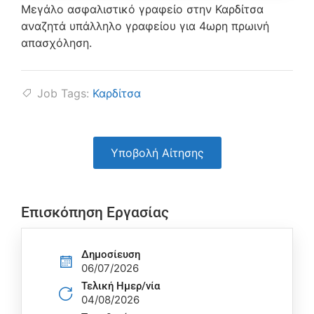
Μεγάλο ασφαλιστικό γραφείο στην Καρδίτσα
αναζητά υπάλληλο γραφείου για 4ωρη πρωινή
απασχόληση.
Job Tags:
Καρδίτσα
Υποβολή Αίτησης
Επισκόπηση Εργασίας
Δημοσίευση
06/07/2026
Τελική Ημερ/νία
04/08/2026