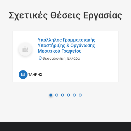
Σχετικές Θέσεις Εργασίας
Υπάλληλος Γραμματειακής
Υποστήριξης & Οργάνωσης
Μεσιτικού Γραφείου
Θεσσαλονίκη, Ελλάδα
ΠΛΗΡΗΣ