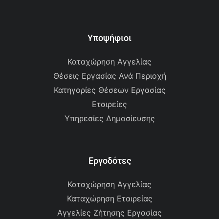
Υποψήφιοι
Καταχώρηση Αγγελίας
Θέσεις Εργασίας Ανά Περιοχή
Κατηγορίες Θέσεων Εργασίας
Εταιρείες
Υπηρεσίες Δημοσίευσης
Εργοδότες
Καταχώρηση Αγγελίας
Καταχώρηση Εταιρείας
Αγγελίες Ζήτησης Εργασίας