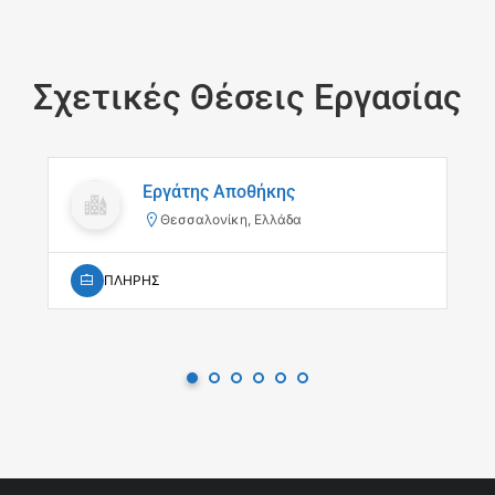
Σχετικές Θέσεις Εργασίας
Εργάτης Αποθήκης
Θεσσαλονίκη, Ελλάδα
ΠΛΗΡΗΣ