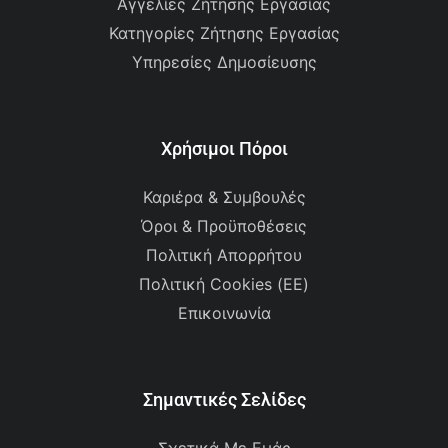
Αγγελίες Ζήτησης Εργασίας
Κατηγορίες Ζήτησης Εργασίας
Υπηρεσίες Δημοσίευσης
Χρήσιμοι Πόροι
Καριέρα & Συμβουλές
Όροι & Προϋποθέσεις
Πολιτική Απορρήτου
Πολιτική Cookies (ΕΕ)
Επικοινωνία
Σημαντικές Σελίδες