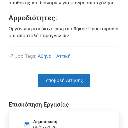
αποθήκης και διανομών για μόνιμη απασχόληση.
Αρμοδιότητες:
Οργάνωση και διαχείριση αποθήκης Προετοιμασία
και αποστολή παραγγελιών
Job Tags:
Αθήνα - Αττική
Υποβολή Αίτησης
Επισκόπηση Εργασίας
Δημοσίευση
06/07/2026