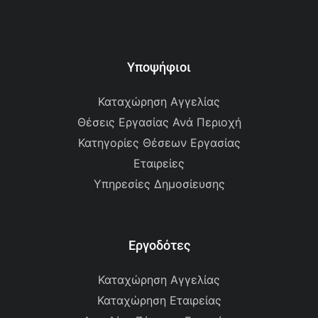
Υποψήφιοι
Καταχώρηση Αγγελίας
Θέσεις Εργασίας Ανά Περιοχή
Κατηγορίες Θέσεων Εργασίας
Εταιρείες
Υπηρεσίες Δημοσίευσης
Εργοδότες
Καταχώρηση Αγγελίας
Καταχώρηση Εταιρείας