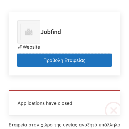
Jobfind
Website
Προβολή Εταιρείας
Applications have closed
Εταιρεία στον χώρο της υγείας αναζητά υπάλληλο