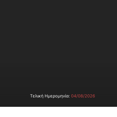
Τελική Ημερομηνία:
04/08/2026