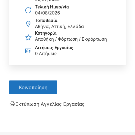
Τελική Ημερ/νία
04/08/2026
Τοποθεσία
Αθήνα, Αττική, Ελλάδα
Κατηγορία
Αποθήκη / Φόρτωση / Εκφόρτωση
Αιτήσεις Eργασίας
0 Αιτήσεις
Κοινοποίηση
Εκτύπωση Αγγελίας Εργασίας