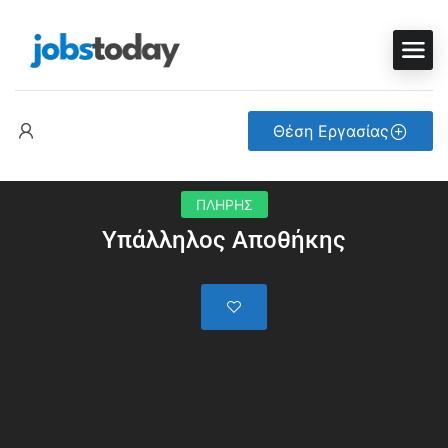
Θέση Εργασίας
ΠΛΗΡΗΣ
Υπάλληλος Αποθήκης