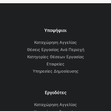
Υποψήφιοι
Καταχώρηση Αγγελίας
Θέσεις Εργασίας Ανά Περιοχή
Κατηγορίες Θέσεων Εργασίας
Εταιρείες
Υπηρεσίες Δημοσίευσης
Εργοδότες
Καταχώρηση Αγγελίας