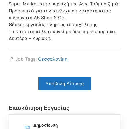
Super Market στην περιοχή της Άνω Τούμπα ζητά
Προσωπικό για την στελέχωση καταστήματος
συνεργάτη ΑΒ Shop & Go .
Θέσεις εργασίας πλήρους απασχόλησης.
Το κατάστημα λειτουργεί με διευρυμένο ωράριο.
Δευτέρα – Κυριακή.
Job Tags:
Θεσσαλονίκη
Υποβολή Αίτησης
Επισκόπηση Εργασίας
Δημοσίευση