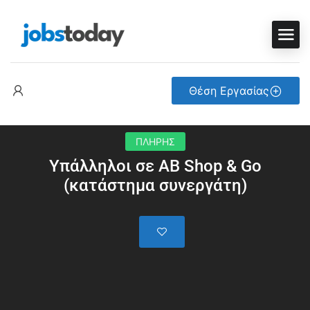
Θέση Εργασίας
ΠΛΗΡΗΣ
Υπάλληλοι σε AB Shop & Go
(κατάστημα συνεργάτη)