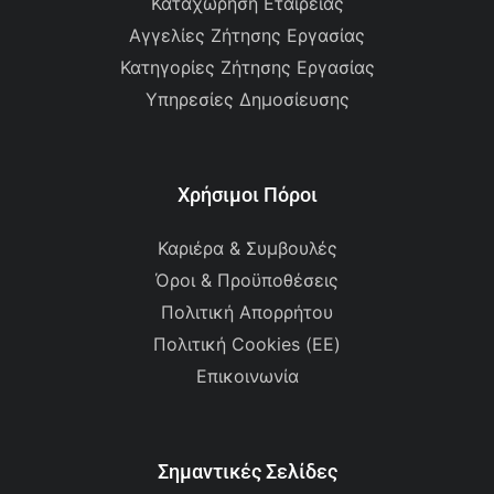
Καταχώρηση Εταιρείας
Αγγελίες Ζήτησης Εργασίας
Κατηγορίες Ζήτησης Εργασίας
Υπηρεσίες Δημοσίευσης
Χρήσιμοι Πόροι
Καριέρα & Συμβουλές
Όροι & Προϋποθέσεις
Πολιτική Απορρήτου
Πολιτική Cookies (ΕΕ)
Επικοινωνία
Σημαντικές Σελίδες