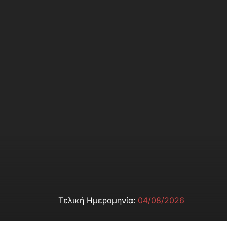
Τελική Ημερομηνία:
04/08/2026