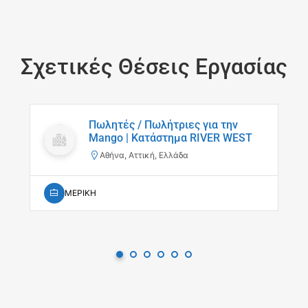
Σχετικές Θέσεις Εργασίας
Πωλητές / Πωλήτριες για την
Mango | Κατάστημα RIVER WEST
Αθήνα, Αττική, Ελλάδα
ΜΕΡΙΚΗ