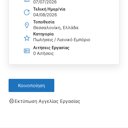
07/07/2026
Τελική Ημερ/νία
04/08/2026
Τοποθεσία
Θεσσαλονίκη, Ελλάδα
Κατηγορία
Πωλήσεις / Λιανικό Εμπόριο
Αιτήσεις Eργασίας
0 Αιτήσεις
Κοινοποίηση
Εκτύπωση Αγγελίας Εργασίας