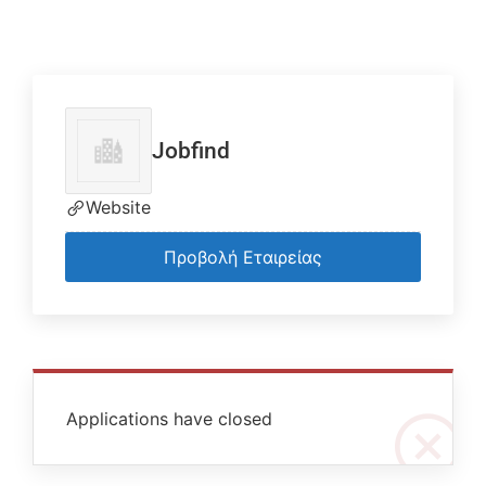
Jobfind
Website
Προβολή Εταιρείας
Applications have closed