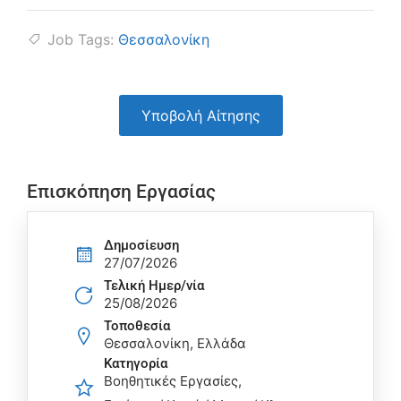
Job Tags:
Θεσσαλονίκη
Υποβολή Αίτησης
Επισκόπηση Εργασίας
Δημοσίευση
27/07/2026
Τελική Ημερ/νία
25/08/2026
Τοποθεσία
Θεσσαλονίκη, Ελλάδα
Κατηγορία
Βοηθητικές Εργασίες