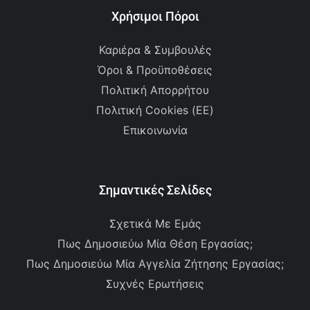
Χρήσιμοι Πόροι
Καριέρα & Συμβουλές
Όροι & Προϋποθέσεις
Πολιτική Απορρήτου
Πολιτική Cookies (ΕΕ)
Επικοινωνία
Σημαντικές Σελίδες
Σχετικά Με Εμάς
Πως Δημοσιεύω Μία Θέση Εργασίας;
Πως Δημοσιεύω Μία Αγγελία Ζήτησης Εργασίας;
Συχνές Ερωτήσεις