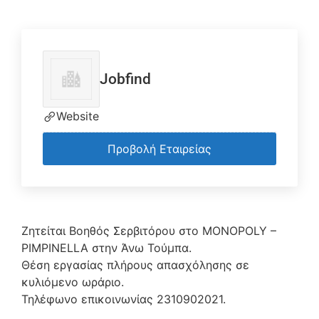
Jobfind
Website
Προβολή Εταιρείας
Ζητείται Βοηθός Σερβιτόρου στο MONOPOLY –
PIMPINELLA στην Άνω Τούμπα.
Θέση εργασίας πλήρους απασχόλησης σε
κυλιόμενο ωράριο.
Τηλέφωνο επικοινωνίας 2310902021.