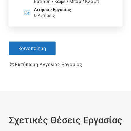
Εστίαση / Καφέ / Μπαρ / Κλαμπ
Αιτήσεις Eργασίας
0 Αιτήσεις
Κοινοποίηση
Εκτύπωση Αγγελίας Εργασίας
Σχετικές Θέσεις Εργασίας