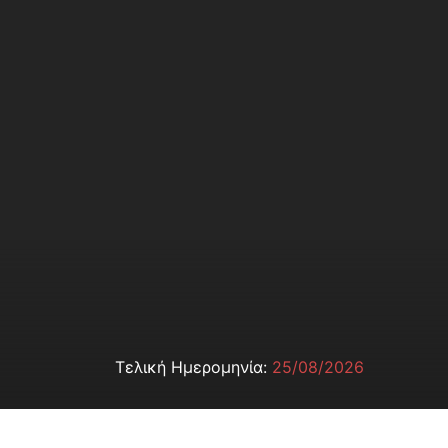
Τελική Ημερομηνία:
25/08/2026