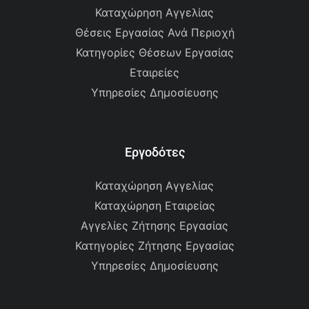
Καταχώρηση Αγγελίας
Θέσεις Εργασίας Ανά Περιοχή
Κατηγορίες Θέσεων Εργασίας
Εταιρείες
Υπηρεσίες Δημοσίευσης
Εργοδότες
Καταχώρηση Αγγελίας
Καταχώρηση Εταιρείας
Αγγελίες Ζήτησης Εργασίας
Κατηγορίες Ζήτησης Εργασίας
Υπηρεσίες Δημοσίευσης