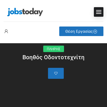
Θέση Εργασίας
ΠΛΗΡΗΣ
Βοηθός Οδοντοτεχνίτη