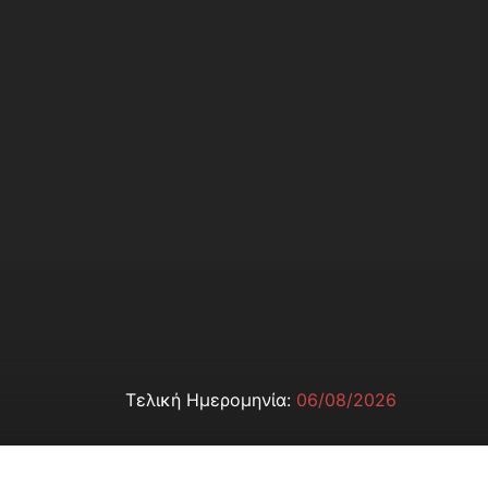
Τελική Ημερομηνία:
06/08/2026