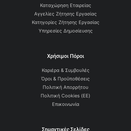
Καταχώρηση Εταιρείας
Αγγελίες Ζήτησης Εργασίας
Κατηγορίες Ζήτησης Εργασίας
Υπηρεσίες Δημοσίευσης
Χρήσιμοι Πόροι
Καριέρα & Συμβουλές
Όροι & Προϋποθέσεις
Πολιτική Απορρήτου
Πολιτική Cookies (ΕΕ)
Επικοινωνία
Σημαντικές Σελίδες