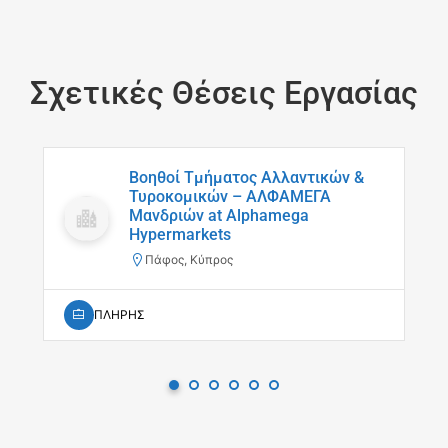
Σχετικές Θέσεις Εργασίας
Βοηθοί Τμήματος Αλλαντικών &
Τυροκομικών – ΑΛΦΑΜΕΓΑ
Μανδριών at Alphamega
Hypermarkets
Πάφος, Κύπρος
ΠΛΗΡΗΣ