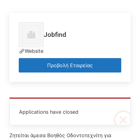
Jobfind
Website
Προβολή Εταιρείας
Applications have closed
Ζητείται άμεσα Βοηθός Οδοντοτεχνίτη για