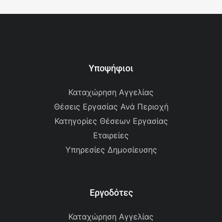
Υποψήφιοι
Καταχώρηση Αγγελίας
Θέσεις Εργασίας Ανά Περιοχή
Κατηγορίες Θέσεων Εργασίας
Εταιρείες
Υπηρεσίες Δημοσίευσης
Εργοδότες
Καταχώρηση Αγγελίας