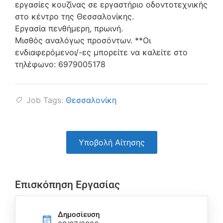
εργασίες κουζίνας σε εργαστήριο οδοντοτεχνικής
στο κέντρο της Θεσσαλονίκης.
Εργασία πενθήμερη, πρωινή.
Μισθός αναλόγως προσόντων. **Οι
ενδιαφερόμενοι/-ες μπορείτε να καλείτε στο
τηλέφωνο: 6979005178
Job Tags:
Θεσσαλονίκη
Υποβολή Αίτησης
Επισκόπηση Εργασίας
Δημοσίευση