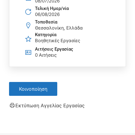
08/07/2026
Τελική Ημερ/νία
06/08/2026
Τοποθεσία
Θεσσαλονίκη, Ελλάδα
Κατηγορία
Βοηθητικές Εργασίες
Αιτήσεις Eργασίας
0 Αιτήσεις
Κοινοποίηση
Εκτύπωση Αγγελίας Εργασίας