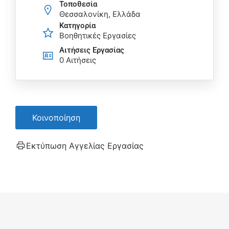
Τοποθεσία
Θεσσαλονίκη, Ελλάδα
Κατηγορία
Βοηθητικές Εργασίες
Αιτήσεις Eργασίας
0 Αιτήσεις
Κοινοποίηση
Εκτύπωση Αγγελίας Εργασίας