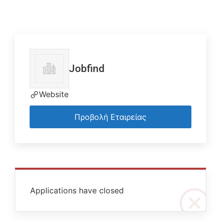
Jobfind
Website
Προβολή Εταιρείας
Applications have closed