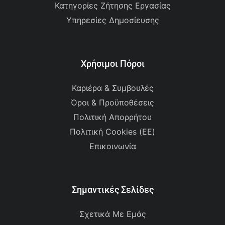
Κατηγορίες Ζήτησης Εργασίας
Υπηρεσίες Δημοσίευσης
Χρήσιμοι Πόροι
Καριέρα & Συμβουλές
Όροι & Προϋποθέσεις
Πολιτική Απορρήτου
Πολιτική Cookies (ΕΕ)
Επικοινωνία
Σημαντικές Σελίδες
Σχετικά Με Εμάς