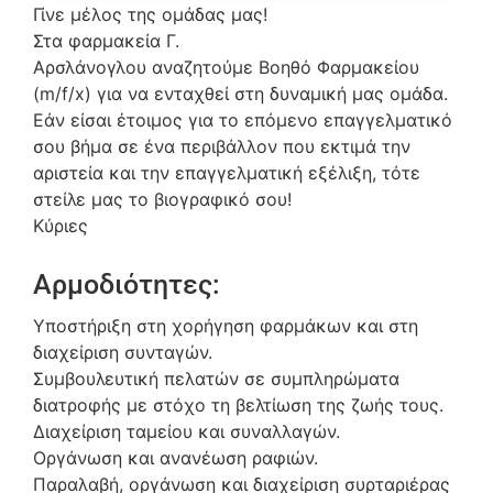
Γίνε μέλος της ομάδας μας!
Στα φαρμακεία Γ.
Αρσλάνογλου αναζητούμε Βοηθό Φαρμακείου
(m/f/x) για να ενταχθεί στη δυναμική μας ομάδα.
Εάν είσαι έτοιμος για το επόμενο επαγγελματικό
σου βήμα σε ένα περιβάλλον που εκτιμά την
αριστεία και την επαγγελματική εξέλιξη, τότε
στείλε μας το βιογραφικό σου!
Κύριες
Αρμοδιότητες:
Υποστήριξη στη χορήγηση φαρμάκων και στη
διαχείριση συνταγών.
Συμβουλευτική πελατών σε συμπληρώματα
διατροφής με στόχο τη βελτίωση της ζωής τους.
Διαχείριση ταμείου και συναλλαγών.
Οργάνωση και ανανέωση ραφιών.
Παραλαβή, οργάνωση και διαχείριση συρταριέρας