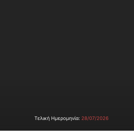
Τελική Ημερομηνία:
28/07/2026