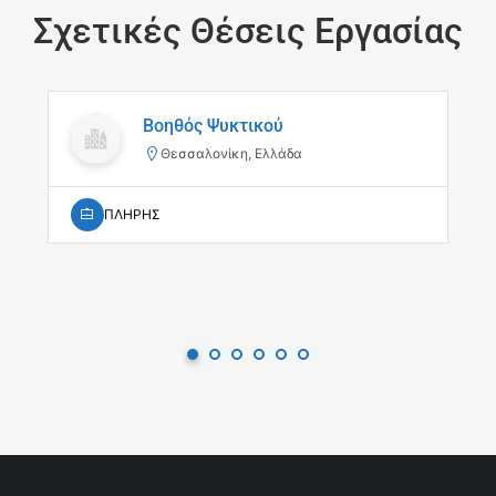
Σχετικές Θέσεις Εργασίας
Βοηθός Ψυκτικού
Θεσσαλονίκη, Ελλάδα
ΠΛΗΡΗΣ