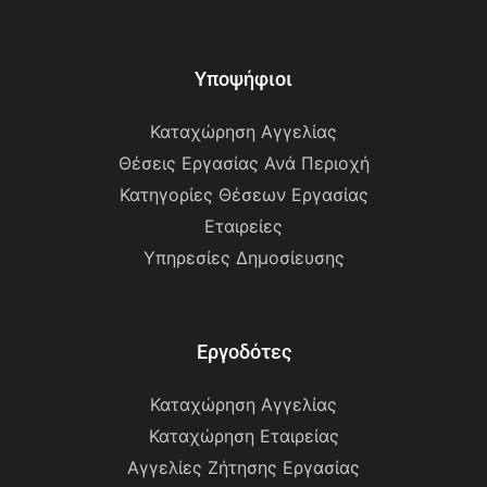
Υποψήφιοι
Καταχώρηση Αγγελίας
Θέσεις Εργασίας Ανά Περιοχή
Κατηγορίες Θέσεων Εργασίας
Εταιρείες
Υπηρεσίες Δημοσίευσης
Εργοδότες
Καταχώρηση Αγγελίας
Καταχώρηση Εταιρείας
Αγγελίες Ζήτησης Εργασίας