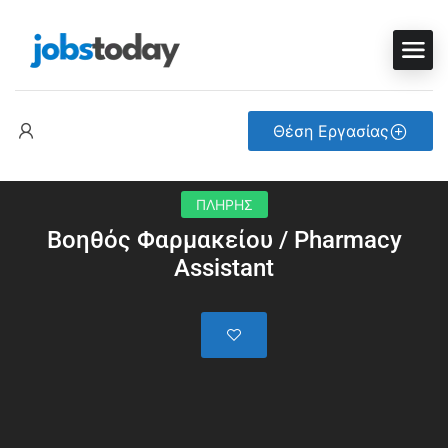
Θέση Εργασίας
ΠΛΗΡΗΣ
Βοηθός Φαρμακείου / Pharmacy
Assistant