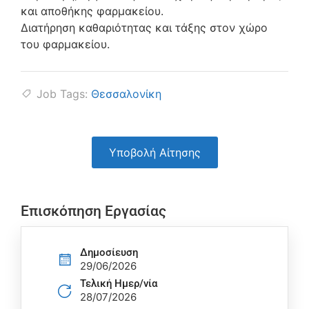
και αποθήκης φαρμακείου.
Διατήρηση καθαριότητας και τάξης στον χώρο
του φαρμακείου.
Job Tags:
Θεσσαλονίκη
Υποβολή Αίτησης
Επισκόπηση Εργασίας
Δημοσίευση
29/06/2026
Τελική Ημερ/νία
28/07/2026