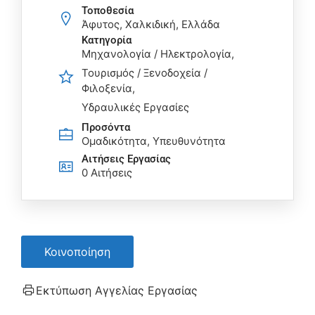
Τοποθεσία
Άφυτος, Χαλκιδική, Ελλάδα
Κατηγορία
Μηχανολογία / Ηλεκτρολογία
Τουρισμός / Ξενοδοχεία /
Φιλοξενία
Υδραυλικές Εργασίες
Προσόντα
Ομαδικότητα, Υπευθυνότητα
Αιτήσεις Eργασίας
0 Αιτήσεις
Κοινοποίηση
Εκτύπωση Αγγελίας Εργασίας