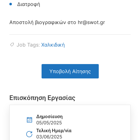
Διατροφή
Αποστολή βιογραφικών στο hr@swot.gr
Job Tags:
Χαλκιδική
Υποβολή Αίτησης
Επισκόπηση Εργασίας
Δημοσίευση
05/05/2025
Τελική Ημερ/νία
03/06/2025