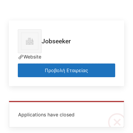
Jobseeker
Website
Προβολή Εταιρείας
Applications have closed