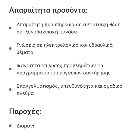
Απαραίτητα προσόντα:
Απαραίτητη προϋπηρεσία σε αντίστοιχη θέση
σε ξενοδοχειακή μονάδα
Γνώσεις σε ηλεκτρολογικά και υδραυλικά
θέματα
Ικανότητα επίλυσης προβλημάτων και
προγραμματισμού εργασιών συντήρησης
Επαγγελματισμός, υπευθυνότητα και ομαδικό
πνεύμα
Παροχές:
Διαμονή