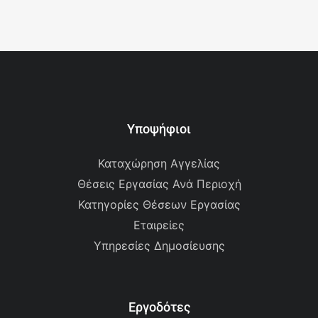
Υποψήφιοι
Καταχώρηση Αγγελίας
Θέσεις Εργασίας Ανά Περιοχή
Κατηγορίες Θέσεων Εργασίας
Εταιρείες
Υπηρεσίες Δημοσίευσης
Εργοδότες