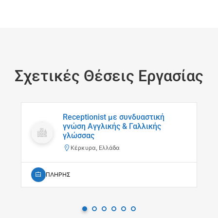
Σχετικές Θέσεις Εργασίας
Receptionist με συνδυαστική
γνώση Αγγλικής & Γαλλικής
γλώσσας
Κέρκυρα, Ελλάδα
ΠΛΗΡΗΣ