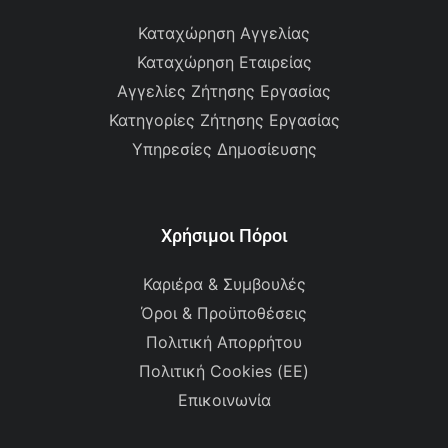
Καταχώρηση Αγγελίας
Καταχώρηση Εταιρείας
Αγγελίες Ζήτησης Εργασίας
Κατηγορίες Ζήτησης Εργασίας
Υπηρεσίες Δημοσίευσης
Χρήσιμοι Πόροι
Καριέρα & Συμβουλές
Όροι & Προϋποθέσεις
Πολιτική Απορρήτου
Πολιτική Cookies (ΕΕ)
Επικοινωνία