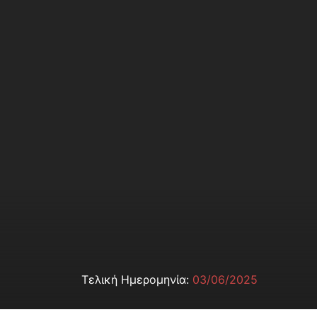
Τελική Ημερομηνία:
03/06/2025