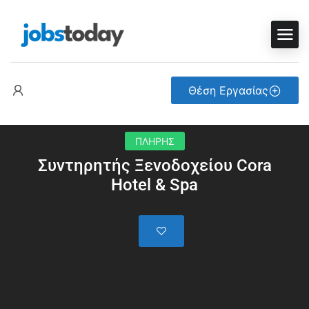
Θέση Εργασίας
ΠΛΗΡΗΣ
Συντηρητής Ξενοδοχείου Cora
Hotel & Spa