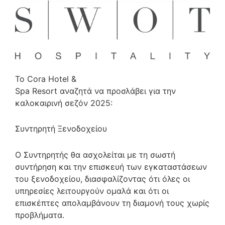
Το Cora Hotel &
Spa Resort αναζητά να προσλάβει για την
καλοκαιρινή σεζόν 2025:
Συντηρητή Ξενοδοχείου
Ο Συντηρητής θα ασχολείται με τη σωστή
συντήρηση και την επισκευή των εγκαταστάσεων
του ξενοδοχείου, διασφαλίζοντας ότι όλες οι
υπηρεσίες λειτουργούν ομαλά και ότι οι
επισκέπτες απολαμβάνουν τη διαμονή τους χωρίς
προβλήματα.