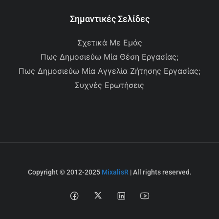
Σημαντικές Σελίδες
Σχετικά Με Εμάς
Πως Δημοσιεύω Μία Θέση Εργασίας;
Πως Δημοσιεύω Μία Αγγελία Ζήτησης Εργασίας;
Συχνές Ερωτήσεις
Copyright © 2012-2025
MixalisR
| All rights reserved.