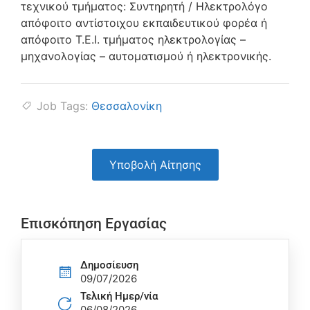
τεχνικού τμήματος: Συντηρητή / Ηλεκτρολόγο
απόφοιτο αντίστοιχου εκπαιδευτικού φορέα ή
απόφοιτο Τ.Ε.Ι. τμήματος ηλεκτρολογίας –
μηχανολογίας – αυτοματισμού ή ηλεκτρονικής.
Job Tags:
Θεσσαλονίκη
Υποβολή Αίτησης
Επισκόπηση Εργασίας
Δημοσίευση
09/07/2026
Τελική Ημερ/νία
06/08/2026