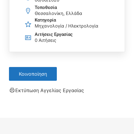
Τοποθεσία
Θεσσαλονίκη, Ελλάδα
Κατηγορία
Μηχανολογία / Ηλεκτρολογία
Αιτήσεις Eργασίας
0 Αιτήσεις
Κοινοποίηση
Εκτύπωση Αγγελίας Εργασίας