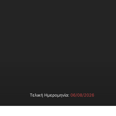
Τελική Ημερομηνία:
06/08/2026