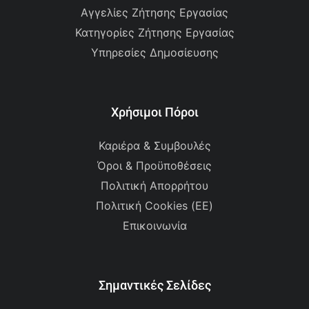
Αγγελίες Ζήτησης Εργασίας
Κατηγορίες Ζήτησης Εργασίας
Υπηρεσίες Δημοσίευσης
Χρήσιμοι Πόροι
Καριέρα & Συμβουλές
Όροι & Προϋποθέσεις
Πολιτική Απορρήτου
Πολιτική Cookies (ΕΕ)
Επικοινωνία
Σημαντικές Σελίδες