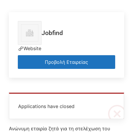
Jobfind
Website
Προβολή Εταιρείας
Applications have closed
Ανώνυμη εταιρία ζητά για τη στελέχωση του