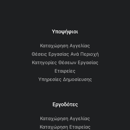
Υποψήφιοι
Καταχώρηση Αγγελίας
Θέσεις Εργασίας Ανά Περιοχή
Κατηγορίες Θέσεων Εργασίας
Εταιρείες
Υπηρεσίες Δημοσίευσης
Εργοδότες
Καταχώρηση Αγγελίας
Καταχώρηση Εταιρείας