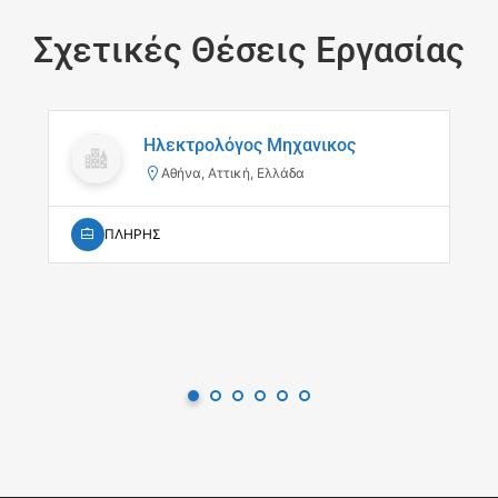
Σχετικές Θέσεις Εργασίας
Ηλεκτρολόγος Μηχανικος
Αθήνα, Αττική, Ελλάδα
ΠΛΗΡΗΣ