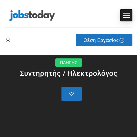
Θέση Εργασίας
ΠΛΗΡΗΣ
Συντηρητής / Ηλεκτρολόγος