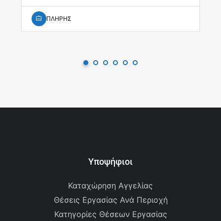
ΠΛΗΡΗΣ
Υποψήφιοι
Καταχώρηση Αγγελίας
Θέσεις Εργασίας Ανά Περιοχή
Κατηγορίες Θέσεων Εργασίας