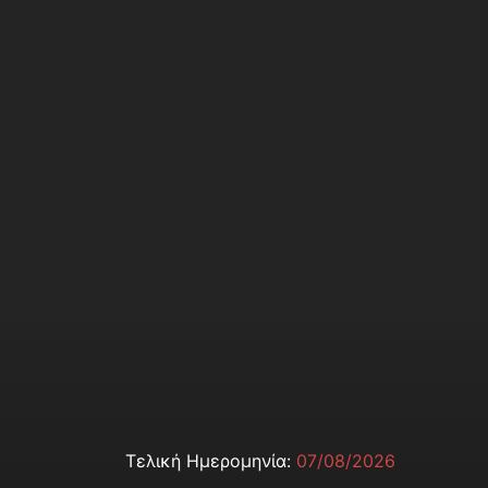
Τελική Ημερομηνία:
07/08/2026