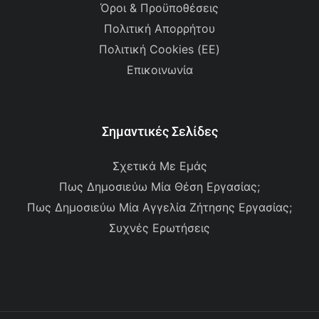
Όροι & Προϋποθέσεις
Πολιτική Απορρήτου
Πολιτική Cookies (ΕΕ)
Επικοινωνία
Σημαντικές Σελίδες
Σχετικά Με Εμάς
Πως Δημοσιεύω Μία Θέση Εργασίας;
Πως Δημοσιεύω Μία Αγγελία Ζήτησης Εργασίας;
Συχνές Ερωτήσεις