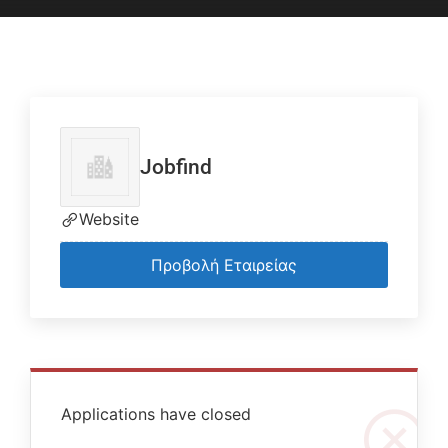
Jobfind
Website
Προβολή Εταιρείας
Applications have closed