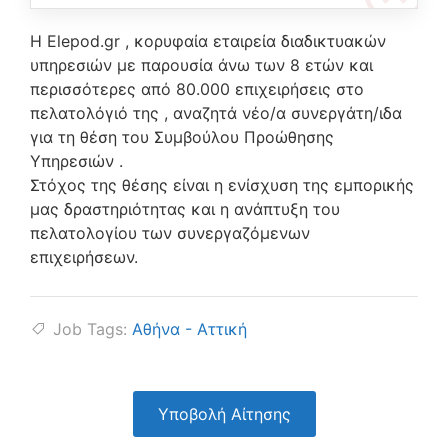
Η Elepod.gr , κορυφαία εταιρεία διαδικτυακών
υπηρεσιών με παρουσία άνω των 8 ετών και
περισσότερες από 80.000 επιχειρήσεις στο
πελατολόγιό της , αναζητά νέο/α συνεργάτη/ιδα
για τη θέση του Συμβούλου Προώθησης
Υπηρεσιών .
Στόχος της θέσης είναι η ενίσχυση της εμπορικής
μας δραστηριότητας και η ανάπτυξη του
πελατολογίου των συνεργαζόμενων
επιχειρήσεων.
Job Tags:
Αθήνα - Αττική
Υποβολή Αίτησης