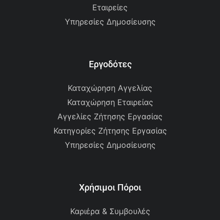
Εταιρείες
Υπηρεσίες Δημοσίευσης
Εργοδότες
Καταχώρηση Αγγελίας
Καταχώρηση Εταιρείας
Αγγελίες Ζήτησης Εργασίας
Κατηγορίες Ζήτησης Εργασίας
Υπηρεσίες Δημοσίευσης
Χρήσιμοι Πόροι
Καριέρα & Συμβουλές