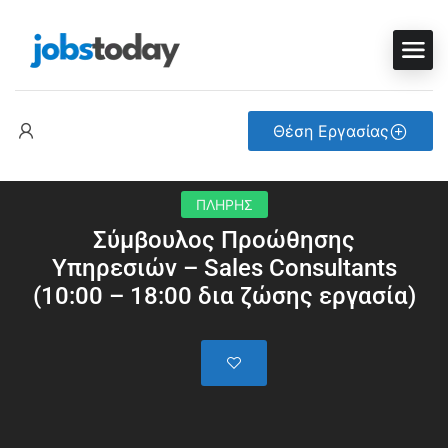
Θέση Εργασίας
ΠΛΗΡΗΣ
Σύμβουλος Προώθησης
Υπηρεσιών – Sales Consultants
(10:00 – 18:00 δια ζώσης εργασία)