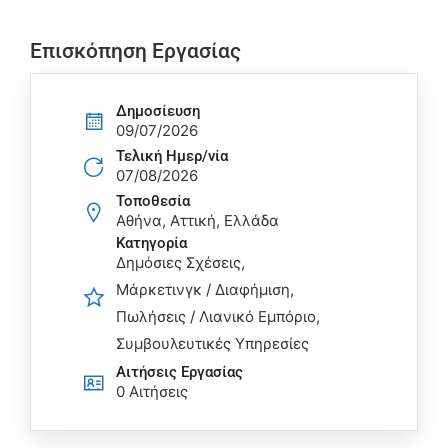
Επισκόπηση Εργασίας
Δημοσίευση
09/07/2026
Τελική Ημερ/νία
07/08/2026
Τοποθεσία
Αθήνα, Αττική, Ελλάδα
Κατηγορία
Δημόσιες Σχέσεις
Μάρκετινγκ / Διαφήμιση
Πωλήσεις / Λιανικό Εμπόριο
Συμβουλευτικές Υπηρεσίες
Αιτήσεις Eργασίας
0 Αιτήσεις