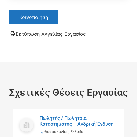
Κοινοποίηση
Εκτύπωση Αγγελίας Εργασίας
Σχετικές Θέσεις Εργασίας
Πωλητής / Πωλήτρια
Καταστήματος – Ανδρική Ένδυση
Θεσσαλονίκη, Ελλάδα