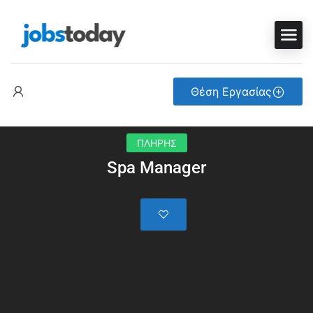
Θέση Εργασίας
ΠΛΗΡΗΣ
Spa Manager