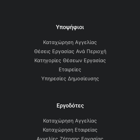
Υποψήφιοι
Καταχώρηση Αγγελίας
Θέσεις Εργασίας Ανά Περιοχή
Κατηγορίες Θέσεων Εργασίας
Εταιρείες
Υπηρεσίες Δημοσίευσης
Εργοδότες
Καταχώρηση Αγγελίας
Καταχώρηση Εταιρείας
Αγγελίες Ζήτησης Εργασίας