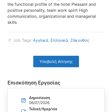
the functional profile of the hotel Pleasant and
positive personality, team work spirit High
communication, organizational and managerial
skills
Job Tags:
Αγγλικά
,
Ελληνικά
,
Ζάκυνθος
Υποβολή Αίτησης
Επισκόπηση Εργασίας
Δημοσίευση
06/07/2026
Τελική Ημερ/νία