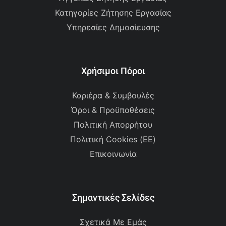
Κατηγορίες Ζήτησης Εργασίας
Υπηρεσίες Δημοσίευσης
Χρήσιμοι Πόροι
Καριέρα & Συμβουλές
Όροι & Προϋποθέσεις
Πολιτική Απορρήτου
Πολιτική Cookies (ΕΕ)
Επικοινωνία
Σημαντικές Σελίδες
Σχετικά Με Εμάς