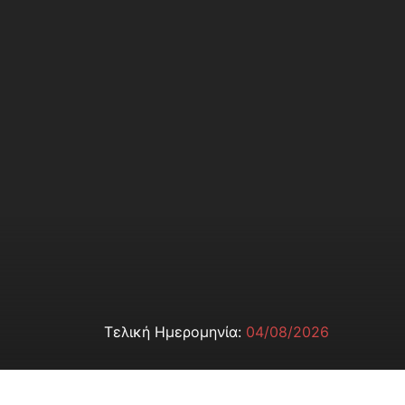
Τελική Ημερομηνία:
04/08/2026