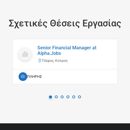
Σχετικές Θέσεις Εργασίας
Senior Financial Manager at
Alpha.Jobs
Πάφος, Κύπρος
ΠΛΗΡΗΣ