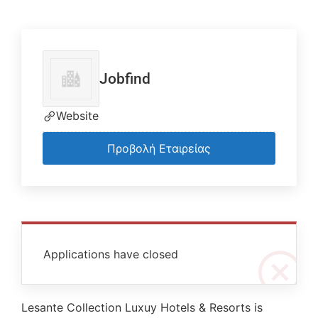
Jobfind
Website
Προβολή Εταιρείας
Applications have closed
Lesante Collection Luxuy Hotels & Resorts is