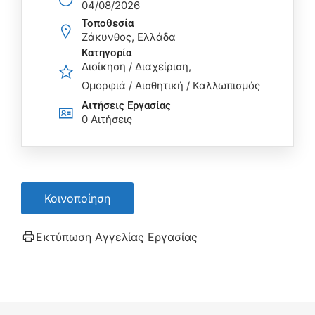
04/08/2026
Τοποθεσία
Ζάκυνθος, Ελλάδα
Κατηγορία
Διοίκηση / Διαχείριση
Ομορφιά / Αισθητική / Καλλωπισμός
Αιτήσεις Eργασίας
0 Αιτήσεις
Κοινοποίηση
Εκτύπωση Αγγελίας Εργασίας