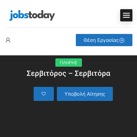
Θέση Εργασίας
ΠΛΗΡΗΣ
Σερβιτόρος – Σερβιτόρα
Υποβολή Αίτησης