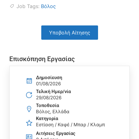
Job Tags:
Βόλος
Υποβολή Αίτησης
Επισκόπηση Εργασίας
Δημοσίευση
01/08/2026
Τελική Ημερ/νία
29/08/2026
Τοποθεσία
Βόλος, Ελλάδα
Κατηγορία
Εστίαση / Καφέ / Μπαρ / Κλαμπ
Αιτήσεις Eργασίας