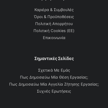
Καριέρα & Συμβουλές
Όροι & Προϋποθέσεις
Πολιτική Απορρήτου
Πολιτική Cookies (ΕΕ)
Επικοινωνία
Σημαντικές Σελίδες
Σχετικά Με Εμάς
Πως Δημοσιεύω Μία Θέση Εργασίας;
Πως Δημοσιεύω Μία Αγγελία Ζήτησης Εργασίας;
Συχνές Ερωτήσεις