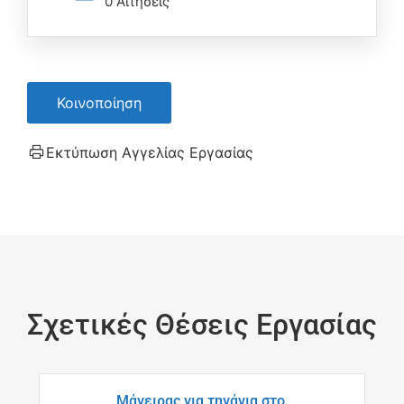
0 Αιτήσεις
Κοινοποίηση
Εκτύπωση Αγγελίας Εργασίας
Σχετικές Θέσεις Εργασίας
Μάγειρας για τηγάνια στο