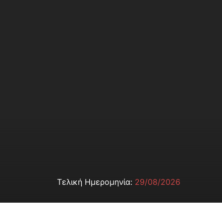
Τελική Ημερομηνία:
29/08/2026