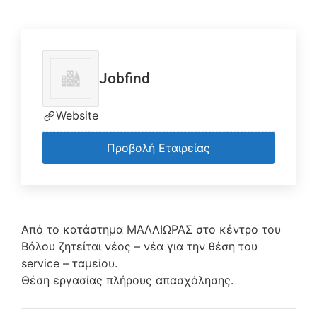
Jobfind
Website
Προβολή Εταιρείας
Από το κατάστημα ΜΑΛΛΙΩΡΑΣ στο κέντρο του
Βόλου ζητείται νέος – νέα για την θέση του
service – ταμείου.
Θέση εργασίας πλήρους απασχόλησης.