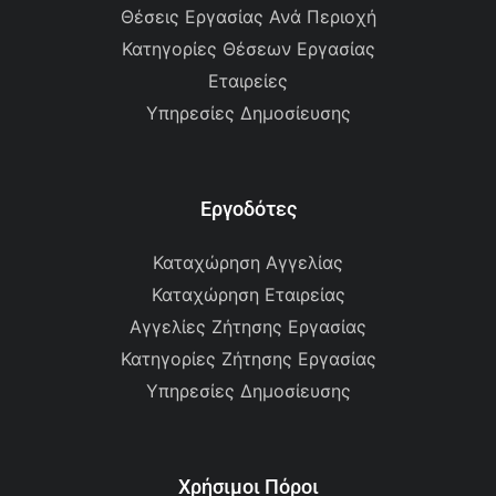
Θέσεις Εργασίας Ανά Περιοχή
Κατηγορίες Θέσεων Εργασίας
Εταιρείες
Υπηρεσίες Δημοσίευσης
Εργοδότες
Καταχώρηση Αγγελίας
Καταχώρηση Εταιρείας
Αγγελίες Ζήτησης Εργασίας
Κατηγορίες Ζήτησης Εργασίας
Υπηρεσίες Δημοσίευσης
Χρήσιμοι Πόροι