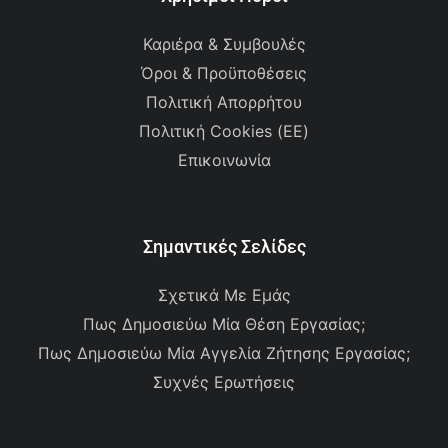
Καριέρα & Συμβουλές
Όροι & Προϋποθέσεις
Πολιτική Απορρήτου
Πολιτική Cookies (ΕΕ)
Επικοινωνία
Σημαντικές Σελίδες
Σχετικά Με Εμάς
Πως Δημοσιεύω Μία Θέση Εργασίας;
Πως Δημοσιεύω Μία Αγγελία Ζήτησης Εργασίας;
Συχνές Ερωτήσεις