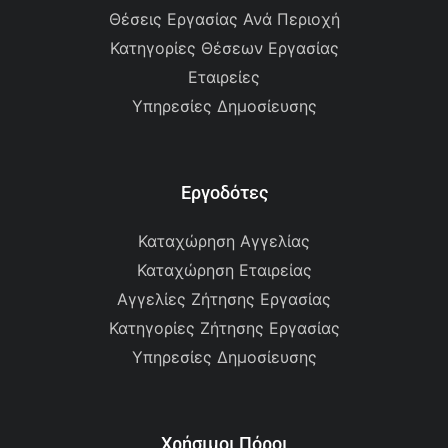
Θέσεις Εργασίας Ανά Περιοχή
Κατηγορίες Θέσεων Εργασίας
Εταιρείες
Υπηρεσίες Δημοσίευσης
Εργοδότες
Καταχώρηση Αγγελίας
Καταχώρηση Εταιρείας
Αγγελίες Ζήτησης Εργασίας
Κατηγορίες Ζήτησης Εργασίας
Υπηρεσίες Δημοσίευσης
Χρήσιμοι Πόροι