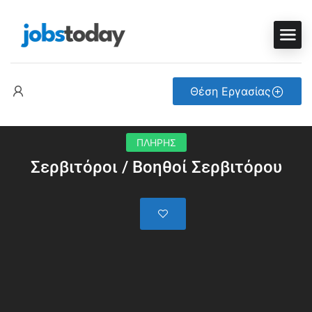
Θέση Εργασίας
ΠΛΗΡΗΣ
Σερβιτόροι / Βοηθοί Σερβιτόρου