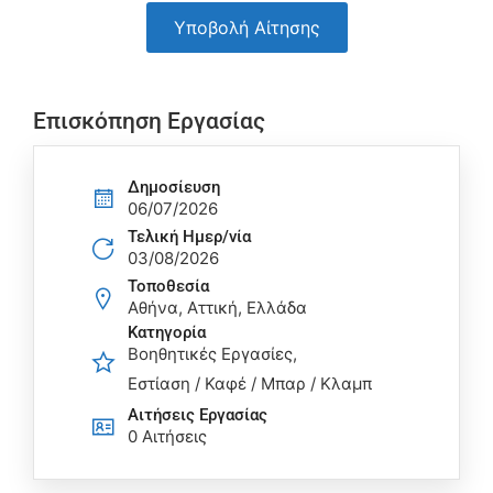
Υποβολή Αίτησης
Επισκόπηση Εργασίας
Δημοσίευση
06/07/2026
Τελική Ημερ/νία
03/08/2026
Τοποθεσία
Αθήνα, Αττική, Ελλάδα
Κατηγορία
Βοηθητικές Εργασίες
Εστίαση / Καφέ / Μπαρ / Κλαμπ
Αιτήσεις Eργασίας
0 Αιτήσεις