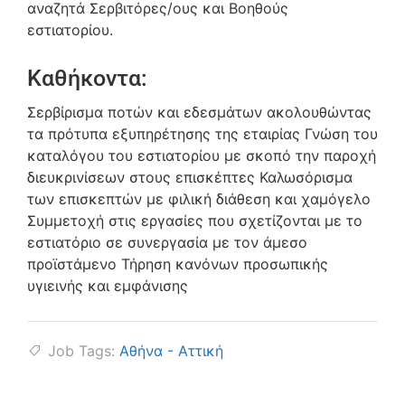
αναζητά Σερβιτόρες/ους και Βοηθούς
εστιατορίου.
Καθήκοντα:
Σερβίρισμα ποτών και εδεσμάτων ακολουθώντας
τα πρότυπα εξυπηρέτησης της εταιρίας Γνώση του
καταλόγου του εστιατορίου με σκοπό την παροχή
διευκρινίσεων στους επισκέπτες Καλωσόρισμα
των επισκεπτών με φιλική διάθεση και χαμόγελο
Συμμετοχή στις εργασίες που σχετίζονται με το
εστιατόριο σε συνεργασία με τον άμεσο
προϊστάμενο Τήρηση κανόνων προσωπικής
υγιεινής και εμφάνισης
Job Tags:
Αθήνα - Αττική