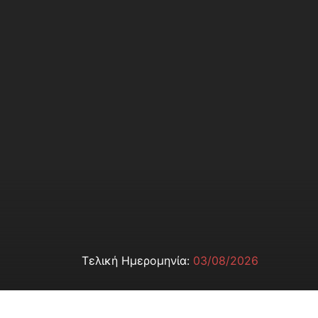
Τελική Ημερομηνία:
03/08/2026