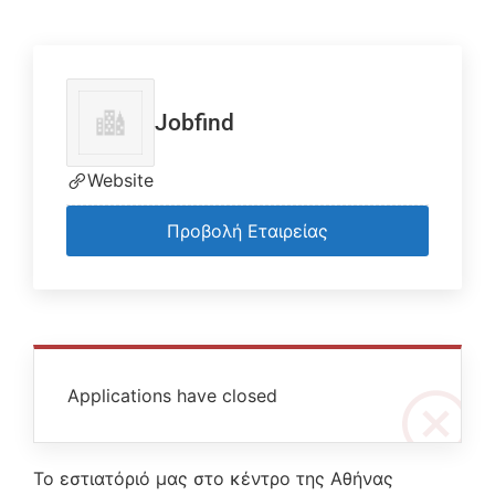
Jobfind
Website
Προβολή Εταιρείας
Applications have closed
Το εστιατόριό μας στο κέντρο της Αθήνας