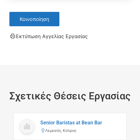
Κοινοποίηση
Εκτύπωση Αγγελίας Εργασίας
Σχετικές Θέσεις Εργασίας
Senior Baristas at Bean Bar
Λεμεσός, Κύπρος