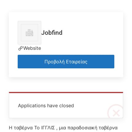
Jobfind
Website
Προβολή Εταιρείας
Applications have closed
Η ταβέρνα Το ΙΓΓΛΙΣ , μια παραδοσιακή ταβέρνα