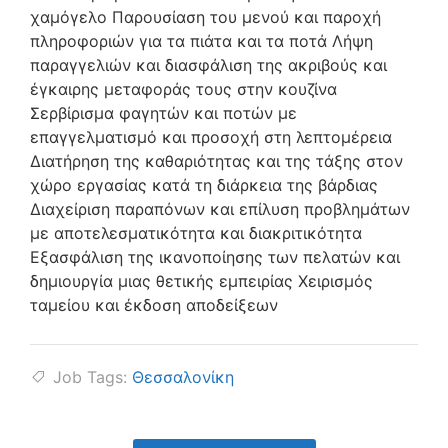
χαμόγελο Παρουσίαση του μενού και παροχή
πληροφοριών για τα πιάτα και τα ποτά Λήψη
παραγγελιών και διασφάλιση της ακριβούς και
έγκαιρης μεταφοράς τους στην κουζίνα
Σερβίρισμα φαγητών και ποτών με
επαγγελματισμό και προσοχή στη λεπτομέρεια
Διατήρηση της καθαριότητας και της τάξης στον
χώρο εργασίας κατά τη διάρκεια της βάρδιας
Διαχείριση παραπόνων και επίλυση προβλημάτων
με αποτελεσματικότητα και διακριτικότητα
Εξασφάλιση της ικανοποίησης των πελατών και
δημιουργία μιας θετικής εμπειρίας Χειρισμός
ταμείου και έκδοση αποδείξεων
Job Tags:
Θεσσαλονίκη