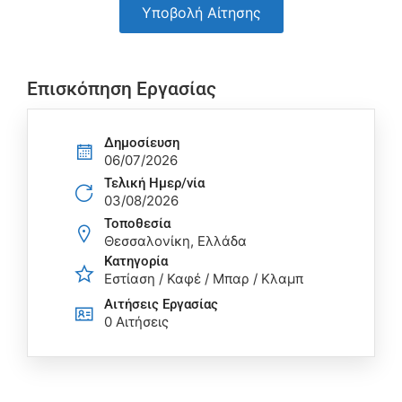
Υποβολή Αίτησης
Επισκόπηση Εργασίας
Δημοσίευση
06/07/2026
Τελική Ημερ/νία
03/08/2026
Τοποθεσία
Θεσσαλονίκη, Ελλάδα
Κατηγορία
Εστίαση / Καφέ / Μπαρ / Κλαμπ
Αιτήσεις Eργασίας
0 Αιτήσεις