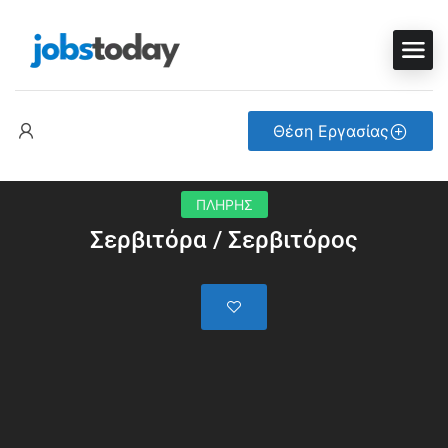
Θέση Εργασίας
ΠΛΗΡΗΣ
Σερβιτόρα / Σερβιτόρος