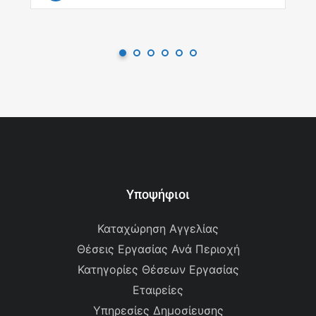
Υποψήφιοι
Καταχώρηση Αγγελίας
Θέσεις Εργασίας Ανά Περιοχή
Κατηγορίες Θέσεων Εργασίας
Εταιρείες
Υπηρεσίες Δημοσίευσης