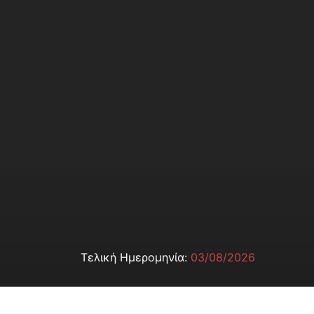
Τελική Ημερομηνία:
03/08/2026