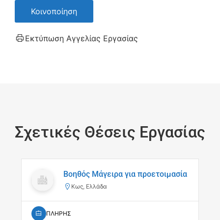
Κοινοποίηση
Εκτύπωση Αγγελίας Εργασίας
Σχετικές Θέσεις Εργασίας
Βοηθός Μάγειρα για προετοιμασία
Κως, Ελλάδα
ΠΛΗΡΗΣ