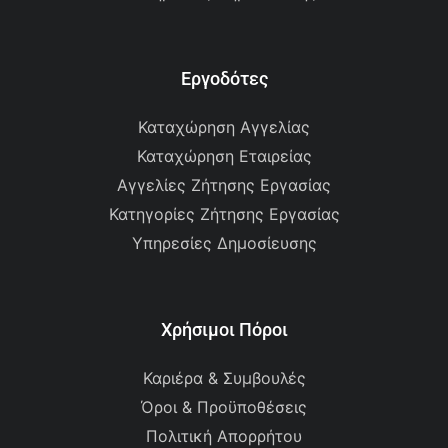
Εργοδότες
Καταχώρηση Αγγελίας
Καταχώρηση Εταιρείας
Αγγελίες Ζήτησης Εργασίας
Κατηγορίες Ζήτησης Εργασίας
Υπηρεσίες Δημοσίευσης
Χρήσιμοι Πόροι
Καριέρα & Συμβουλές
Όροι & Προϋποθέσεις
Πολιτική Απορρήτου