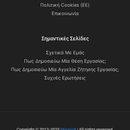
Πολιτική Cookies (ΕΕ)
Επικοινωνία
Σημαντικές Σελίδες
Σχετικά Με Εμάς
Πως Δημοσιεύω Μία Θέση Εργασίας;
Πως Δημοσιεύω Μία Αγγελία Ζήτησης Εργασίας;
Συχνές Ερωτήσεις
Copyright © 2012-2025
MixalisR
| All rights reserved.