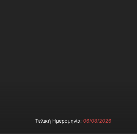
Τελική Ημερομηνία:
06/08/2026