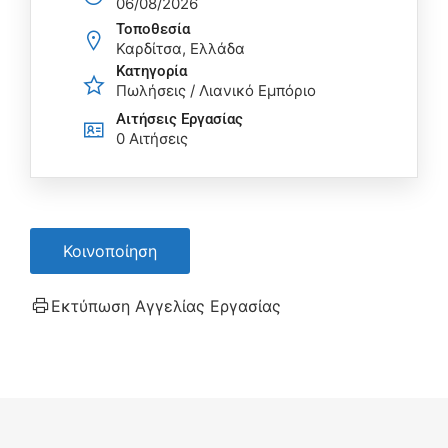
06/08/2026
Τοποθεσία
Καρδίτσα, Ελλάδα
Κατηγορία
Πωλήσεις / Λιανικό Εμπόριο
Αιτήσεις Eργασίας
0 Αιτήσεις
Κοινοποίηση
Εκτύπωση Αγγελίας Εργασίας