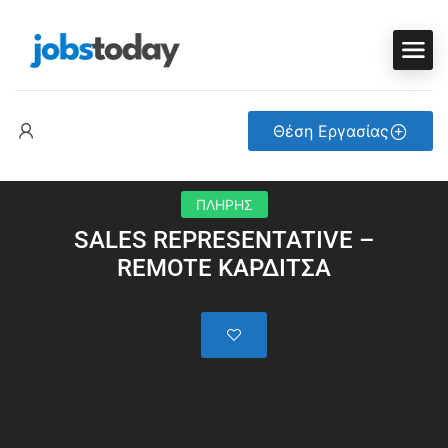
Θέση Εργασίας
ΠΛΗΡΗΣ
SALES REPRESENTATIVE –
REMOTE ΚΑΡΔΙΤΣΑ