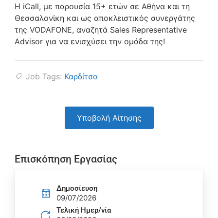
Η iCall, με παρουσία 15+ ετών σε Αθήνα και τη
Θεσσαλονίκη και ως αποκλειστικός συνεργάτης
της VODAFONE, αναζητά Sales Representative
Advisor για να ενισχύσει την ομάδα της!
Job Tags:
Καρδίτσα
Υποβολή Αίτησης
Επισκόπηση Εργασίας
Δημοσίευση
09/07/2026
Τελική Ημερ/νία