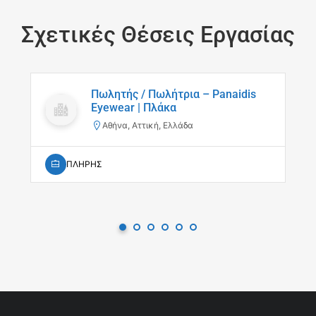
Σχετικές Θέσεις Εργασίας
Πωλητής / Πωλήτρια – Panaidis
Eyewear | Πλάκα
Αθήνα, Αττική, Ελλάδα
ΠΛΗΡΗΣ