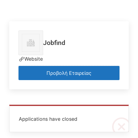
Jobfind
Website
Προβολή Εταιρείας
Applications have closed