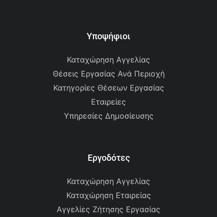
Υποψήφιοι
Καταχώρηση Αγγελίας
Θέσεις Εργασίας Ανά Περιοχή
Κατηγορίες Θέσεων Εργασίας
Εταιρείες
Υπηρεσίες Δημοσίευσης
Εργοδότες
Καταχώρηση Αγγελίας
Καταχώρηση Εταιρείας
Αγγελίες Ζήτησης Εργασίας