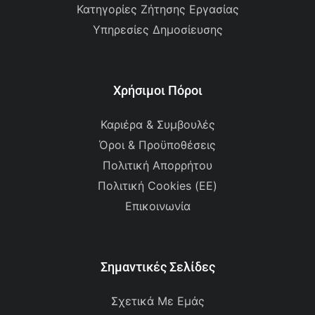
Κατηγορίες Ζήτησης Εργασίας
Υπηρεσίες Δημοσίευσης
Χρήσιμοι Πόροι
Καριέρα & Συμβουλές
Όροι & Προϋποθέσεις
Πολιτική Απορρήτου
Πολιτική Cookies (ΕΕ)
Επικοινωνία
Σημαντικές Σελίδες
Σχετικά Με Εμάς