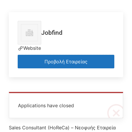
Jobfind
Website
Προβολή Εταιρείας
Applications have closed
Sales Consultant (HoReCa) – Νεοφυής Εταιρεία