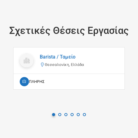
Σχετικές Θέσεις Εργασίας
Barista / Ταμείο
Θεσσαλονίκη, Ελλάδα
ΠΛΗΡΗΣ