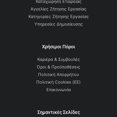
Καταχώρηση Εταιρείας
Αγγελίες Ζήτησης Εργασίας
Κατηγορίες Ζήτησης Εργασίας
Υπηρεσίες Δημοσίευσης
Χρήσιμοι Πόροι
Καριέρα & Συμβουλές
Όροι & Προϋποθέσεις
Πολιτική Απορρήτου
Πολιτική Cookies (ΕΕ)
Επικοινωνία
Σημαντικές Σελίδες