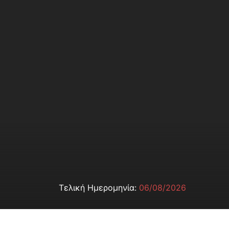
Τελική Ημερομηνία:
06/08/2026