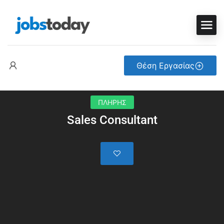
Θέση Εργασίας
ΠΛΗΡΗΣ
Sales Consultant