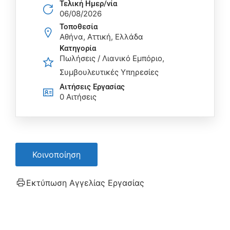
Τελική Ημερ/νία
06/08/2026
Τοποθεσία
Αθήνα, Αττική, Ελλάδα
Κατηγορία
Πωλήσεις / Λιανικό Εμπόριο
Συμβουλευτικές Υπηρεσίες
Αιτήσεις Eργασίας
0 Αιτήσεις
Κοινοποίηση
Εκτύπωση Αγγελίας Εργασίας