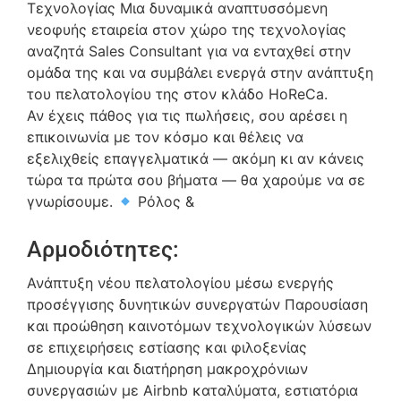
Τεχνολογίας Μια δυναμικά αναπτυσσόμενη
νεοφυής εταιρεία στον χώρο της τεχνολογίας
αναζητά Sales Consultant για να ενταχθεί στην
ομάδα της και να συμβάλει ενεργά στην ανάπτυξη
του πελατολογίου της στον κλάδο HoReCa.
Αν έχεις πάθος για τις πωλήσεις, σου αρέσει η
επικοινωνία με τον κόσμο και θέλεις να
εξελιχθείς επαγγελματικά — ακόμη κι αν κάνεις
τώρα τα πρώτα σου βήματα — θα χαρούμε να σε
γνωρίσουμε.
Ρόλος &
Αρμοδιότητες:
Ανάπτυξη νέου πελατολογίου μέσω ενεργής
προσέγγισης δυνητικών συνεργατών Παρουσίαση
και προώθηση καινοτόμων τεχνολογικών λύσεων
σε επιχειρήσεις εστίασης και φιλοξενίας
Δημιουργία και διατήρηση μακροχρόνιων
συνεργασιών με Airbnb καταλύματα, εστιατόρια