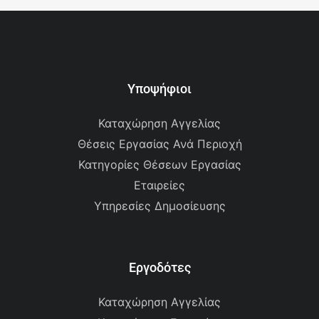
Υποψήφιοι
Καταχώρηση Αγγελίας
Θέσεις Εργασίας Ανά Περιοχή
Κατηγορίες Θέσεων Εργασίας
Εταιρείες
Υπηρεσίες Δημοσίευσης
Εργοδότες
Καταχώρηση Αγγελίας