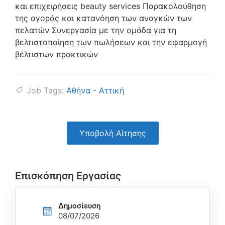
και επιχειρήσεις beauty services Παρακολούθηση
της αγοράς και κατανόηση των αναγκών των
πελατών Συνεργασία με την ομάδα για τη
βελτιστοποίηση των πωλήσεων και την εφαρμογή
βέλτιστων πρακτικών
Job Tags:
Αθήνα - Αττική
Υποβολή Αίτησης
Επισκόπηση Εργασίας
Δημοσίευση
08/07/2026