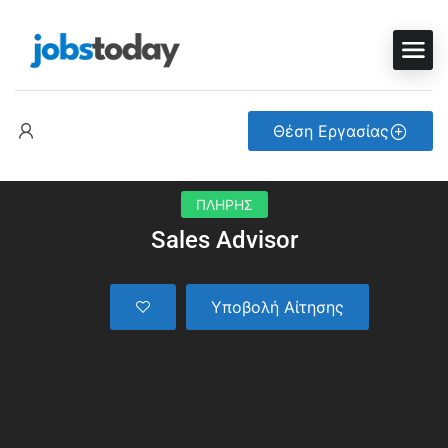
Θέση Εργασίας
ΠΛΗΡΗΣ
Sales Advisor
Υποβολή Αίτησης