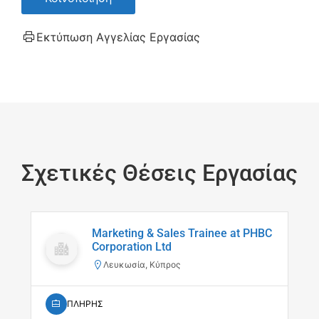
Εκτύπωση Αγγελίας Εργασίας
Σχετικές Θέσεις Εργασίας
Marketing & Sales Trainee at PHBC
Corporation Ltd
Λευκωσία, Κύπρος
ΠΛΗΡΗΣ