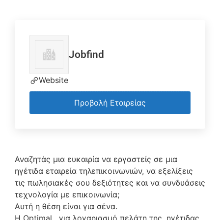
Jobfind
Website
Προβολή Εταιρείας
Αναζητάς μια ευκαιρία να εργαστείς σε μια
ηγέτιδα εταιρεία τηλεπικοινωνιών, να εξελίξεις
τις πωλησιακές σου δεξιότητες και να συνδυάσεις
τεχνολογία με επικοινωνία;
Αυτή η θέση είναι για σένα.
Η Optimal , για λογαριασμό πελάτη της, ηγέτιδας