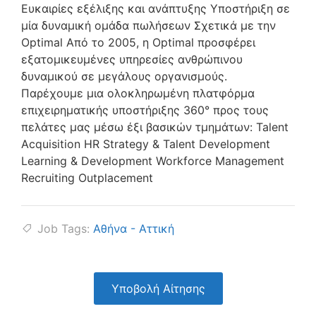
Ευκαιρίες εξέλιξης και ανάπτυξης Υποστήριξη σε
μία δυναμική ομάδα πωλήσεων Σχετικά με την
Optimal Από το 2005, η Optimal προσφέρει
εξατομικευμένες υπηρεσίες ανθρώπινου
δυναμικού σε μεγάλους οργανισμούς.
Παρέχουμε μια ολοκληρωμένη πλατφόρμα
επιχειρηματικής υποστήριξης 360° προς τους
πελάτες μας μέσω έξι βασικών τμημάτων: Talent
Acquisition HR Strategy & Talent Development
Learning & Development Workforce Management
Recruiting Outplacement
Job Tags:
Αθήνα - Αττική
Υποβολή Αίτησης