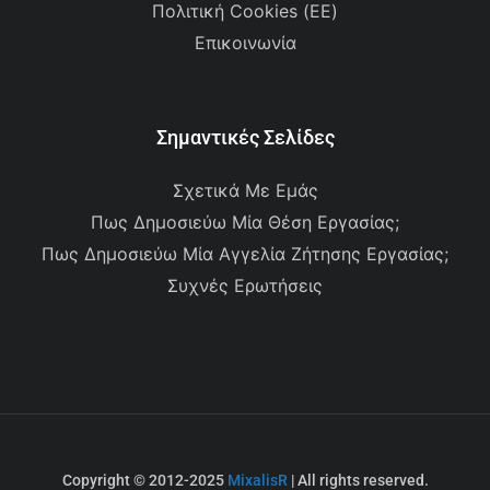
Πολιτική Cookies (ΕΕ)
Επικοινωνία
Σημαντικές Σελίδες
Σχετικά Με Εμάς
Πως Δημοσιεύω Μία Θέση Εργασίας;
Πως Δημοσιεύω Μία Αγγελία Ζήτησης Εργασίας;
Συχνές Ερωτήσεις
Copyright © 2012-2025
MixalisR
| All rights reserved.