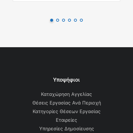
Υποψήφιοι
Καταχώρηση Αγγελίας
Θέσεις Εργασίας Ανά Περιοχή
Κατηγορίες Θέσεων Εργασίας
Εταιρείες
Υπηρεσίες Δημοσίευσης