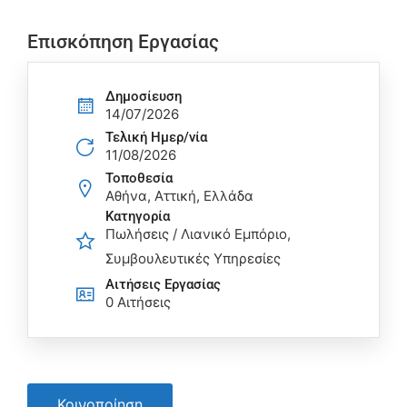
Επισκόπηση Εργασίας
Δημοσίευση
14/07/2026
Τελική Ημερ/νία
11/08/2026
Τοποθεσία
Αθήνα, Αττική, Ελλάδα
Κατηγορία
Πωλήσεις / Λιανικό Εμπόριο
Συμβουλευτικές Υπηρεσίες
Αιτήσεις Eργασίας
0 Αιτήσεις
Κοινοποίηση