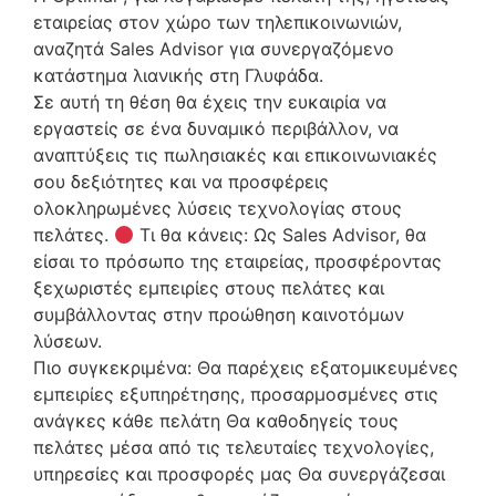
εταιρείας στον χώρο των τηλεπικοινωνιών,
αναζητά Sales Advisor για συνεργαζόμενο
κατάστημα λιανικής στη Γλυφάδα.
Σε αυτή τη θέση θα έχεις την ευκαιρία να
εργαστείς σε ένα δυναμικό περιβάλλον, να
αναπτύξεις τις πωλησιακές και επικοινωνιακές
σου δεξιότητες και να προσφέρεις
ολοκληρωμένες λύσεις τεχνολογίας στους
πελάτες.
Τι θα κάνεις: Ως Sales Advisor, θα
είσαι το πρόσωπο της εταιρείας, προσφέροντας
ξεχωριστές εμπειρίες στους πελάτες και
συμβάλλοντας στην προώθηση καινοτόμων
λύσεων.
Πιο συγκεκριμένα: Θα παρέχεις εξατομικευμένες
εμπειρίες εξυπηρέτησης, προσαρμοσμένες στις
ανάγκες κάθε πελάτη Θα καθοδηγείς τους
πελάτες μέσα από τις τελευταίες τεχνολογίες,
υπηρεσίες και προσφορές μας Θα συνεργάζεσαι