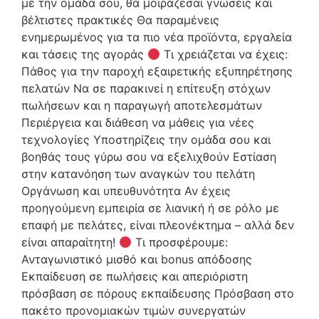
με την ομάδα σου, θα μοιράζεσαι γνώσεις και
βέλτιστες πρακτικές Θα παραμένεις
ενημερωμένος για τα πιο νέα προϊόντα, εργαλεία
και τάσεις της αγοράς
Τι χρειάζεται να έχεις:
Πάθος για την παροχή εξαιρετικής εξυπηρέτησης
πελατών Να σε παρακινεί η επίτευξη στόχων
πωλήσεων και η παραγωγή αποτελεσμάτων
Περιέργεια και διάθεση να μάθεις για νέες
τεχνολογίες Υποστηρίζεις την ομάδα σου και
βοηθάς τους γύρω σου να εξελιχθούν Εστίαση
στην κατανόηση των αναγκών του πελάτη
Οργάνωση και υπευθυνότητα Αν έχεις
προηγούμενη εμπειρία σε λιανική ή σε ρόλο με
επαφή με πελάτες, είναι πλεονέκτημα – αλλά δεν
είναι απαραίτητη!
Τι προσφέρουμε:
Ανταγωνιστικό μισθό και bonus απόδοσης
Εκπαίδευση σε πωλήσεις και απεριόριστη
πρόσβαση σε πόρους εκπαίδευσης Πρόσβαση στο
πακέτο προνομιακών τιμών συνεργατών