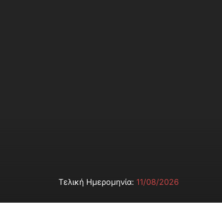
Τελική Ημερομηνία:
11/08/2026