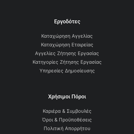
Εργοδότες
Καταχώρηση Αγγελίας
Καταχώρηση Εταιρείας
Αγγελίες Ζήτησης Εργασίας
Κατηγορίες Ζήτησης Εργασίας
Υπηρεσίες Δημοσίευσης
Χρήσιμοι Πόροι
Καριέρα & Συμβουλές
Όροι & Προϋποθέσεις
Πολιτική Απορρήτου