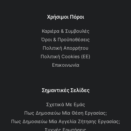
Χρήσιμοι Πόροι
Καριέρα & Συμβουλές
Όροι & Προϋποθέσεις
Πολιτική Απορρήτου
Πολιτική Cookies (ΕΕ)
Επικοινωνία
Σημαντικές Σελίδες
Σχετικά Με Εμάς
Πως Δημοσιεύω Μία Θέση Εργασίας;
Πως Δημοσιεύω Μία Αγγελία Ζήτησης Εργασίας;
Συχνές Ερωτήσεις