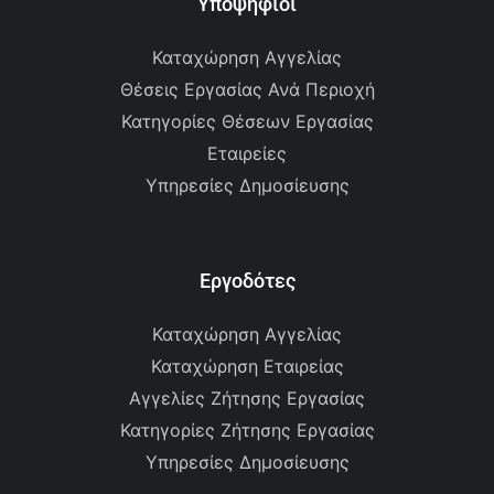
Υποψήφιοι
Καταχώρηση Αγγελίας
Θέσεις Εργασίας Ανά Περιοχή
Κατηγορίες Θέσεων Εργασίας
Εταιρείες
Υπηρεσίες Δημοσίευσης
Εργοδότες
Καταχώρηση Αγγελίας
Καταχώρηση Εταιρείας
Αγγελίες Ζήτησης Εργασίας
Κατηγορίες Ζήτησης Εργασίας
Υπηρεσίες Δημοσίευσης