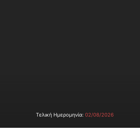
Τελική Ημερομηνία:
02/08/2026