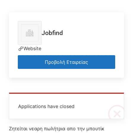
Jobfind
Website
Προβολή Εταιρείας
Applications have closed
Ζητείται νεαρη πωλήτρια απο την μπουτίκ