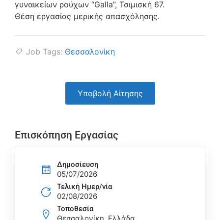
γυναικείων ρούχων “Galla”, Τσιμισκή 67.
Θέση εργασίας μερικής απασχόλησης.
Job Tags:
Θεσσαλονίκη
Υποβολή Αίτησης
Επισκόπηση Εργασίας
Δημοσίευση
05/07/2026
Τελική Ημερ/νία
02/08/2026
Τοποθεσία
Θεσσαλονίκη, Ελλάδα