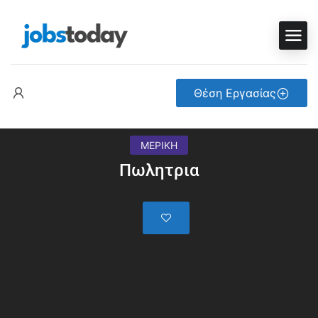
Θέση Εργασίας
ΜΕΡΙΚΗ
Πωλητρια