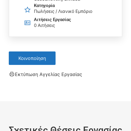
Κατηγορία
Πωλήσεις / Λιανικό Εμπόριο
Αιτήσεις Eργασίας
0 Αιτήσεις
Κοινοποίηση
Εκτύπωση Αγγελίας Εργασίας
Σχετικές Θέσεις Εργασίας