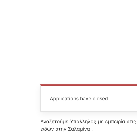
Applications have closed
Αναζητούμε Υπάλληλος με εμπειρία στις
ειδών στην Σαλαμίνα .