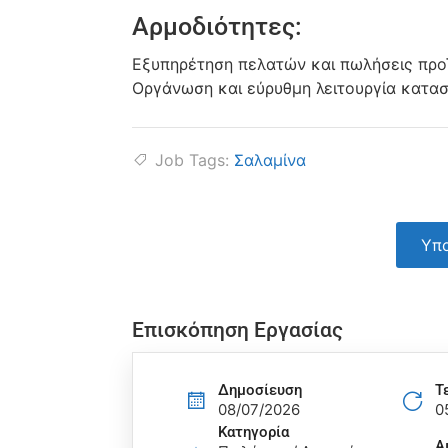
Αρμοδιότητες:
Εξυπηρέτηση πελατών και πωλήσεις προ
Οργάνωση και εύρυθμη λειτουργία κατα
Job Tags:
Σαλαμίνα
Υπο
Επισκόπηση Εργασίας
Δημοσίευση
Τ
08/07/2026
0
Κατηγορία
Α