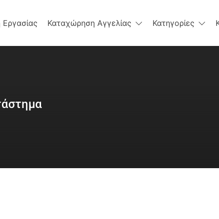
 Εργασίας
Καταχώρηση Αγγελίας
Κατηγορίες
τάστημα