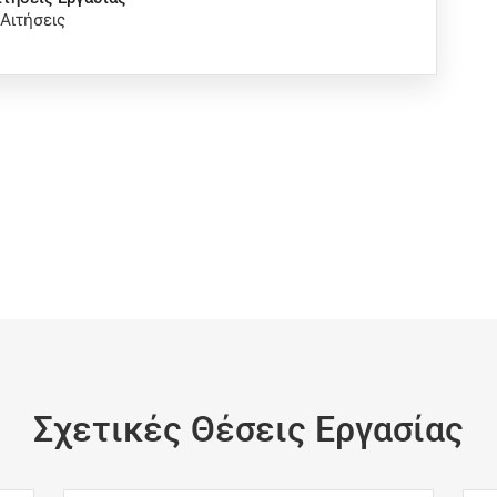
 Αιτήσεις
Σχετικές Θέσεις Εργασίας