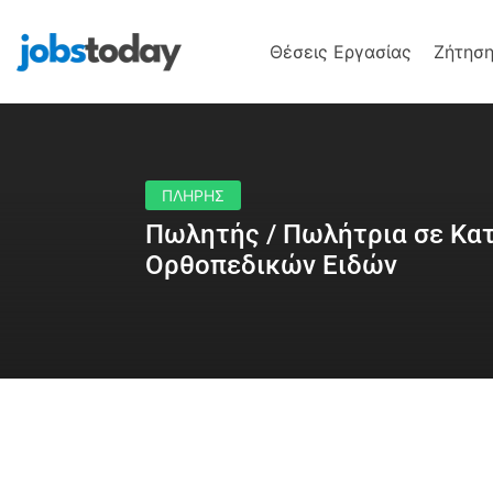
Θέσεις Εργασίας
Ζήτηση
ΠΛΗΡΗΣ
Πωλητής / Πωλήτρια σε Κα
Ορθοπεδικών Ειδών