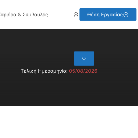
Καριέρα & Συμβουλές
Θέση Εργασίας
Τελική Ημερομηνία:
05/08/2026