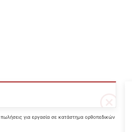
 πωλήσεις για εργασία σε κατάστημα ορθοπεδικών