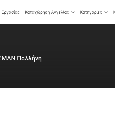
 Εργασίας
Καταχώρηση Αγγελίας
Κατηγορίες
DEMAN Παλλήνη