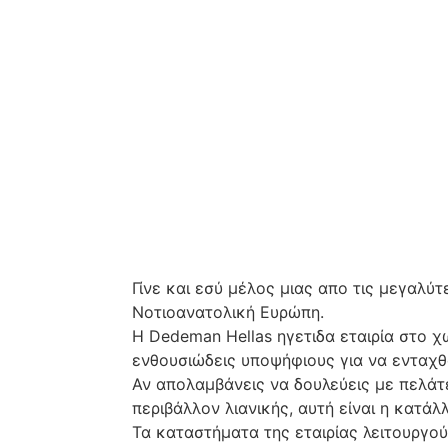
Γίνε και εσύ μέλος μιας απο τις μεγαλύτ
Νοτιοανατολική Ευρώπη.
Η Dedeman Hellas ηγετιδα εταιρία στο 
ενθουσιώδεις υποψήφιους για να ενταχ
Αν απολαμβάνεις να δουλεύεις με πελάτε
περιβάλλον λιανικής, αυτή είναι η κατάλ
Τα καταστήματα της εταιρίας λειτουργού