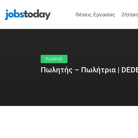
Θέσεις Εργασίας
Ζήτηση
ΠΛΗΡΗΣ
Πωλητής – Πωλήτρια | DE