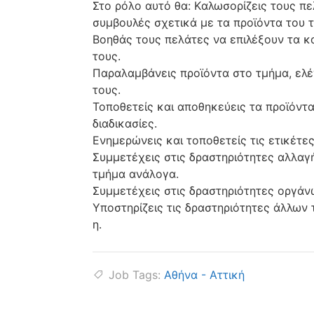
Στο ρόλο αυτό θα: Kαλωσορίζεις τους π
συμβουλές σχετικά με τα προϊόντα του 
Bοηθάς τους πελάτες να επιλέξουν τα κα
τους.
Παραλαμβάνεις προϊόντα στο τμήμα, ελέ
τους.
Τοποθετείς και αποθηκεύεις τα προϊόντ
διαδικασίες.
Ενημερώνεις και τοποθετείς τις ετικέτες
Συμμετέχεις στις δραστηριότητες αλλαγ
τμήμα ανάλογα.
Συμμετέχεις στις δραστηριότητες οργάν
Υποστηρίζεις τις δραστηριότητες άλλων
η.
Job Tags:
Αθήνα - Αττική