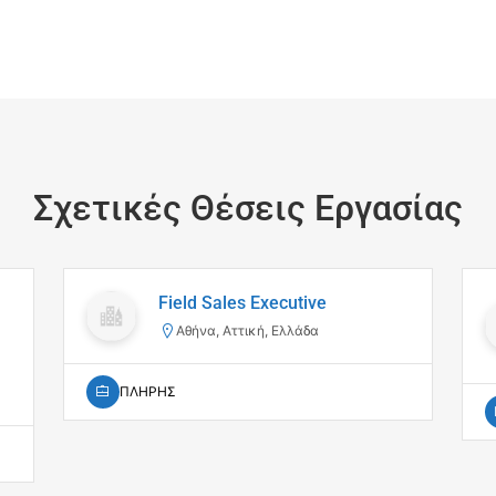
Σχετικές Θέσεις Εργασίας
Field Sales Executive
Αθήνα, Αττική, Ελλάδα
ΠΛΗΡΗΣ