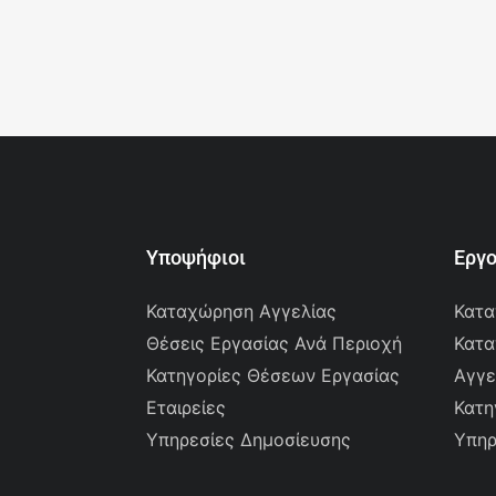
Υποψήφιοι
Εργ
Καταχώρηση Αγγελίας
Κατα
Θέσεις Εργασίας Ανά Περιοχή
Κατα
Κατηγορίες Θέσεων Εργασίας
Αγγε
Εταιρείες
Κατη
Υπηρεσίες Δημοσίευσης
Υπηρ