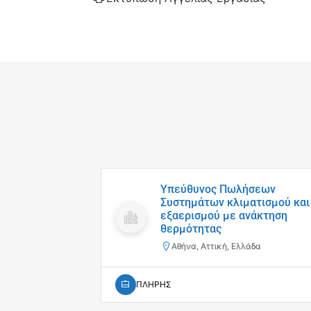
Υπεύθυνος Πωλήσεων
Συστημάτων κλιματισμού και
εξαερισμού με ανάκτηση
θερμότητας
Αθήνα, Αττική, Ελλάδα
ΠΛΗΡΗΣ