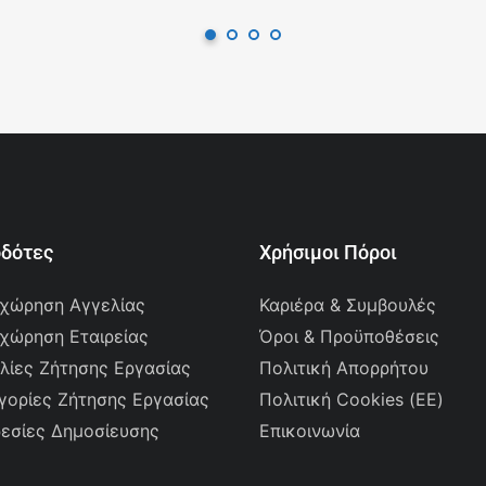
οδότες
Χρήσιμοι Πόροι
χώρηση Αγγελίας
Καριέρα & Συμβουλές
χώρηση Εταιρείας
Όροι & Προϋποθέσεις
λίες Ζήτησης Εργασίας
Πολιτική Απορρήτου
γορίες Ζήτησης Εργασίας
Πολιτική Cookies (ΕΕ)
εσίες Δημοσίευσης
Επικοινωνία