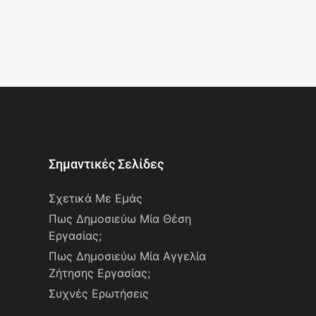
Σημαντικές Σελίδες
Σχετικά Με Εμάς
Πως Δημοσιεύω Μία Θέση
Εργασίας;
Πως Δημοσιεύω Μία Αγγελία
Ζήτησης Εργασίας;
Συχνές Ερωτήσεις