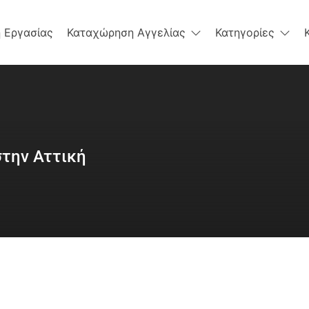
 Εργασίας
Καταχώρηση Αγγελίας
Κατηγορίες
την Αττική