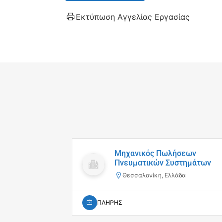
Εκτύπωση Αγγελίας Εργασίας
Μηχανικός Πωλήσεων
Πνευματικών Συστημάτων
Θεσσαλονίκη, Ελλάδα
ΠΛΗΡΗΣ