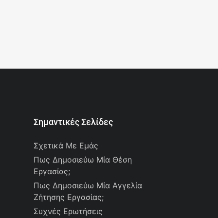
Σημαντικές Σελίδες
Σχετικά Με Εμάς
Πως Δημοσιεύω Μία Θέση
Εργασίας;
Πως Δημοσιεύω Μία Αγγελία
Ζήτησης Εργασίας;
Συχνές Ερωτήσεις