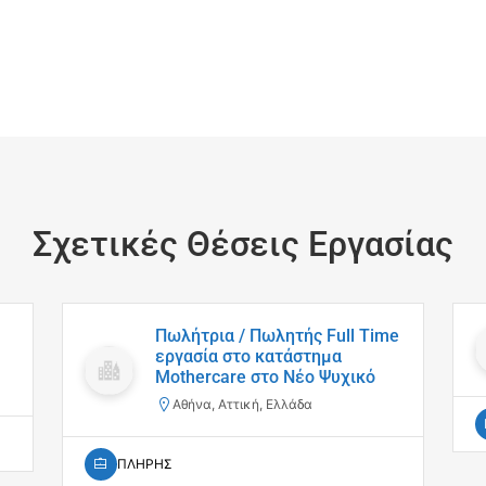
Σχετικές Θέσεις Εργασίας
Πωλήτρια / Πωλητής Full Time
εργασία στο κατάστημα
Mothercare στo Νέο Ψυχικό
Αθήνα, Αττική, Ελλάδα
ΠΛΗΡΗΣ