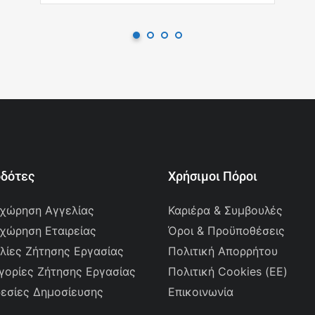
οδότες
Χρήσιμοι Πόροι
χώρηση Αγγελίας
Καριέρα & Συμβουλές
χώρηση Εταιρείας
Όροι & Προϋποθέσεις
λίες Ζήτησης Εργασίας
Πολιτική Απορρήτου
γορίες Ζήτησης Εργασίας
Πολιτική Cookies (ΕΕ)
εσίες Δημοσίευσης
Επικοινωνία