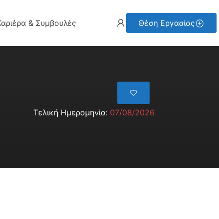
Καριέρα & Συμβουλές
Θέση Εργασίας
Τελική Ημερομηνία:
07/08/2026