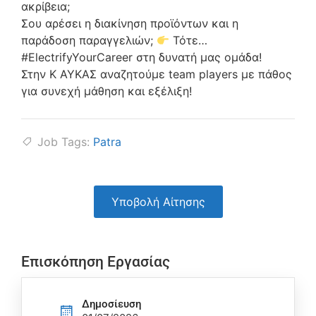
ακρίβεια;
Σου αρέσει η διακίνηση προϊόντων και η
παράδοση παραγγελιών;
Τότε…
#ElectrifyYourCareer στη δυνατή μας ομάδα!
Στην Κ ΑΥΚΑΣ αναζητούμε team players με πάθος
για συνεχή μάθηση και εξέλιξη!
Job Tags:
Patra
Υποβολή Αίτησης
Επισκόπηση Εργασίας
Δημοσίευση