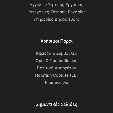
Αγγελίες Ζήτησης Εργασίας
Κατηγορίες Ζήτησης Εργασίας
Υπηρεσίες Δημοσίευσης
Χρήσιμοι Πόροι
Καριέρα & Συμβουλές
Όροι & Προϋποθέσεις
Πολιτική Απορρήτου
Πολιτική Cookies (ΕΕ)
Επικοινωνία
Σημαντικές Σελίδες