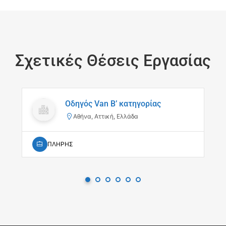
Σχετικές Θέσεις Εργασίας
Οδηγός Van B’ κατηγορίας
Αθήνα, Αττική, Ελλάδα
ΠΛΗΡΗΣ