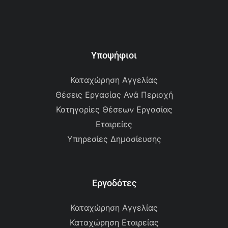
Υποψήφιοι
Καταχώρηση Αγγελίας
Θέσεις Εργασίας Ανά Περιοχή
Κατηγορίες Θέσεων Εργασίας
Εταιρείες
Υπηρεσίες Δημοσίευσης
Εργοδότες
Καταχώρηση Αγγελίας
Καταχώρηση Εταιρείας