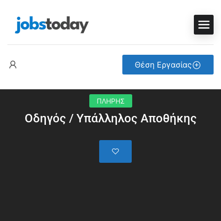
Θέση Εργασίας
ΠΛΗΡΗΣ
Οδηγός / Υπάλληλος Αποθήκης