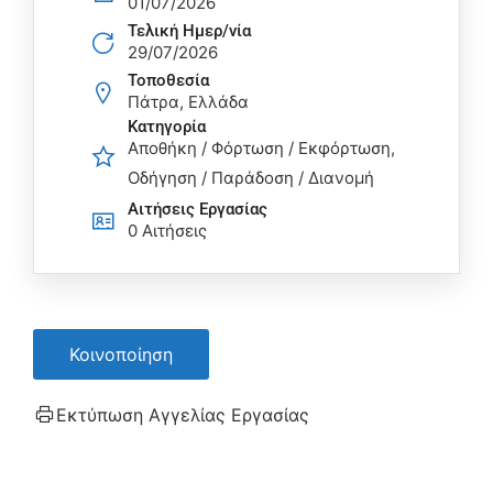
01/07/2026
Τελική Ημερ/νία
29/07/2026
Τοποθεσία
Πάτρα, Ελλάδα
Κατηγορία
Αποθήκη / Φόρτωση / Εκφόρτωση
Οδήγηση / Παράδοση / Διανομή
Αιτήσεις Eργασίας
0 Αιτήσεις
Κοινοποίηση
Εκτύπωση Αγγελίας Εργασίας