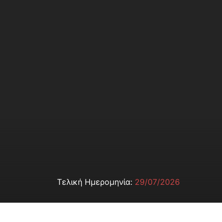
Τελική Ημερομηνία:
29/07/2026