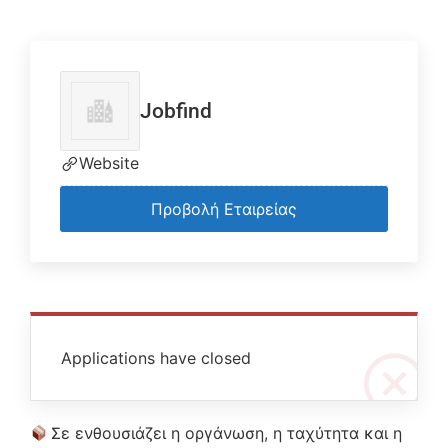
Jobfind
Website
Προβολή Εταιρείας
Applications have closed
Σε ενθουσιάζει η οργάνωση, η ταχύτητα και η