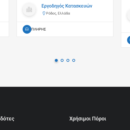
Εργοδηγός Κατασκευών
Ρόδος, Ελλάδα
ΠΛΗΡΗΣ
οδότες
Χρήσιμοι Πόροι