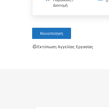
0
Διανομή
Κοινοποίηση
Εκτύπωση Αγγελίας Εργασίας