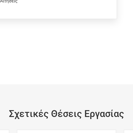
 Αιτήσεις
Σχετικές Θέσεις Εργασίας