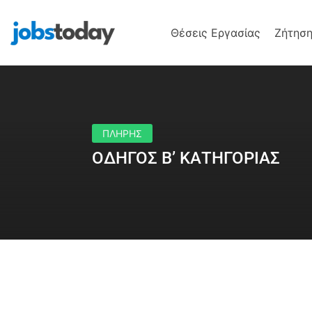
Θέσεις Εργασίας
Ζήτηση
ΠΛΗΡΗΣ
ΟΔΗΓΟΣ Β’ ΚΑΤΗΓΟΡΙΑΣ