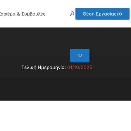
Καριέρα & Συμβουλές
Θέση Εργασίας
Τελική Ημερομηνία:
01/10/2025