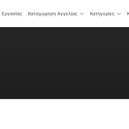
 Εργασίας
Καταχώρηση Αγγελίας
Κατηγορίες