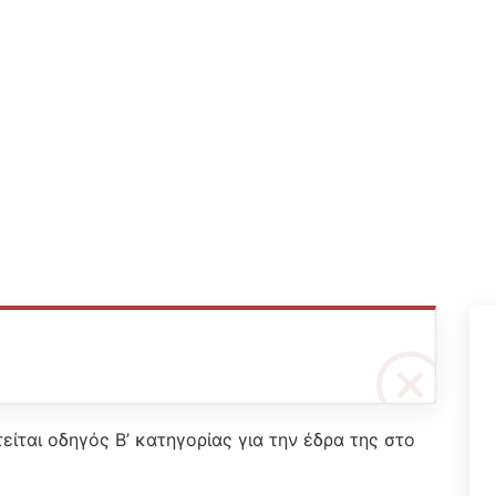
ίται οδηγός Β’ κατηγορίας για την έδρα της στο
.