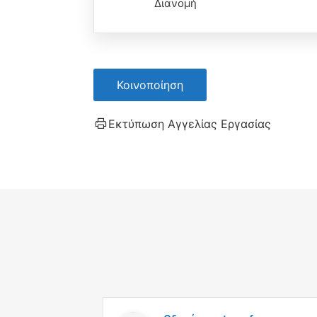
Διανομή
Κοινοποίηση
Εκτύπωση Αγγελίας Εργασίας