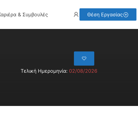
Καριέρα & Συμβουλές
Θέση Εργασίας
Τελική Ημερομηνία:
02/08/2026