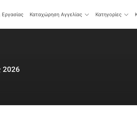
 Εργασίας
Καταχώρηση Αγγελίας
Κατηγορίες
ς 2026