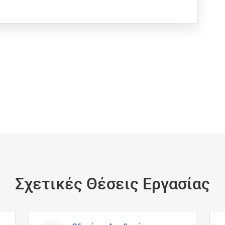
Σχετικές Θέσεις Εργασίας