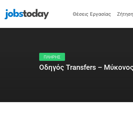
Θέσεις Εργασίας
Ζήτηση
ΠΛΗΡΗΣ
Οδηγός Transfers – Μύκονο