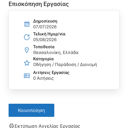
Επισκόπηση Εργασίας
Δημοσίευση
07/07/2026
Τελική Ημερ/νία
05/08/2026
Τοποθεσία
Θεσσαλονίκη, Ελλάδα
Κατηγορία
Οδήγηση / Παράδοση / Διανομή
Αιτήσεις Eργασίας
0 Αιτήσεις
Κοινοποίηση
Εκτύπωση Αγγελίας Εργασίας