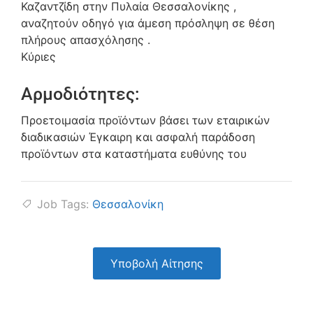
Καζαντζίδη στην Πυλαία Θεσσαλονίκης ,
αναζητούν οδηγό για άμεση πρόσληψη σε θέση
πλήρους απασχόλησης .
Κύριες
Αρμοδιότητες:
Προετοιμασία προϊόντων βάσει των εταιρικών
διαδικασιών Έγκαιρη και ασφαλή παράδοση
προϊόντων στα καταστήματα ευθύνης του
Job Tags:
Θεσσαλονίκη
Υποβολή Αίτησης