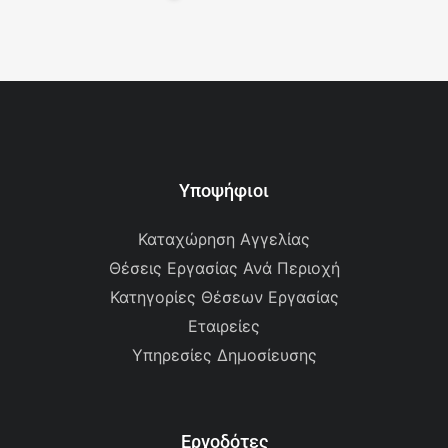
Υποψήφιοι
Καταχώρηση Αγγελίας
Θέσεις Εργασίας Ανά Περιοχή
Κατηγορίες Θέσεων Εργασίας
Εταιρείες
Υπηρεσίες Δημοσίευσης
Εργοδότες