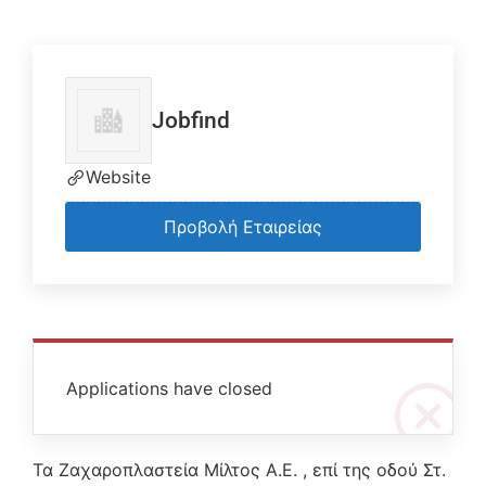
Jobfind
Website
Προβολή Εταιρείας
Applications have closed
Τα Ζαχαροπλαστεία Μίλτος Α.Ε. , επί της οδού Στ.