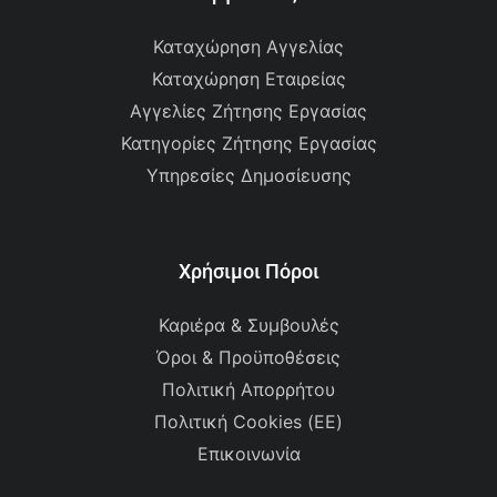
Καταχώρηση Αγγελίας
Καταχώρηση Εταιρείας
Αγγελίες Ζήτησης Εργασίας
Κατηγορίες Ζήτησης Εργασίας
Υπηρεσίες Δημοσίευσης
Χρήσιμοι Πόροι
Καριέρα & Συμβουλές
Όροι & Προϋποθέσεις
Πολιτική Απορρήτου
Πολιτική Cookies (ΕΕ)
Επικοινωνία