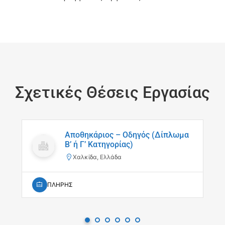
Σχετικές Θέσεις Εργασίας
Αποθηκάριος – Οδηγός (Δίπλωμα
Β’ ή Γ’ Κατηγορίας)
Χαλκίδα, Ελλάδα
ΠΛΗΡΗΣ