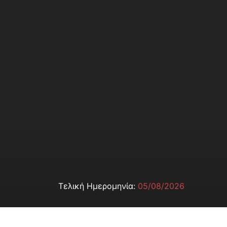
Τελική Ημερομηνία:
05/08/2026