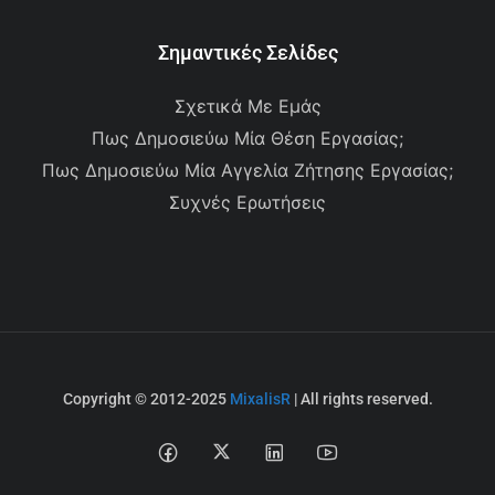
Σημαντικές Σελίδες
Σχετικά Με Εμάς
Πως Δημοσιεύω Μία Θέση Εργασίας;
Πως Δημοσιεύω Μία Αγγελία Ζήτησης Εργασίας;
Συχνές Ερωτήσεις
Copyright © 2012-2025
MixalisR
| All rights reserved.