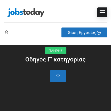
Θέση Εργασίας
ΠΛΗΡΗΣ
Οδηγός Γ’ κατηγορίας